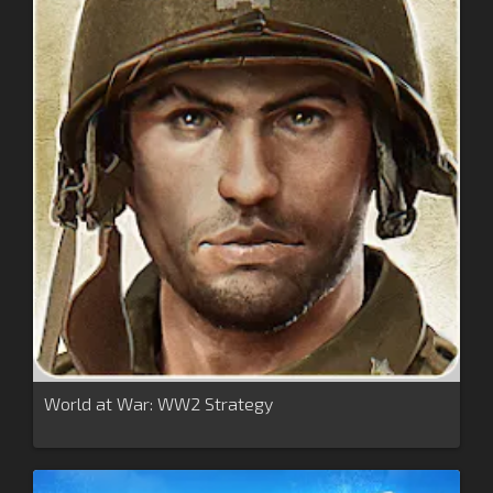
World at War: WW2 Strategy