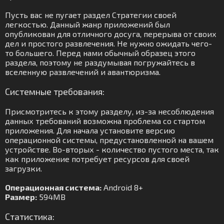
Пусть вас не пугает раздел Стратегии своей
легкостью. Данный жанр приложений был
опубликован для отличного досуга, перерыва от своих
дел и простого развлечения. Не нужно ожидать чего-
то большего. Перед нами обычный образец этого
раздела, поэтому не раздумывая погружайтесь в
вселенную развлечений и авантюризма.
Системные требования:
Присмотритесь к этому разделу, из-за несоблюдения
данных требований возможна проблема со стартом
приложения. Для начала установите версию
операционной системы, предустановленной на вашем
устройстве. Во-вторых - количество пустого места, так
как приложение потребует ресурсов для своей
загрузки.
Операционная система:
Android 8+
Размер:
594MB
Статистика: