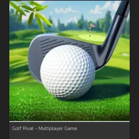
Golf Rival - Multiplayer Game