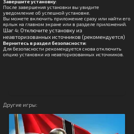
Завершите установку
:
После завершения установки вы увидите
уведомление об успешной установке.
Вы можете включить приложение сразу или найти его
ярлык на главном экране или в разделе приложений.
Шаг 4: Отключите установку из
неавторизованных источников (рекомендуется)
Вернитесь в раздел безопасности
:
Для безопасности рекомендуется снова отключить
опцию установки из неавторизованных источников.
Другие игры: