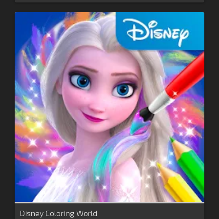
Disney Coloring World