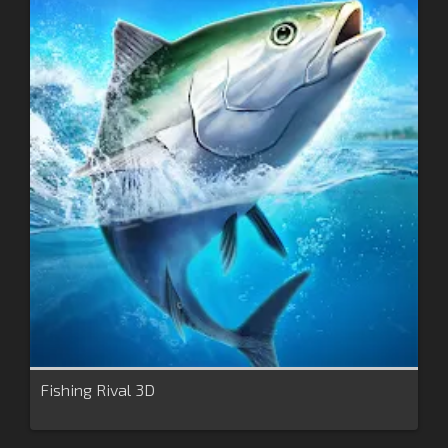
Fishing Rival 3D