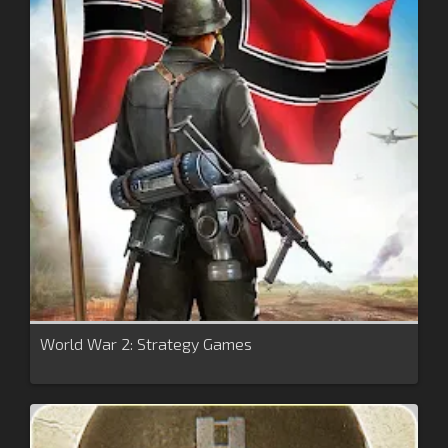
World War 2: Strategy Games