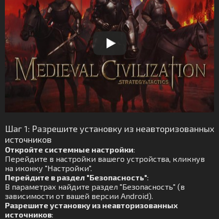
Шаг 1: Разрешите установку из неавторизованных
источников
Откройте системные настройки
:
Перейдите в настройки вашего устройства, кликнув
на иконку "Настройки".
Перейдите в раздел "Безопасность"
:
В параметрах найдите раздел "Безопасность" (в
зависимости от вашей версии Android).
Разрешите установку из неавторизованных
источников
: