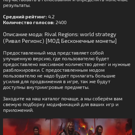
результаты.
Средний рейтинг:
4.2
Количество голосов:
2400
Описание мода: Rival Regions: world strategy
(Ривал Регионс) [МОД Бесконечные монеты]
Предоставленный мод представляет собой
улучшенную версию, где пользователю будет
предоставлено массивное количество денег и нужные
разблокировки. С предоставленным модом
пользователю не надо будет прилагать большие
усилия для продвижения в игре, так же будут
доступны внутриигровые предметы.
Заходите на наш каталог почаще, а мы соберём вам
свежую подборку модификаций для ваших игр и
приложений.