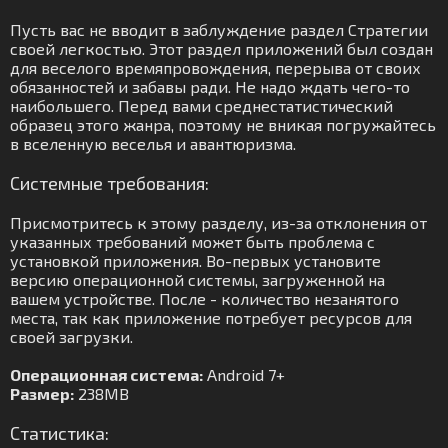
Пусть вас не вводит в заблуждение раздел Стратегии
своей легкостью. Этот раздел приложений был создан
для веселого времяпровождения, перерыва от своих
обязанностей и забавы ради. Не надо ждать чего-то
наибольшего. Перед вами среднестатистический
образец этого жанра, поэтому не вникая погружайтесь
в вселенную веселья и авантюризма.
Системные требования:
Присмотритесь к этому разделу, из-за отклонения от
указанных требований может быть проблема с
установкой приложения. Во-первых установите
версию операционной системы, загруженной на
вашем устройстве. После - количество незанятого
места, так как приложение потребует ресурсов для
своей загрузки.
Операционная система:
Android 7+
Размер:
238MB
Статистика: