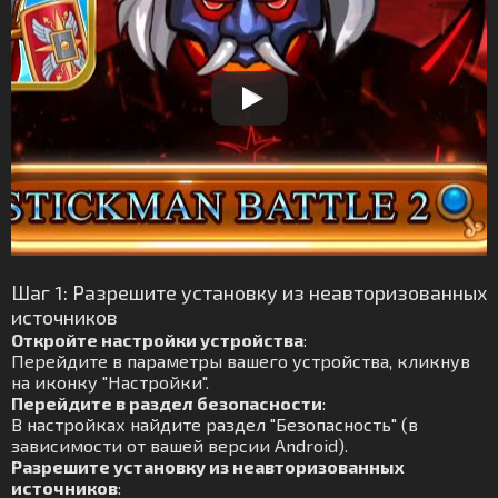
Шаг 1: Разрешите установку из неавторизованных
источников
Откройте настройки устройства
:
Перейдите в параметры вашего устройства, кликнув
на иконку "Настройки".
Перейдите в раздел безопасности
:
В настройках найдите раздел "Безопасность" (в
зависимости от вашей версии Android).
Разрешите установку из неавторизованных
источников
: