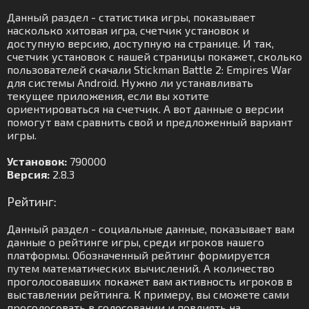
Данный раздел - статистика игры, показывает
насколько хитовая игра, счетчик установок и
доступную версию, доступную на странице. И так,
счетчик установок с нашей страницы покажет, сколько
пользователей скачали Stickman Battle 2: Empires War
для системы Android. Нужно ли устанавливать
текущее приложения, если вы хотите
ориентироваться на счетчик. А вот данные о версии
помогут вам сравнить свой и предложенный вариант
игры.
Установок:
790000
Версия:
2.8.3
Рейтинг:
Данный раздел - социальные данные, показывает вам
данные о рейтинге игры, среди игроков нашего
платформы. Обозначенный рейтинг формируется
путем математических вычислений. А количество
проголосовавших покажет вам активность игроков в
выставлении рейтинга. К примеру, вы сможете сами
проголосовать в голосовании и повлиять на