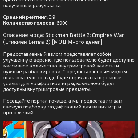
полученные результаты.
Средний рейтинг:
3.9
Количество голосов:
6900
Описание мода: Stickman Battle 2: Empires War
(Стикмен Битва 2) [МОД Много денег]
Предоставленный взлом представляет собой
улучшенную версию, где пользователю будет доступно
массивное количество внутриигровой валюты и
нужные разблокировки. С предоставленным модом
пользователю не надо будет прилагать огромные
усилия для комфортной игры, возможно будут
доступны внутриигровые предметы.
Посещайте портал почаще, а мы предоставим вам
свежую подборку модификаций для ваших игр и
приложений.