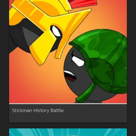
Stickman History Battle