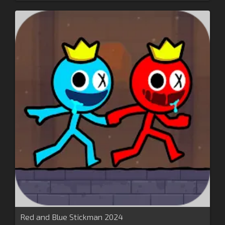
Red and Blue Stickman 2024