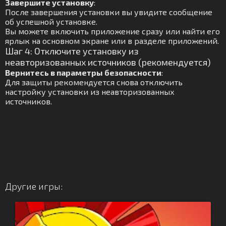
Завершите установку
:
После завершения установки вы увидите сообщение
об успешной установке.
Вы можете включить приложение сразу или найти его
ярлык на основном экране или в разделе приложений.
Шаг 4: Отключите установку из
неавторизованных источников (рекомендуется)
Вернитесь в параметры безопасности
:
Для защиты рекомендуется снова отключить
настройку установки из неавторизованных
источников.
Другие игры: