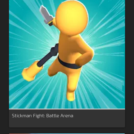
Stickman Fight: Battle Arena