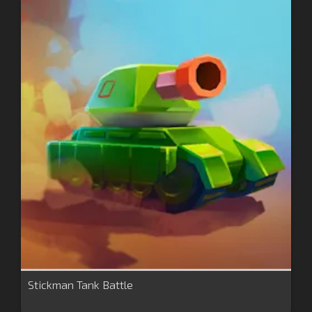
Stickman Tank Battle