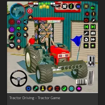
Tractor Driving - Tractor Game