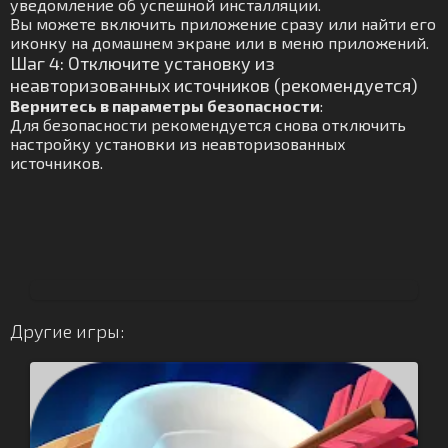
уведомление об успешной инсталляции.
Вы можете включить приложение сразу или найти его
иконку на домашнем экране или в меню приложений.
Шаг 4: Отключите установку из
неавторизованных источников (рекомендуется)
Вернитесь в параметры безопасности
:
Для безопасности рекомендуется снова отключить
настройку установки из неавторизованных
источников.
Другие игры: