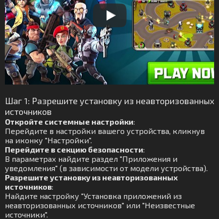
Шаг 1: Разрешите установку из неавторизованных
источников
Откройте системные настройки
:
Перейдите в настройки вашего устройства, кликнув
на иконку "Настройки".
Перейдите в секцию безопасности
:
В параметрах найдите раздел "Приложения и
уведомления" (в зависимости от модели устройства).
Разрешите установку из неавторизованных
источников
:
Найдите настройку "Установка приложений из
неавторизованных источников" или "Неизвестные
источники".