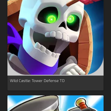
Wild Castle: Tower Defense TD