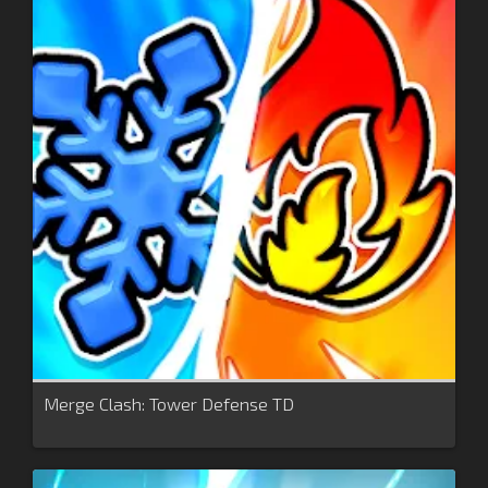
Merge Clash: Tower Defense TD