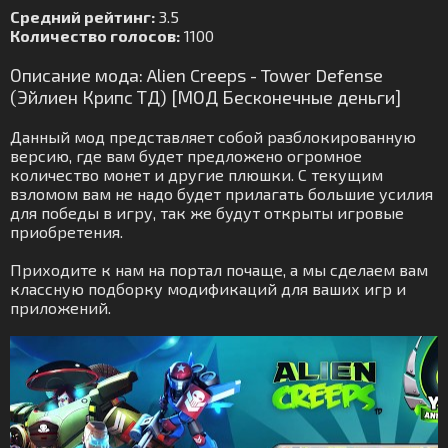
Средний рейтинг:
3.5
Количество голосов:
1100
Описание мода: Alien Creeps - Tower Defense
(Эйлиен Крипс ТД) [МОД Бесконечные деньги]
Данный мод представляет собой разблокированную
версию, где вам будет предложено огромное
количество монет и другие плюшки. С текущим
взломом вам не надо будет прилагать большие усилия
для победы в игру, так же будут открыты игровые
приобретения.
Приходите к нам на портал почаще, а мы сделаем вам
классную подборку модификаций для ваших игр и
приложений.