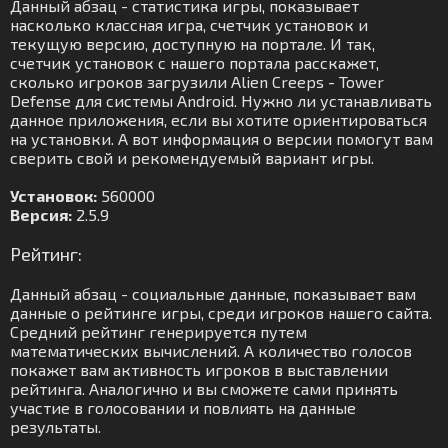
Данный абзац - статистика игры, показывает
насколько классная игра, счетчик установок и
текущую версию, доступную на портале. И так,
счетчик установок с нашего портала расскажет,
сколько игроков загрузили Alien Creeps - Tower
Defense для системы Android. Нужно ли устанавливать
данное приложения, если вы хотите ориентироваться
на установки. А вот информация о версии помогут вам
сверить свой и рекомендуемый вариант игры.
Установок:
560000
Версия:
2.5.9
Рейтинг:
Данный абзац - социальные данные, показывает вам
данные о рейтинге игры, среди игроков нашего сайта.
Средний рейтинг генерируется путем
математических вычислений. А количество голосов
покажет вам активность игроков в выставлении
рейтинга. Аналогично и вы сможете сами принять
участие в голосовании и повлиять на данные
результаты.