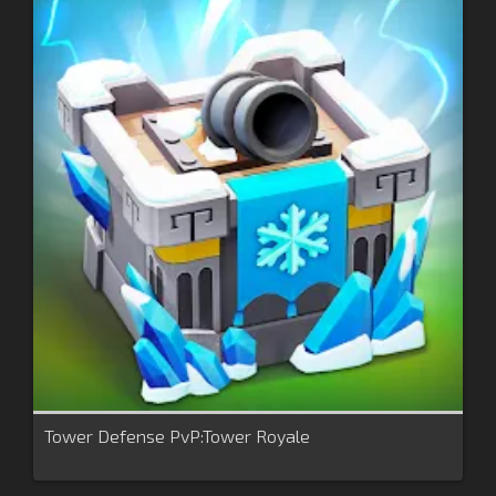
Tower Defense PvP:Tower Royale