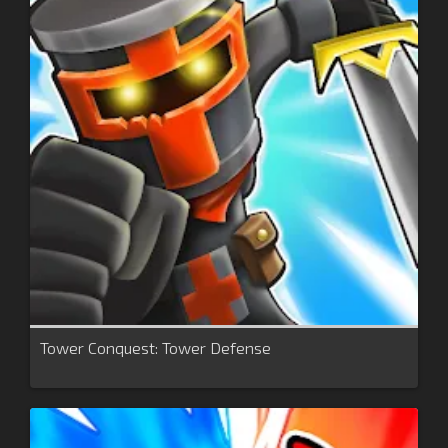
Tower Conquest: Tower Defense