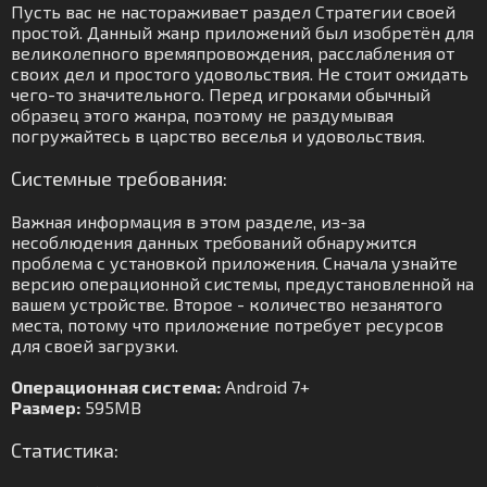
Пусть вас не настораживает раздел Стратегии своей
простой. Данный жанр приложений был изобретён для
великолепного времяпровождения, расслабления от
своих дел и простого удовольствия. Не стоит ожидать
чего-то значительного. Перед игроками обычный
образец этого жанра, поэтому не раздумывая
погружайтесь в царство веселья и удовольствия.
Системные требования:
Важная информация в этом разделе, из-за
несоблюдения данных требований обнаружится
проблема с установкой приложения. Сначала узнайте
версию операционной системы, предустановленной на
вашем устройстве. Второе - количество незанятого
места, потому что приложение потребует ресурсов
для своей загрузки.
Операционная система:
Android 7+
Размер:
595MB
Статистика: