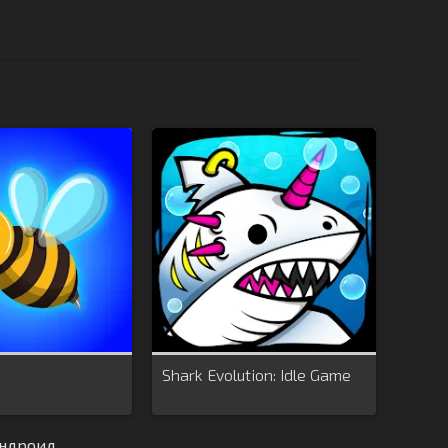
Shark Evolution: Idle Game
Андроид