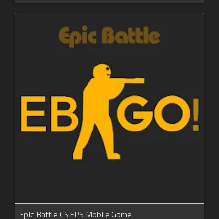
Epic Battle CS:FPS Mobile Game