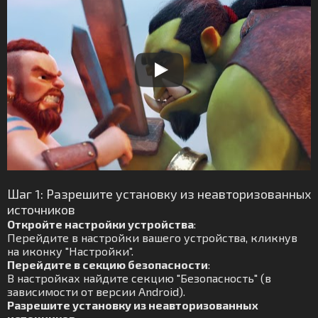
Шаг 1: Разрешите установку из неавторизованных
источников
Откройте настройки устройства
:
Перейдите в настройки вашего устройства, кликнув
на иконку "Настройки".
Перейдите в секцию безопасности
:
В настройках найдите секцию "Безопасность" (в
зависимости от версии Android).
Разрешите установку из неавторизованных