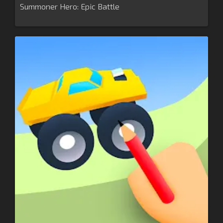
Summoner Hero: Epic Battle