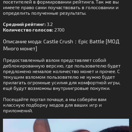
посетителей в формировании рейтинга. Так же вы
имеете право сами поучаствовать в голосовании и
определить полученные результаты.
Средний рейтинг:
3.2
Количество голосов:
2700
Описание мода: Castle Crush：Epic Battle [МОД
Много монет]
Предоставленный взлом представляет собой
деблокированную версию, где пользователю будет
предложено немалое количество монет и прочее. С
текущим взломом пользователю не нужно будет
прилагать огромные усилия для комфортной игры,
ещё будут возможны внутриигровые покупки.
Посещайте портал почаще, а мы соберём вам
классную подборку модов для ваших игр и
приложений.