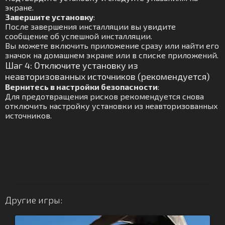
экране.
Завершите установку
:
После завершения инсталляции вы увидите
сообщение об успешной инсталляции.
Вы можете включить приложение сразу или найти его
значок на домашнем экране или в списке приложений.
Шаг 4: Отключите установку из
неавторизованных источников (рекомендуется)
Вернитесь в настройки безопасности
:
Для предотвращения рисков рекомендуется снова
отключить настройку установки из неавторизованных
источников.
Другие игры: