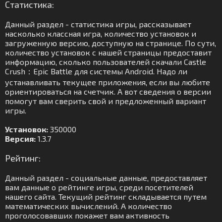
Статистика:
Данный раздел - статистика игры, рассказывает
насколько классная игра, количество установок и
загруженную версию, доступную на странице. По сути,
количество установок с нашей страницы предоставит
информацию, сколько пользователей скачали Castle
Crush：Epic Battle для системы Android. Надо ли
устанавливать текущее приложения, если вы любите
ориентироваться на счетчик. А вот сведения о версии
помогут вам сверить свой и предложенный вариант
игры.
Установок:
350000
Версия:
1.3.7
Рейтинг:
Данный раздел - социальные данные, предоставляет
вам данные о рейтинге игры, среди посетителей
нашего сайта. Текущий рейтинг складывается путем
математических вычислений. А количество
проголосовавших покажет вам активность