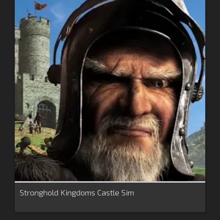
Stronghold Kingdoms Castle Sim