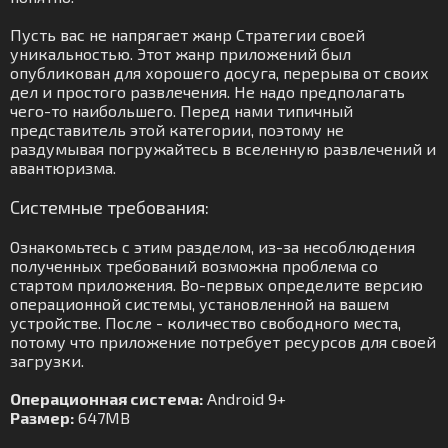
Пусть вас не напрягает жанр Стратегии своей
уникальностью. Этот жанр приложений был
опубликован для хорошего досуга, перерыва от своих
дел и простого развлечения. Не надо предполагать
чего-то наибольшего. Перед нами типичный
представитель этой категории, поэтому не
раздумывая погружайтесь в вселенную развлечений и
авантюризма.
Системные требования:
Ознакомьтесь с этим разделом, из-за несоблюдения
полученных требований возможна проблема со
стартом приложения. Во-первых определите версию
операционной системы, установленной на вашем
устройстве. После - количество свободного места,
потому что приложение потребует ресурсов для своей
загрузки.
Операционная система:
Android 9+
Размер:
647MB