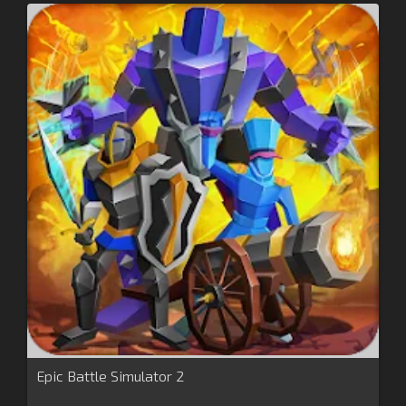
Epic Battle Simulator 2