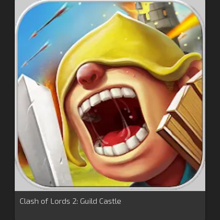
Clash of Lords 2: Guild Castle