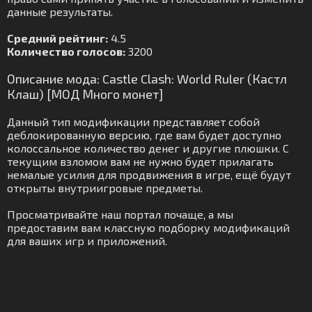
данные результаты.
Средний рейтинг:
4.5
Количество голосов:
3200
Описание мода: Castle Clash: World Ruler (Кастл
Клаш) [МОД Много монет]
Данный тип модификации представляет собой
деблокированную версию, где вам будет доступно
колоссальное количество денег и другие плюшки. С
текущим взломом вам не нужно будет прилагать
немалые усилия для продвижения в игре, ещё будут
открыты внутриигровые предметы.
Просматривайте наш портал почаще, а мы
предоставим вам классную подборку модификаций
для ваших игр и приложений.