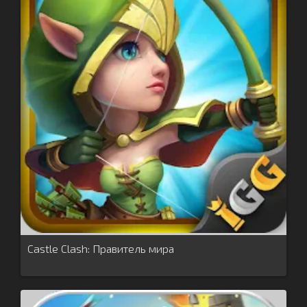
Castle Clash: Правитель мира