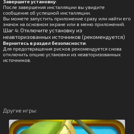
Завершите установку
:
После завершения инсталляции вы увидите
сообщение об успешной инсталляции.
Вы можете запустить приложение сразу или найти его
значок на основном экране или в меню приложений.
Шаг 4: Отключите установку из
неавторизованных источников (рекомендуется)
Вернитесь в раздел безопасности
:
Для предотвращения рисков рекомендуется снова
отключить опцию установки из неавторизованных
источников.
Другие игры: