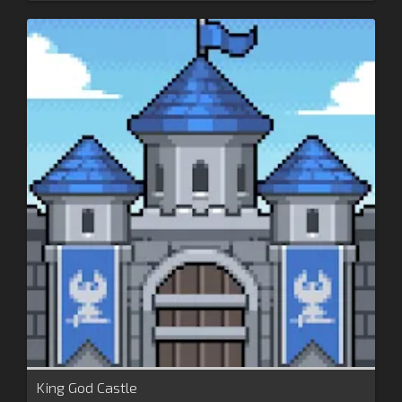
King God Castle