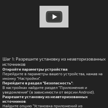
Шаг 1: Разрешите установку из неавторизованных
источников
Откройте параметры устройства
:
Перейдите в параметры вашего устройства, нажав на
иконку "Настройки".
Перейдите в раздел "Безопасность"
:
В настройках найдите раздел "Приложения и
уведомления" (в зависимости от версии Android).
Разрешите установку из неавторизованных
источников
:
Найдите опцию "Установка приложений из