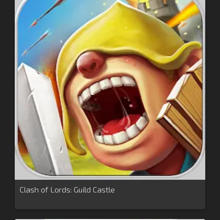
Clash of Lords: Guild Castle