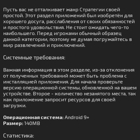
Пусть вас не отталкивает жанр Стратегии своей
простой. Этот раздел приложений был изобретён для
хорошего досуга, расслабления от своих обязанностей
и простого удовольствия. Не стоит ожидать чего-то
наибольшего. Перед игроками обычный образец
данной категории, поэтому не думая погружайтесь в
мир развлечений и приключений.
Системные требования:
Важная информация в этом разделе, из-за отклонения
от полученных требований может быть проблема с
инсталляцией приложения. Для начала проверьте
версию операционной системы, обновленной на вашем
устройстве. Второе - количество незанятого места, так
как приложение запросит ресурсов для своей
загрузки.
Операционная система:
Android 9+
Размер:
140MB
Статистика: