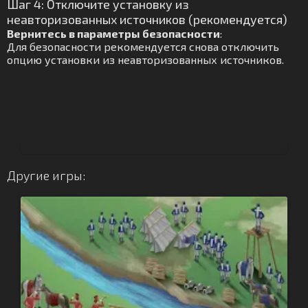
Шаг 4: Отключите установку из
неавторизованных источников (рекомендуется)
Вернитесь в параметры безопасности
:
Для безопасности рекомендуется снова отключить
опцию установки из неавторизованных источников.
Другие игры: