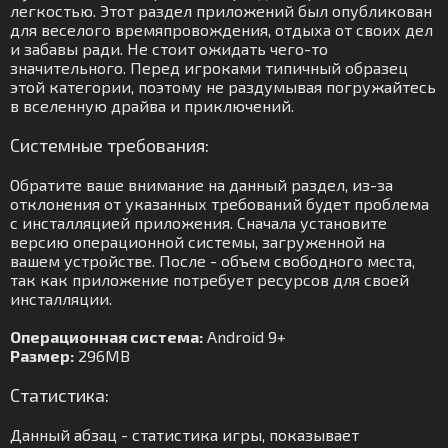
легкостью. Этот раздел приложений был опубликован
для веселого времяпровождения, отдыха от своих дел
и забавы ради. Не стоит ожидать чего-то
значительного. Перед игроками типичный образец
этой категории, поэтому не раздумывая погружайтесь
в вселенную драйва и приключений.
Системные требования:
Обратите ваше внимание на данный раздел, из-за
отклонения от указанных требований будет проблема
с инсталляцией приложения. Сначала установите
версию операционной системы, загруженной на
вашем устройстве. После - объем свободного места,
так как приложение потребует ресурсов для своей
инсталляции.
Операционная система:
Android 9+
Размер:
296MB
Статистика:
Данный абзац - статистика игры, показывает