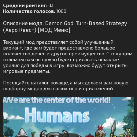
Средний рейтинг:
3.1
Количество голосов:
1000
Описание мода: Demon God: Turn-Based Strategy
(Херо Квест) [МОД Меню]
Текущий мод представляет собой улучшенный
вариант, где вам будет предоставлено большое
количество денег и другое преимущество. С текущим
взломом вам не нужно будет прилагать немалые
усилия для победы в игру, возможно будут открыты
игровые предметы.
Посещайте каталог почаще, а мы сделаем вам новую
подборку модов для ваших игр и приложений.