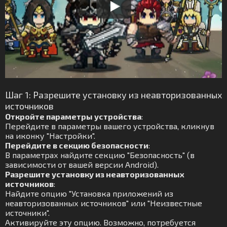
Шаг 1: Разрешите установку из неавторизованных
источников
Откройте параметры устройства
:
Перейдите в параметры вашего устройства, кликнув
на иконку "Настройки".
Перейдите в секцию безопасности
:
В параметрах найдите секцию "Безопасность" (в
зависимости от вашей версии Android).
Разрешите установку из неавторизованных
источников
:
Найдите опцию "Установка приложений из
неавторизованных источников" или "Неизвестные
источники".
Активируйте эту опцию. Возможно, потребуется