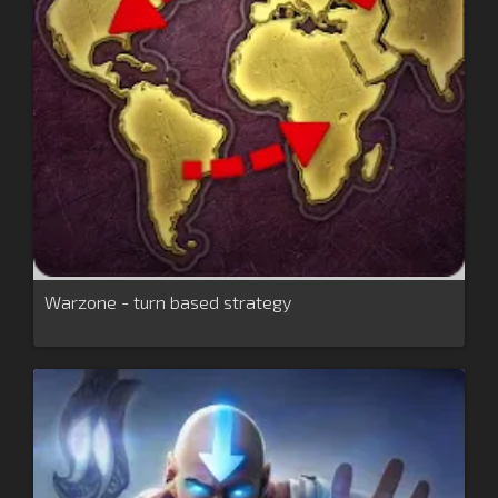
Warzone - turn based strategy