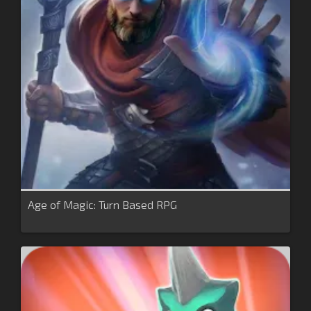
Age of Magic: Turn Based RPG