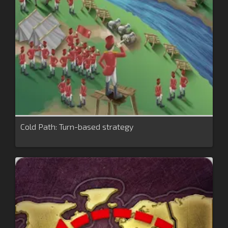
Cold Path: Turn-based strategy