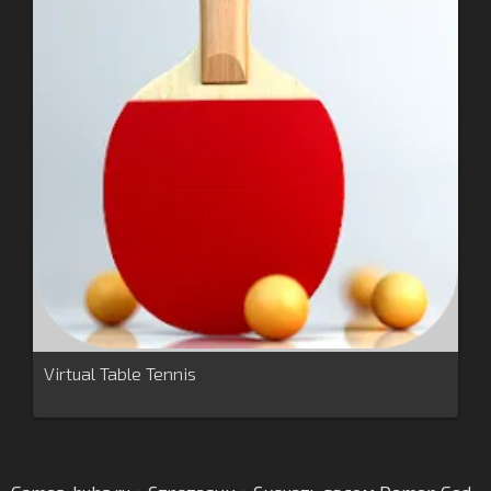
Virtual Table Tennis