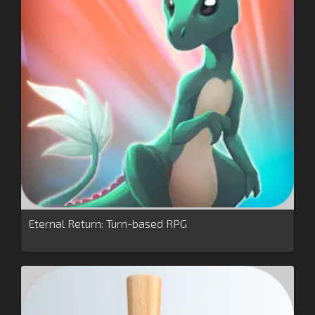
Eternal Return: Turn-based RPG