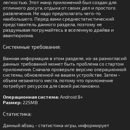
легкостью. Этот жанр приложений был создан для
отличного досуга, отдыха от своих дел и простого
развлечения. Не надо предполагать чего-то
наибольшего. Перед вами среднестатистический
представитель данного раздела, поэтому не
раздумывая погружайтесь в вселенную драйва и
авантюризма.
Системные требования:
Важная информация в этом разделе, из-за разногласий
данных требований может быть проблема со стартом
приложения. Сначала проверьте версию операционной
системы, обновленной на вашем устройстве. Затем -
объем незанятого места, потому что приложение
потребует ресурсов для своей распаковки.
Операционная система:
Android 8+
Размер:
225MB
Статистика:
Данный абзац - статистика игры, информирует