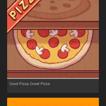
Good Pizza, Great Pizza