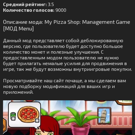
Средний рейтинг:
3.5
Количество голосов:
9000
Описание мода: My Pizza Shop: Management Game
[МОД Menu]
Данный мод представляет собой деблокированную
версию, где пользователю будет доступно большое
количество монет и полезные улучшения. С
предоставленным модом пользователю не нужно
будет прилагать немалые усилия для продвижения в
игре, так же будут возможны внутриигровые покупки.
Просматривайте наш сайт почаще, а мы сделаем вам
новую подборку модификаций для ваших игр и
приложений.