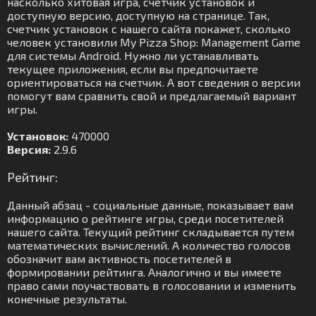
насколько хитовая игра, счетчик установок и
доступную версию, доступную на странице. Так,
счетчик установок с нашего сайта покажет, сколько
человек установили My Pizza Shop: Management Game
для системы Android. Нужно ли устанавливать
текущее приложения, если вы предпочитаете
ориентироваться на счетчик. А вот сведения о версии
помогут вам сравнить свой и предлагаемый вариант
игры.
Установок:
470000
Версия:
2.9.6
Рейтинг:
Данный абзац - социальные данные, показывает вам
информацию о рейтинге игры, среди посетителей
нашего сайта. Текущий рейтинг складывается путем
математических вычислений. А количество голосов
обозначит вам активность посетителей в
формировании рейтинга. Аналогично и вы имеете
право сами поучаствовать в голосовании и изменить
конечные результаты.