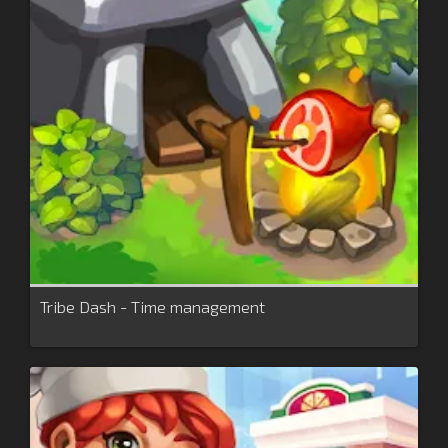
Tribe Dash - Time management