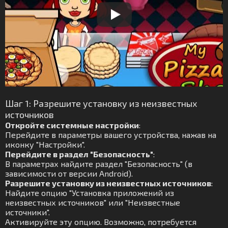
Шаг 1: Разрешите установку из неизвестных
источников
Откройте системные настройки
:
Перейдите в параметры вашего устройства, нажав на
иконку "Настройки".
Перейдите в раздел "Безопасность"
:
В параметрах найдите раздел "Безопасность" (в
зависимости от версии Android).
Разрешите установку из неизвестных источников
:
Найдите опцию "Установка приложений из
неизвестных источников" или "Неизвестные
источники".
Активируйте эту опцию. Возможно, потребуется