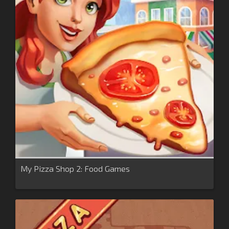
My Pizza Shop 2: Food Games