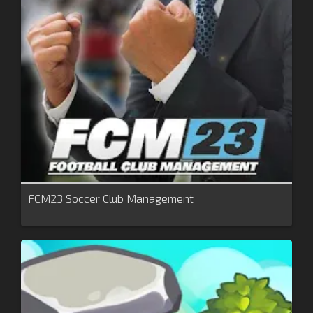
FCM23 Soccer Club Management