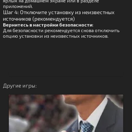
ярлык на домашнем экране или в разделе
приложений.
Шаг 4: Отключите установку из неизвестных
источников (рекомендуется)
Вернитесь в настройки безопасности
:
Для безопасности рекомендуется снова отключить
опцию установки из неизвестных источников.
Другие игры: