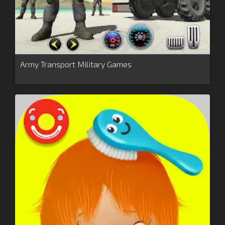
Army Transport Military Games