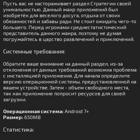
Пусть вас не настораживает раздел Стратегии своей
уникальностью. Данный жанр приложений был
изобретён для веселого досуга, отдыха от своих
обязанностей и забавы ради. Не стоит ожидать чего-то
большего. Перед игроками среднестатистический
представитель данного жанра, поэтому не думая
погружайтесь в царство развлечений и приключений.
Системные требования:
Обратите ваше внимание на данный раздел, из-за
отклонения от данных требований возможна проблема
с инсталляцией приложения. Для начала определите
версию операционной системы, предустановленной на
вашем устройстве. Затем - объем свободного места,
так как приложение попросит ресурсов для своей
загрузки.
Операционная система:
Android 7+
Размер:
650MB
Статистика: