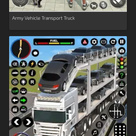
Army Vehicle Transport Truck