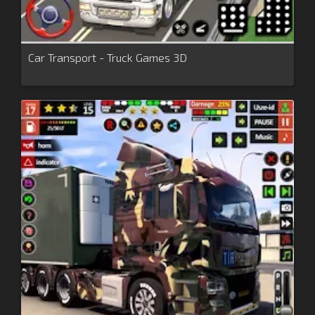
Car Transport - Truck Games 3D