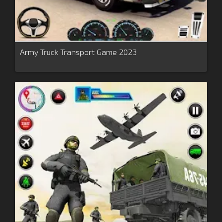
Army Truck Transport Game 2023