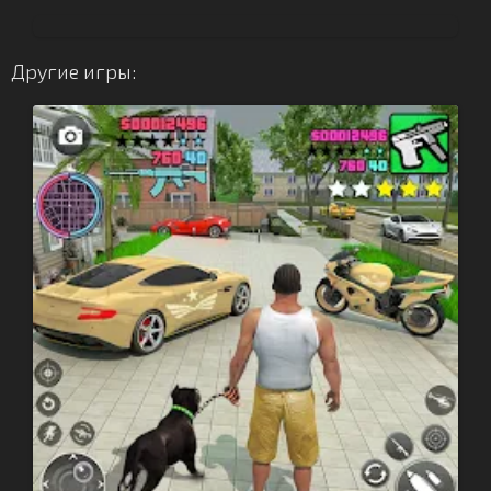
Другие игры: