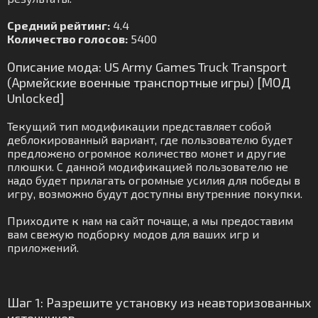
Средний рейтинг:
4.4
Количество голосов:
5400
Описание мода: US Army Games Truck Transport
(Армейские военные транспортные игры) [МОД
Unlocked]
Текущий тип модификации представляет собой
деблокированный вариант, где пользователю будет
предложено огромное количество монет и другие
плюшки. С данной модификацией пользователю не
надо будет прилагать огромные усилия для победы в
игру, возможно будут доступны внутренние покупки.
Приходите к нам на сайт почаще, а мы предоставим
вам свежую подборку модов для ваших игр и
приложений.
Шаг 1: Разрешите установку из неавторизованных