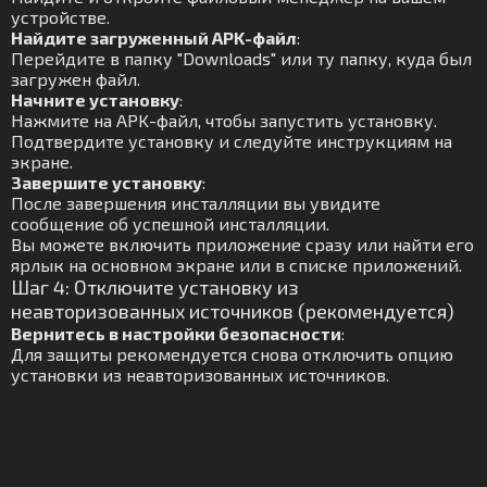
устройстве.
Найдите загруженный APK-файл
:
Перейдите в папку "Downloads" или ту папку, куда был
загружен файл.
Начните установку
:
Нажмите на APK-файл, чтобы запустить установку.
Подтвердите установку и следуйте инструкциям на
экране.
Завершите установку
:
После завершения инсталляции вы увидите
сообщение об успешной инсталляции.
Вы можете включить приложение сразу или найти его
ярлык на основном экране или в списке приложений.
Шаг 4: Отключите установку из
неавторизованных источников (рекомендуется)
Вернитесь в настройки безопасности
:
Для защиты рекомендуется снова отключить опцию
установки из неавторизованных источников.