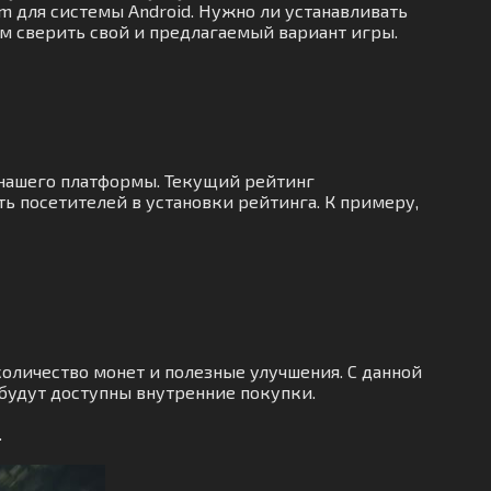
om для системы Android. Нужно ли устанавливать
ам сверить свой и предлагаемый вариант игры.
 нашего платформы. Текущий рейтинг
 посетителей в установки рейтинга. К примеру,
оличество монет и полезные улучшения. С данной
будут доступны внутренние покупки.
.