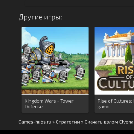
Другие игры:
Kingdom Wars - Tower
Rise of Cultures
Defense
game
Games-hubs.ru
»
Стратегии
» Скачать взлом Elvena