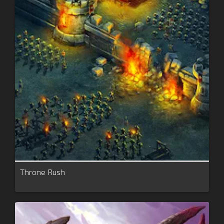
Throne Rush