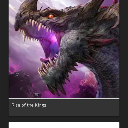
Rise of the Kings