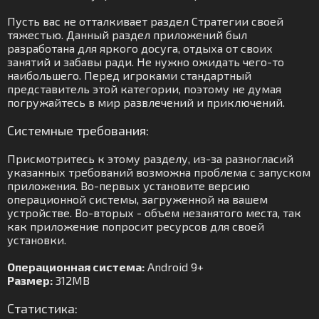
Пусть вас не отталкивает раздел Стратегии своей
тяжестью. Данный раздел приложений был
разработана для яркого досуга, отдыха от своих
занятий и забавы ради. Не нужно ожидать чего-то
наибольшего. Перед игроками стандартный
представитель этой категории, поэтому не думая
погружайтесь в мир развлечений и приключений.
Системные требования:
Присмотритесь к этому разделу, из-за разногласий
указанных требований возможна проблема с запуском
приложения. Во-первых установите версию
операционной системы, загруженной на вашем
устройстве. Во-вторых - объем незанятого места, так
как приложение попросит ресурсов для своей
установки.
Операционная система:
Android 9+
Размер:
312MB
Статистика: