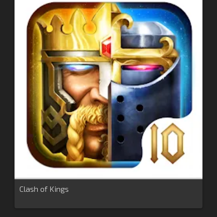
Clash of Kings