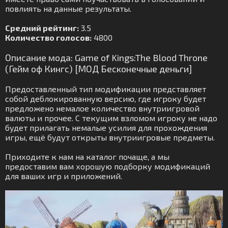
повлиять на данные результаты.
Средний рейтинг:
3.5
Количество голосов:
4800
Описание мода: Game of Kings:The Blood Throne
(Гейм оф Кингс) [МОД Бесконечные деньги]
Предоставленный тип модификации представляет
собой деблокированную версию, где игроку будет
предложено немалое количество внутриигровой
валюты и прочее. С текущим взломом игроку не надо
будет прилагать немалые усилия для прохождения
игры, ещё будут открыты внутриигровые предметы.
Приходите к нам на каталог почаще, а мы
предоставим вам хорошую подборку модификаций
для ваших игр и приложений.