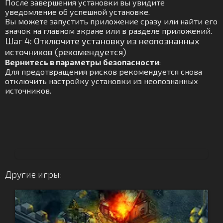
После завершения установки вы увидите
уведомление об успешной установке.
Вы можете запустить приложение сразу или найти его
значок на главном экране или в разделе приложений.
Шаг 4: Отключите установку из неопознанных
источников (рекомендуется)
Вернитесь в параметры безопасности
:
Для предотвращения рисков рекомендуется снова
отключить настройку установки из неопознанных
источников.
Другие игры: