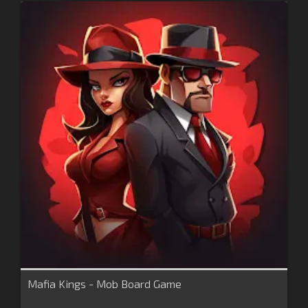
Mafia Kings - Mob Board Game