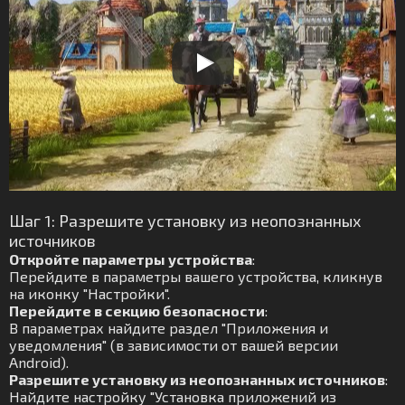
Шаг 1: Разрешите установку из неопознанных
источников
Откройте параметры устройства
:
Перейдите в параметры вашего устройства, кликнув
на иконку "Настройки".
Перейдите в секцию безопасности
:
В параметрах найдите раздел "Приложения и
уведомления" (в зависимости от вашей версии
Android).
Разрешите установку из неопознанных источников
:
Найдите настройку "Установка приложений из