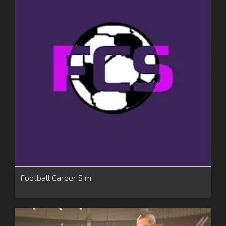
Football Career Sim