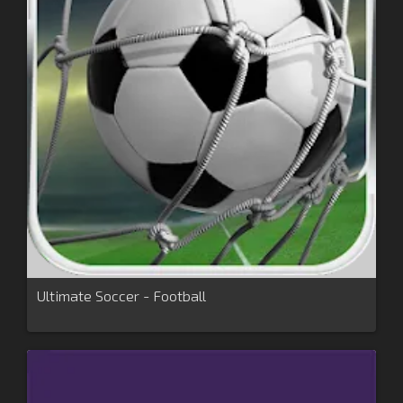
Ultimate Soccer - Football