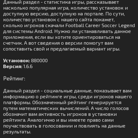
Данный раздел - статистика игры, рассказывает
насколько популярная игра, количество установок и
доступную версию, доступную на портале. По сути,
количество установок с нашего сайта покажет,
сколько игроков скачали Football Career Soccer Legend
для системы Android. Нужно ли устанавливать данное
приложения, если вы хотите ориентироваться на
счетчик. А вот сведения о версии помогут вам
сопоставить свой и предлагаемый вариант игры.
Установок:
880000
Версия:
1.6.6
Рейтинг:
Данный раздел - социальные данные, показывает вам
информацию о рейтинге игры, среди игроков нашего
платформы. Обозначенный рейтинг генерируется
путем математических вычислений. А число голосов
обозначит вам активность игроков в установки
рейтинга. Аналогично и вы имеете право сами
поучаствовать в голосовании и повлиять на данные
результаты.