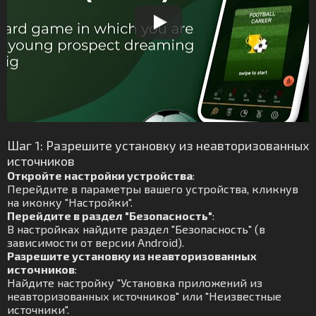
Шаг 1: Разрешите установку из неавторизованных
источников
Откройте настройки устройства
:
Перейдите в параметры вашего устройства, кликнув
на иконку "Настройки".
Перейдите в раздел "Безопасность"
:
В настройках найдите раздел "Безопасность" (в
зависимости от версии Android).
Разрешите установку из неавторизованных
источников
:
Найдите настройку "Установка приложений из
неавторизованных источников" или "Неизвестные
источники".