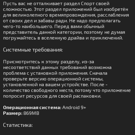
Пусть вас не отталкивает раздел Спорт своей
сложностью. Этот раздел приложений был изобретён
для великолепного времяпровождения, расслабления
от своих дел и забавы ради. Не надо предполагать
чего-то наибольшего. Перед вами обычный
представитель данной категории, поэтому не думая
погружайтесь в вселенную драйва и приключений.
Системные требования:
Присмотритесь к этому разделу, из-за
несоответствий данных требований возможна
проблема с установкой приложения. Сначала
проверьте версию операционной системы,
установленной на вашем устройстве. После -
количество свободного места, потому что приложение
попросит ресурсов для своей распаковки.
Операционная система:
Android 9+
Размер:
869MB
Статистика: