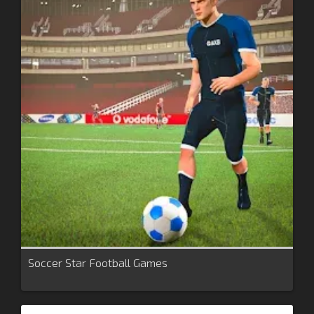
Soccer Star Football Games