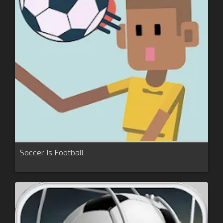
Soccer Is Football