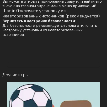
Вы можете открыть приложение сразу или найти его
значок на главном экране или в меню приложений.
Шаг 4: Отключите установку из
неавторизованных источников (рекомендуется)
Вернитесь в настройки безопасности
:
Для безопасности рекомендуется снова отключить
настройку установки из неавторизованных
источников.
Другие игры: