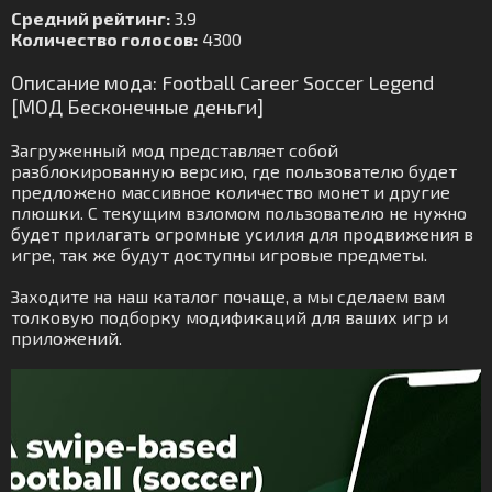
Средний рейтинг:
3.9
Количество голосов:
4300
Описание мода: Football Career Soccer Legend
[МОД Бесконечные деньги]
Загруженный мод представляет собой
разблокированную версию, где пользователю будет
предложено массивное количество монет и другие
плюшки. С текущим взломом пользователю не нужно
будет прилагать огромные усилия для продвижения в
игре, так же будут доступны игровые предметы.
Заходите на наш каталог почаще, а мы сделаем вам
толковую подборку модификаций для ваших игр и
приложений.