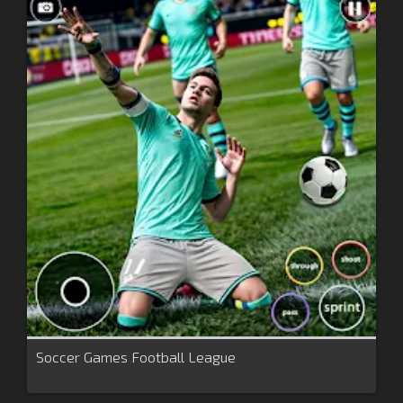
Soccer Games Football League