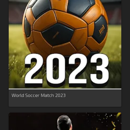
World Soccer Match 2023