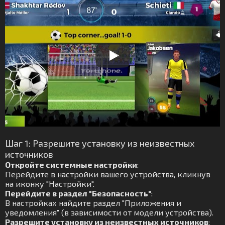
Шаг 1: Разрешите установку из неизвестных
источников
Откройте системные настройки
:
Перейдите в настройки вашего устройства, кликнув
на иконку "Настройки".
Перейдите в раздел "Безопасность"
:
В настройках найдите раздел "Приложения и
уведомления" (в зависимости от модели устройства).
Разрешите установку из неизвестных источников
: