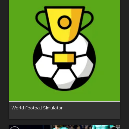
World Football Simulator