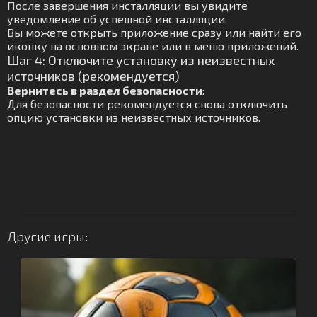
После завершения инсталляции вы увидите
уведомление об успешной инсталляции.
Вы можете открыть приложение сразу или найти его
иконку на основном экране или в меню приложений.
Шаг 4: Отключите установку из неизвестных
источников (рекомендуется)
Вернитесь в раздел безопасности
:
Для безопасности рекомендуется снова отключить
опцию установки из неизвестных источников.
Другие игры: