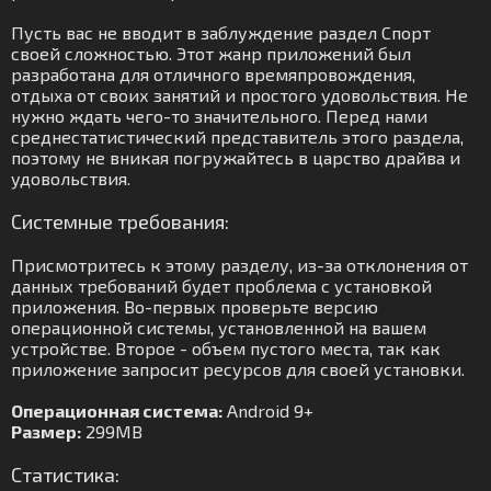
Пусть вас не вводит в заблуждение раздел Спорт
своей сложностью. Этот жанр приложений был
разработана для отличного времяпровождения,
отдыха от своих занятий и простого удовольствия. Не
нужно ждать чего-то значительного. Перед нами
среднестатистический представитель этого раздела,
поэтому не вникая погружайтесь в царство драйва и
удовольствия.
Системные требования:
Присмотритесь к этому разделу, из-за отклонения от
данных требований будет проблема с установкой
приложения. Во-первых проверьте версию
операционной системы, установленной на вашем
устройстве. Второе - объем пустого места, так как
приложение запросит ресурсов для своей установки.
Операционная система:
Android 9+
Размер:
299MB
Статистика: