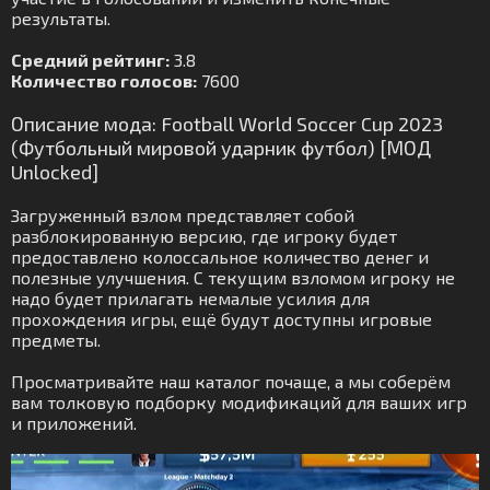
результаты.
Средний рейтинг:
3.8
Количество голосов:
7600
Описание мода: Football World Soccer Cup 2023
(Футбольный мировой ударник футбол) [МОД
Unlocked]
Загруженный взлом представляет собой
разблокированную версию, где игроку будет
предоставлено колоссальное количество денег и
полезные улучшения. С текущим взломом игроку не
надо будет прилагать немалые усилия для
прохождения игры, ещё будут доступны игровые
предметы.
Просматривайте наш каталог почаще, а мы соберём
вам толковую подборку модификаций для ваших игр
и приложений.