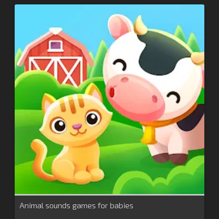
Animal sounds games for babies