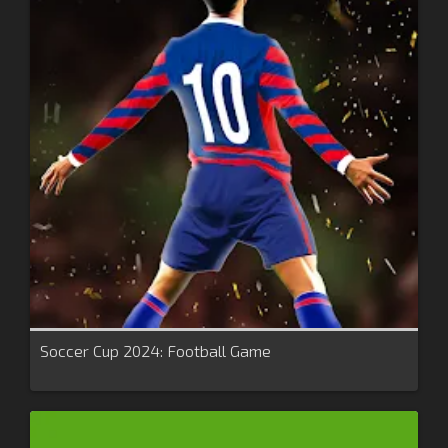
Soccer Cup 2024: Football Game