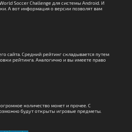
rld Soccer Challenge для системы Android. И
ки. А вот информация о версии позволят вам
его сайта. Средний рейтинг складывается путем
овки рейтинга. Аналогично и вы имеете право
огромное количество монет и прочее. С
возможно будут открыты игровые предметы.