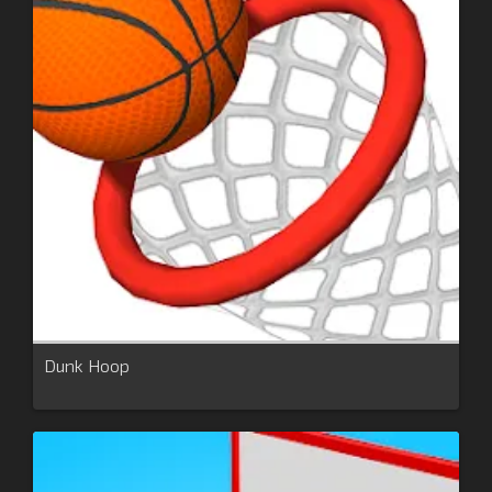
Dunk Hoop