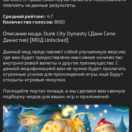
повлиять на данные результаты.
Средний рейтинг:
4.7
Количество голосов:
8000
Описание мода: Dunk City Dynasty (Данк Сити
Династия) [МОД Unlocked]
Данный мод представляет собой улучшенную версию,
где вам будет предоставлено массивное количество
внутриигровой валюты и другое преимущество. С
данной модификацией вам не нужно будет прилагать
огромные усилия для прохождения игры, ещё будут
открыты игровые покупки.
Посещайте портал почаще, а мы сделаем вам свежую
подборку модов для ваших игр и приложений.