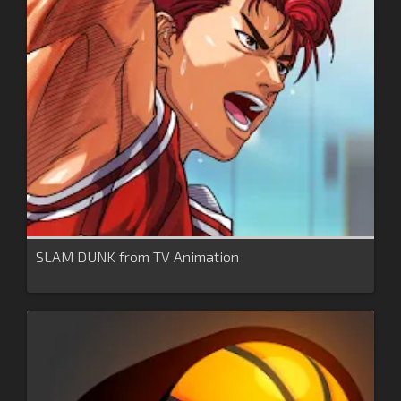
SLAM DUNK from TV Animation