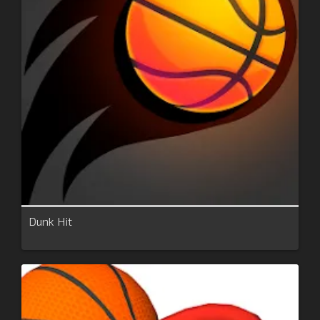
Dunk Hit