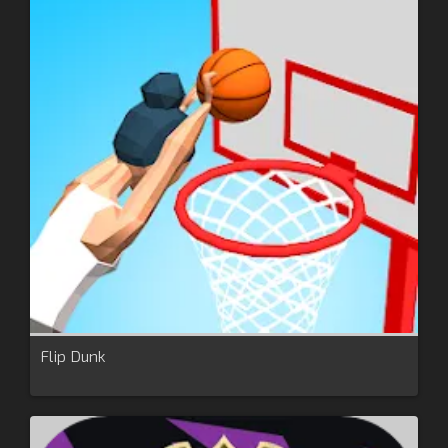
Flip Dunk