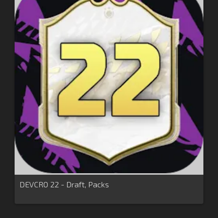
DEVCRO 22 - Draft, Packs