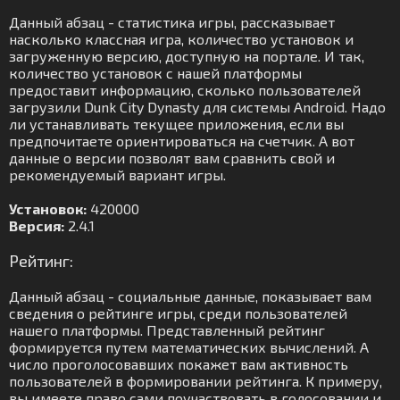
Данный абзац - статистика игры, рассказывает
насколько классная игра, количество установок и
загруженную версию, доступную на портале. И так,
количество установок с нашей платформы
предоставит информацию, сколько пользователей
загрузили Dunk City Dynasty для системы Android. Надо
ли устанавливать текущее приложения, если вы
предпочитаете ориентироваться на счетчик. А вот
данные о версии позволят вам сравнить свой и
рекомендуемый вариант игры.
Установок:
420000
Версия:
2.4.1
Рейтинг:
Данный абзац - социальные данные, показывает вам
сведения о рейтинге игры, среди пользователей
нашего платформы. Представленный рейтинг
формируется путем математических вычислений. А
число проголосовавших покажет вам активность
пользователей в формировании рейтинга. К примеру,
вы имеете право сами поучаствовать в голосовании и