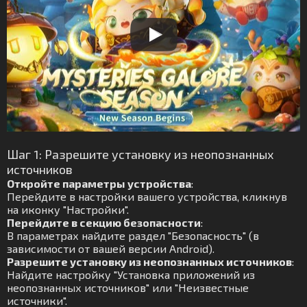
Шаг 1: Разрешите установку из неопознанных
источников
Откройте параметры устройства
:
Перейдите в настройки вашего устройства, кликнув
на иконку "Настройки".
Перейдите в секцию безопасности
:
В параметрах найдите раздел "Безопасность" (в
зависимости от вашей версии Android).
Разрешите установку из неопознанных источников
:
Найдите настройку "Установка приложений из
неопознанных источников" или "Неизвестные
источники".