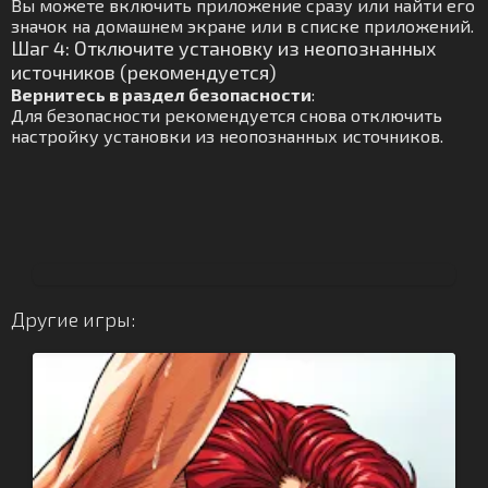
Вы можете включить приложение сразу или найти его
значок на домашнем экране или в списке приложений.
Шаг 4: Отключите установку из неопознанных
источников (рекомендуется)
Вернитесь в раздел безопасности
:
Для безопасности рекомендуется снова отключить
настройку установки из неопознанных источников.
Другие игры: