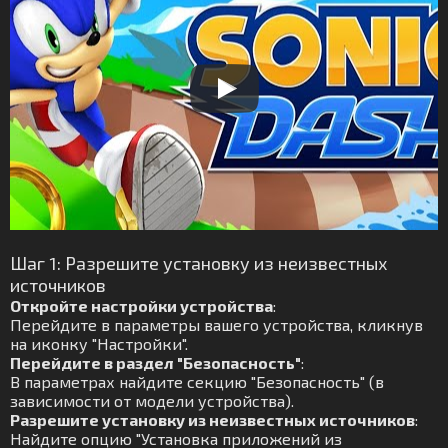
Шаг 1: Разрешите установку из неизвестных
источников
Откройте настройки устройства
:
Перейдите в параметры вашего устройства, кликнув
на иконку "Настройки".
Перейдите в раздел "Безопасность"
:
В параметрах найдите секцию "Безопасность" (в
зависимости от модели устройства).
Разрешите установку из неизвестных источников
:
Найдите опцию "Установка приложений из