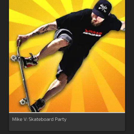
Mike V: Skateboard Party