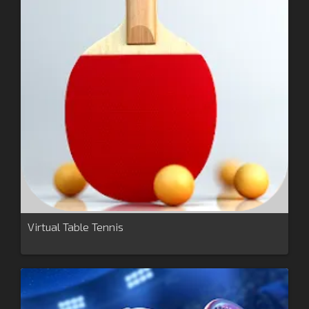
Virtual Table Tennis