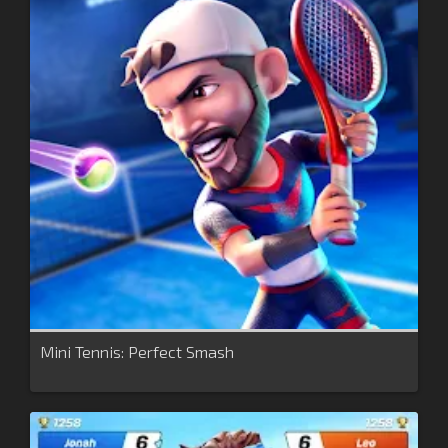
Mini Tennis: Perfect Smash