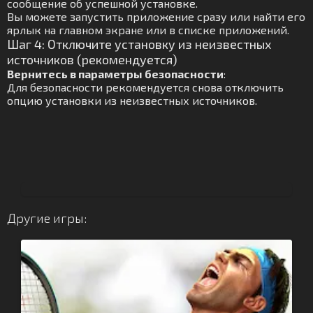
сообщение об успешной установке.
Вы можете запустить приложение сразу или найти его
ярлык на главном экране или в списке приложений.
Шаг 4: Отключите установку из неизвестных
источников (рекомендуется)
Вернитесь в параметры безопасности
:
Для безопасности рекомендуется снова отключить
опцию установки из неизвестных источников.
Другие игры: