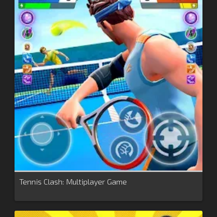
Tennis Clash: Multiplayer Game