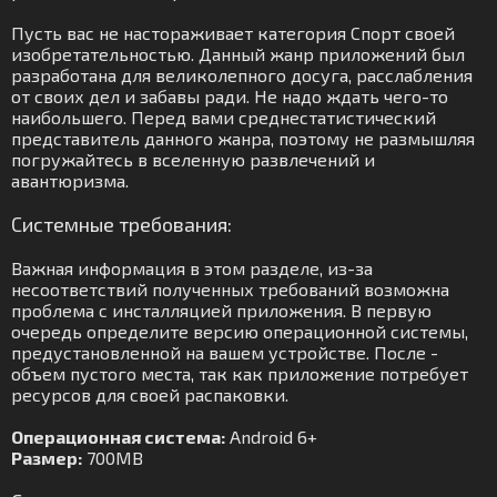
Пусть вас не настораживает категория Спорт своей
изобретательностью. Данный жанр приложений был
разработана для великолепного досуга, расслабления
от своих дел и забавы ради. Не надо ждать чего-то
наибольшего. Перед вами среднестатистический
представитель данного жанра, поэтому не размышляя
погружайтесь в вселенную развлечений и
авантюризма.
Системные требования:
Важная информация в этом разделе, из-за
несоответствий полученных требований возможна
проблема с инсталляцией приложения. В первую
очередь определите версию операционной системы,
предустановленной на вашем устройстве. После -
объем пустого места, так как приложение потребует
ресурсов для своей распаковки.
Операционная система:
Android 6+
Размер:
700MB