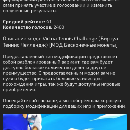
сами принять участие в голосовании и изменить
полученные результаты.
Средний рейтинг:
4.1
Количество голосов:
2400
Описание мода: Virtua Tennis Challenge (Виртуа
Теннис Челлендж) [МОД Бесконечные монеты]
Предоставленный тип модификации представляет
собой разблокированный вариант, где вам будет
доступно большое количество денег и другое
преимущество. С предоставленным модом вам не
нужно будет прилагать большие усилия для
прохождения игры, так же будут доступны игровые
приобретения.
Посещайте сайт почаще, а мы соберём вам хорошую
подборку модификаций для ваших игр и приложений.