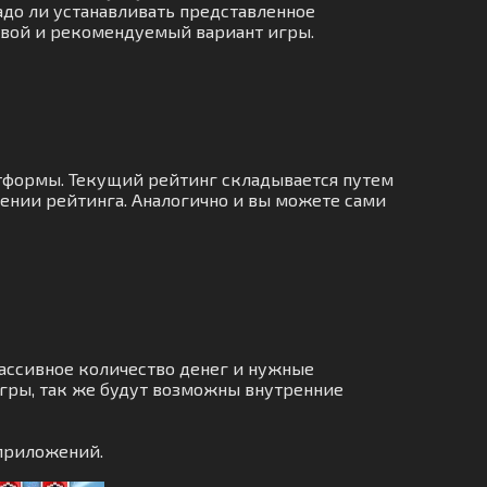
Надо ли устанавливать представленное
 свой и рекомендуемый вариант игры.
атформы. Текущий рейтинг складывается путем
ении рейтинга. Аналогично и вы можете сами
ассивное количество денег и нужные
гры, так же будут возможны внутренние
приложений.