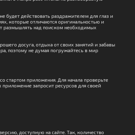
не будет действовать раздражителем для глаз и
ях, которые отличаются оригинальностью и
оит размышлять над поиском необходимых
ошего досуга, отдыха от своих занятий и забавы
ра, поэтому не думая погружайтесь в мир
со стартом приложения. Для начала проверьте
ак приложение запросит ресурсов для своей
версию, доступную на сайте. Так, количество