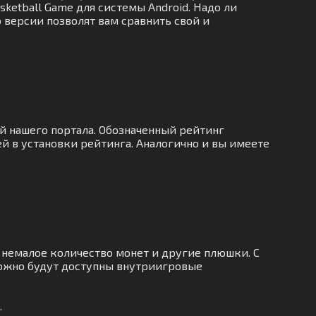
sketball Game для системы Android. Надо ли
 версии позволят вам сравнить свой и
й нашего портала. Обозначенный рейтинг
й в установки рейтинга. Аналогично и вы имеете
немалое количество монет и другие плюшки. С
можно будут доступны внутриигровые
.