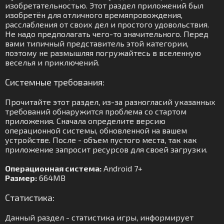
изобретательностью. Этот раздел приложений был
изобретён для отличного времяпровождения,
расслабления от своих дел и простого удовольствия.
Не надо предполагать чего-то значительного. Перед
вами типичный представитель этой категории,
поэтому не размышляя погружайтесь в вселенную
веселья и приключений.
Системные требования:
Прочитайте этот раздел, из-за разногласий указанных
требований обнаружится проблема со стартом
приложения. Сначала определите версию
операционной системы, обновленной на вашем
устройстве. После - объем пустого места, так как
приложение запросит ресурсов для своей загрузки.
Операционная система:
Android 7+
Размер:
664MB
Статистика:
Данный раздел - статистика игры, информирует