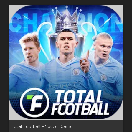
Total Football - Soccer Game