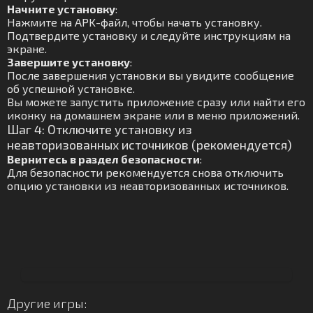
Начните установку
:
Нажмите на APK-файл, чтобы начать установку.
Подтвердите установку и следуйте инструкциям на
экране.
Завершите установку
:
После завершения установки вы увидите сообщение
об успешной установке.
Вы можете запустить приложение сразу или найти его
иконку на домашнем экране или в меню приложений.
Шаг 4: Отключите установку из
неавторизованных источников (рекомендуется)
Вернитесь в раздел безопасности
:
Для безопасности рекомендуется снова отключить
опцию установки из неавторизованных источников.
Другие игры: