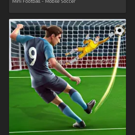
Mini Football - Mobile Soccer