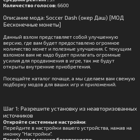
Количество голосов:
6600
Описание мода: Soccer Dash (окер Даш) [МОД
Бесконечные монеты]
Данный взлом представляет собой улучшенную
версию, где вам будет предоставлено огромное
количество монет и полезные улучшения. С текущим
взломом вам не надо будет прилагать огромные
усилия для продвижения в игре, так же будут
открыты внутренние приобретения.
Посещайте каталог почаще, а мы сделаем вам свежую
подборку модов для ваших игр и приложений.
Шаг 1: Разрешите установку из неавторизованных
источников
Откройте системные настройки
:
Перейдите в настройки вашего устройства, нажав на
иконку "Настройки".
Перейдите в секцию безопасности
: