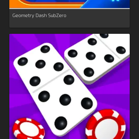
Geometry Dash SubZero