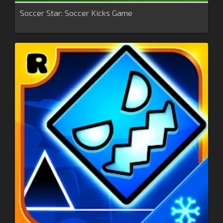
Soccer Star: Soccer Kicks Game