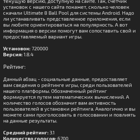
текущую версию, доступную на сайте. Так, счетчик
установок с нашего сайта покажет, сколько человек
скачали Ultimate 8 Ball Pool для системы Android. Надо
ли устанавливать представленное приложения, если
вы любите ориентироваться на популярность. А вот
информация о версии помогут вам сопоставить свой и
предоставляемый вариант игры.
Установок:
720000
Версия:
1.8.4
Рейтинг:
Данный абзац - социальные данные, предоставляет
вам сведения о рейтинге игры, среди пользователей
нашего платформы. Обозначенный рейтинг
формируется путем математических вычислений. А
количество голосов обозначит вам активность
пользователей в установки рейтинга. Аналогично и вы
можете сами проголосовать в голосовании и повлиять
на данные результаты.
Средний рейтинг:
3.1
Количество голосов:
6700