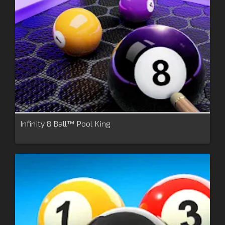
Infinity 8 Ball™ Pool King