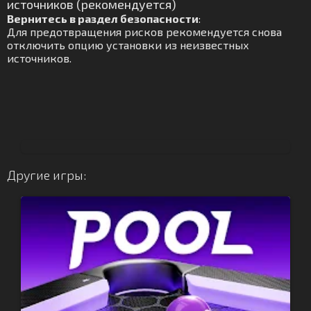
источников (рекомендуется)
Вернитесь в раздел безопасности
:
Для предотвращения рисков рекомендуется снова
отключить опцию установки из неизвестных
источников.
Другие игры: