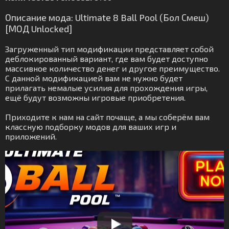
Описание мода: Ultimate 8 Ball Pool (Бол Смеш)
[МОД Unlocked]
Загруженный тип модификации представляет собой
деблокированный вариант, где вам будет доступно
массивное количество денег и другое преимущество.
С данной модификацией вам не нужно будет
прилагать немалые усилия для прохождения игры,
ещё будут возможны игровые приобретения.
Приходите к нам на сайт почаще, а мы соберём вам
классную подборку модов для ваших игр и
приложений.