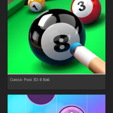
Classic Pool 3D: 8 Ball