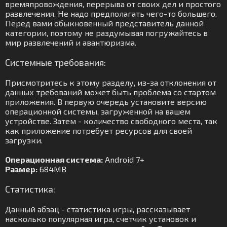
времяпровождения, перерыва от своих дел и простого
развлечения. Не надо предполагать чего-то большего.
Перед вами обыкновенный представитель данной
категории, поэтому не раздумывая погружайтесь в
мир развлечений и авантюризма.
Системные требования:
Присмотритесь к этому разделу, из-за отклонения от
данных требований может быть проблема со стартом
приложения. В первую очередь установите версию
операционной системы, загруженной на вашем
устройстве. Затем - количество свободного места, так
как приложение потребует ресурсов для своей
загрузки.
Операционная система:
Android 7+
Размер:
684MB
Статистика:
Данный абзац - статистика игры, рассказывает
насколько популярная игра, счетчик установок и