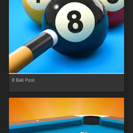
8 Ball Pool