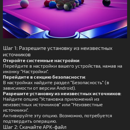
Шаг 1: Разрешите установку из неизвестных
источников
Откройте системные настройки
:
Перейдите в настройки вашего устройства, нажав на
иконку "Настройки".
Перейдите в секцию безопасности
:
В настройках найдите раздел "Безопасность" (в
зависимости от версии Android).
Разрешите установку из неизвестных источников
:
Найдите опцию "Установка приложений из
неизвестных источников" или "Неизвестные
источники".
Активируйте эту опцию. Возможно, потребуется
подтвердить операцию.
Шаг 2: Скачайте APK-файл