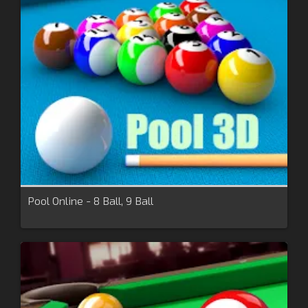
Pool Online - 8 Ball, 9 Ball