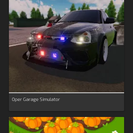
Oper Garage Simulator