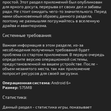
простой. Этот раздел приложений был опубликован
для яркого досуга, перерыва от своих дел и забавы
ради. Не стоит ожидать чего-то значительного. Перед
нами обыкновенный образец данного раздела,
поэтому не размышляя погружайтесь в вселенную
драйва и авантюризма.
Системные требования:
Важная информация в этом разделе, из-за
несоблюдения полученных требований будет
проблема со стартом приложения. В первую очередь
определите версию операционной системы,
предустановленной на вашем устройстве. После -
объем незанятого места, так как приложение
попросит ресурсов для своей загрузки.
Операционная система:
Android 6+
Размер:
575MB
Статистика:
Данный раздел - статистика игры, показывает