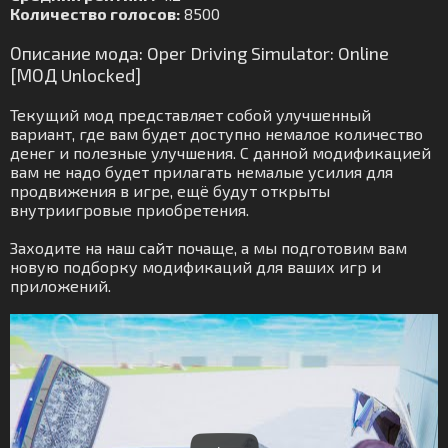
Количество голосов:
8500
Описание мода: Oper Driving Simulator: Online
[МОД Unlocked]
Текущий мод представляет собой улучшенный
вариант, где вам будет доступно немалое количество
денег и полезные улучшения. С данной модификацией
вам не надо будет прилагать немалые усилия для
продвижения в игре, ещё будут открыты
внутриигровые приобретения.
Заходите на наш сайт почаще, а мы подготовим вам
новую подборку модификаций для ваших игр и
приложений.