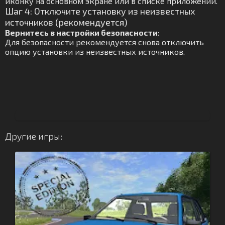
иконку на основном экране или в списке приложений.
Шаг 4: Отключите установку из неизвестных
источников (рекомендуется)
Вернитесь в настройки безопасности
:
Для безопасности рекомендуется снова отключить
опцию установки из неизвестных источников.
Другие игры: