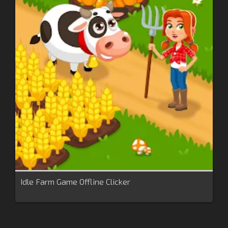
Idle Farm Game Offline Clicker