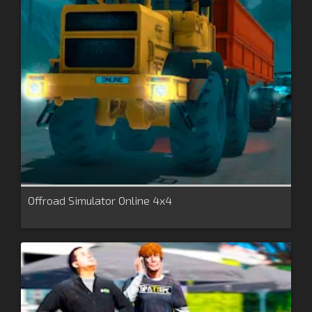
Offroad Simulator Online 4x4