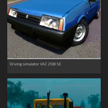
Driving simulator VAZ 2108 SE