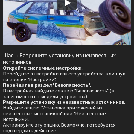
Шаг 1: Разрешите установку из неизвестных
источников
Откройте системные настройки
:
Перейдите в настройки вашего устройства, кликнув
на иконку "Настройки".
Перейдите в раздел "Безопасность"
:
В настройках найдите секцию "Безопасность" (в
зависимости от модели устройства).
Разрешите установку из неизвестных источников
:
Найдите опцию "Установка приложений из
неизвестных источников" или "Неизвестные
источники".
Активируйте эту опцию. Возможно, потребуется
подтвердить действие.