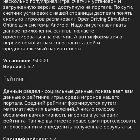
насколько популярная игра, счетчик установок и
загруженную версию, доступную на портале. По сути,
счетчик установок с нашей страницы даст вам понять,
сколько игроков распаковали Oper Driving Simulator:
Online для системы Android. Надо ли устанавливать
данное приложения, если вы желаете
ориентироваться на счетчик. А вот информация о
версии помогут вам сопоставить свой и
предоставляемый вариант игры.
Установок:
750000
Версия:
0.6.2
Рейтинг:
Данный раздел - социальные данные, показывает вам
данные о рейтинге игры, среди игроков нашего
портала. Средний рейтинг формируется путем
математических вычислений. А число голосов
обозначит вам активность игроков в установки
рейтинга. Так же вы имеете право сами проголосовать
в голосовании и определить полученные результаты.
Средний рейтинг:
4.2