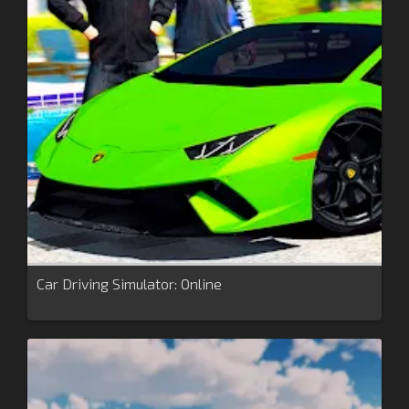
Car Driving Simulator: Online