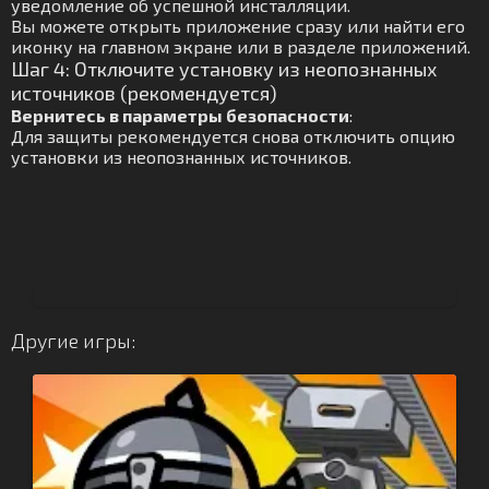
уведомление об успешной инсталляции.
Вы можете открыть приложение сразу или найти его
иконку на главном экране или в разделе приложений.
Шаг 4: Отключите установку из неопознанных
источников (рекомендуется)
Вернитесь в параметры безопасности
:
Для защиты рекомендуется снова отключить опцию
установки из неопознанных источников.
Другие игры: