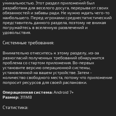
уникальностью. Этот раздел приложений был
разработана для веселого досуга, перерыва от своих
обязанностей и забавы ради. Не нужно ждать чего-то
наибольшего. Перед игроками среднестатистический
представитель данного раздела, поэтому не вникая
погружайтесь в вселенную развлечений и
удовольствия.
Системные требования:
Внимательно отнеситесь к этому разделу, из-за
разногласий полученных требований обнаружится
проблема со стартом приложения. Во-первых
установите версию операционной системы,
установленной на вашем устройстве. Затем -
количество свободного места, потому что приложение
попросит ресурсов для своей распаковки.
Операционная система:
Android 7+
Размер:
311MB
Статистика: