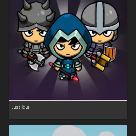
Just Idle