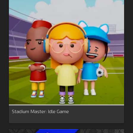
Stadium Master: Idle Game