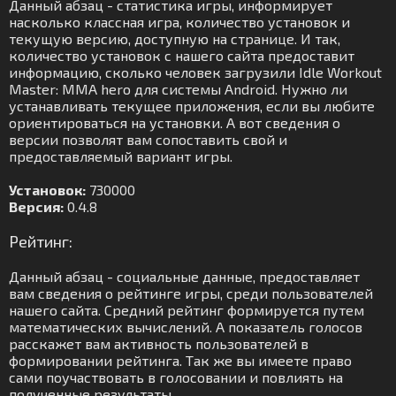
Данный абзац - статистика игры, информирует
насколько классная игра, количество установок и
текущую версию, доступную на странице. И так,
количество установок с нашего сайта предоставит
информацию, сколько человек загрузили Idle Workout
Master: MMA hero для системы Android. Нужно ли
устанавливать текущее приложения, если вы любите
ориентироваться на установки. А вот сведения о
версии позволят вам сопоставить свой и
предоставляемый вариант игры.
Установок:
730000
Версия:
0.4.8
Рейтинг:
Данный абзац - социальные данные, предоставляет
вам сведения о рейтинге игры, среди пользователей
нашего сайта. Средний рейтинг формируется путем
математических вычислений. А показатель голосов
расскажет вам активность пользователей в
формировании рейтинга. Так же вы имеете право
сами поучаствовать в голосовании и повлиять на
полученные результаты.