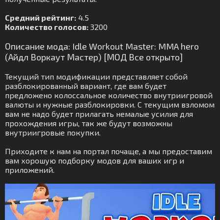
Средний рейтинг:
4.5
Количество голосов:
3200
Описание мода: Idle Workout Master: MMA hero
(Айдл Воркаут Мастер) [МОД Все открыто]
Текущий тип модификации представляет собой
разблокированный вариант, где вам будет
предложено колоссальное количество внутриигровой
валюты и нужные разблокировки. С текущим взломом
вам не надо будет прилагать немалые усилия для
прохождения игры, так же будут возможны
внутриигровые покупки.
Приходите к нам на портал почаще, а мы предоставим
вам хорошую подборку модов для ваших игр и
приложений.