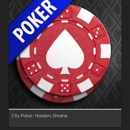
City Poker: Holdem, Omaha