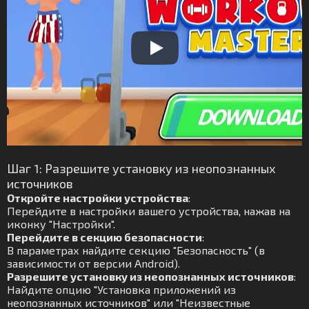
Шаг 1: Разрешите установку из неопознанных
источников
Откройте настройки устройства
:
Перейдите в настройки вашего устройства, нажав на
иконку "Настройки".
Перейдите в секцию безопасности
:
В параметрах найдите секцию "Безопасность" (в
зависимости от версии Android).
Разрешите установку из неопознанных источников
:
Найдите опцию "Установка приложений из
неопознанных источников" или "Неизвестные