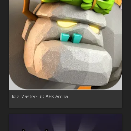
Idle Master- 3D AFK Arena