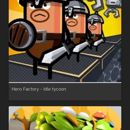
Hero Factory - Idle tycoon