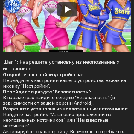
Шаг 1: Разрешите установку из неопознанных
источников
Откройте настройки устройства
:
Перейдите в настройки вашего устройства, нажав на
иконку "Настройки".
Перейдите в раздел "Безопасность"
:
В параметрах найдите секцию "Безопасность" (в
зависимости от вашей версии Android).
Разрешите установку из неопознанных источников
:
Найдите настройку "Установка приложений из
неопознанных источников" или "Неизвестные
источники".
Активируйте эту настройку. Возможно, потребуется