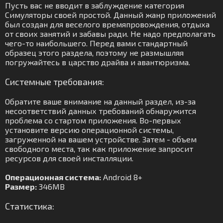
Пусть вас не вводит в заблуждение категория
Симуляторы своей простой. Данный жанр приложений
был создан для веселого времяпровождения, отдыха
от своих занятий и забавы ради. Не надо предполагать
чего-то наибольшего. Перед вами стандартный
образец этого раздела, поэтому не размышляя
погружайтесь в царство драйва и авантюризма.
Системные требования:
Обратите ваше внимание на данный раздел, из-за
несоответствий данных требований обнаружится
проблема со стартом приложения. Во-первых
установите версию операционной системы,
загруженной на вашем устройстве. Затем - объем
свободного места, так как приложение запросит
ресурсов для своей инсталляции.
Операционная система:
Android 8+
Размер:
346MB
Статистика: