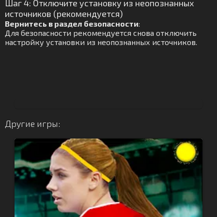
Шаг 4: Отключите установку из неопознанных
источников (рекомендуется)
Вернитесь в раздел безопасности
:
Для безопасности рекомендуется снова отключить
настройку установки из неопознанных источников.
Другие игры: