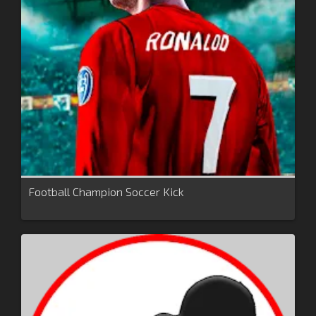
Football Champion Soccer Kick