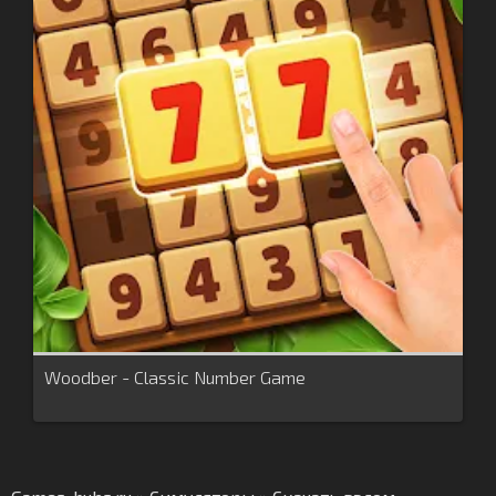
Woodber - Classic Number Game