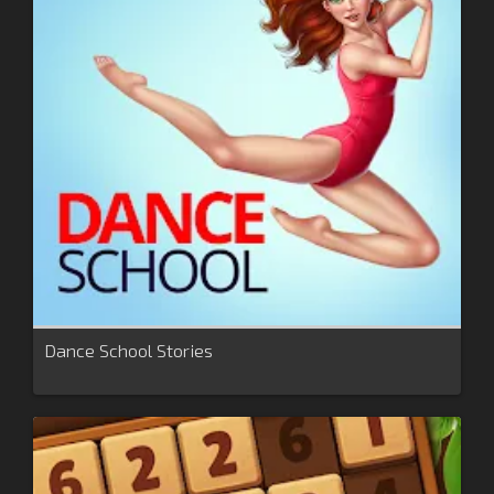
Dance School Stories