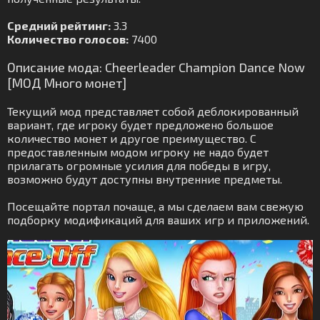
Средний рейтинг:
3.3
Количество голосов:
7400
Описание мода: Cheerleader Champion Dance Now
[МОД Много монет]
Текущий мод представляет собой деблокированный
вариант, где игроку будет предложено большое
количество монет и другое преимущество. С
предоставленным модом игроку не надо будет
прилагать огромные усилия для победы в игру,
возможно будут доступны внутренние предметы.
Посещайте портал почаще, а мы сделаем вам свежую
подборку модификаций для ваших игр и приложений.