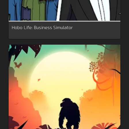
Hobo Life: Business Simulator