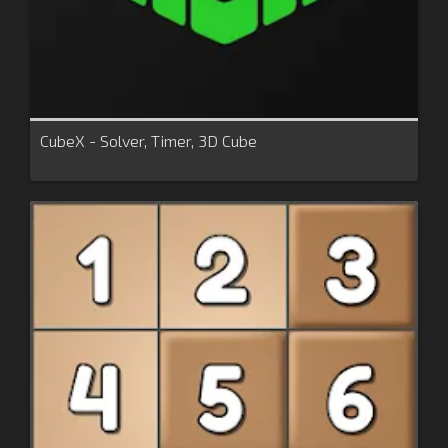
CubeX - Solver, Timer, 3D Cube