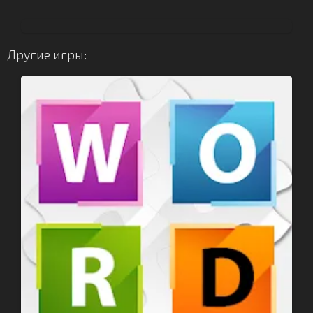
Другие игры: