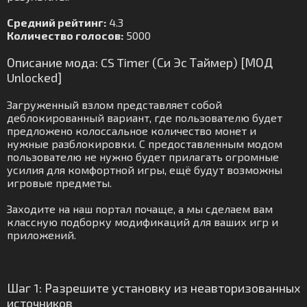
Средний рейтинг:
4.3
Количество голосов:
5000
Описание мода: CS Timer (Си Эс Таймер) [МОД
Unlocked]
Загруженный взлом представляет собой
деблокированный вариант, где пользователю будет
предложено колоссальное количество монет и
нужные разблокировки. С предоставленным модом
пользователю не нужно будет прилагать огромные
усилия для комфортной игры, ещё будут возможны
игровые предметы.
Заходите на наш портал почаще, а мы сделаем вам
классную подборку модификаций для ваших игр и
приложений.
Шаг 1: Разрешите установку из неавторизованных
источников