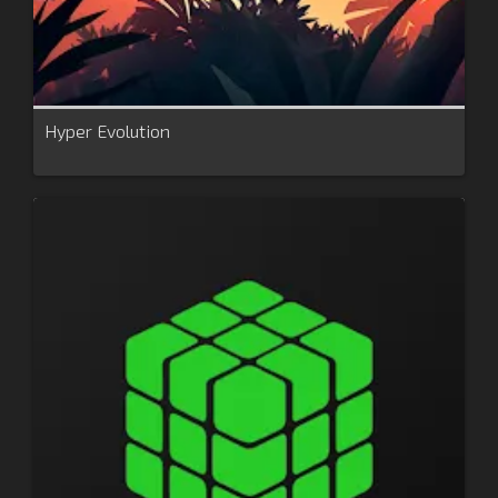
Hyper Evolution