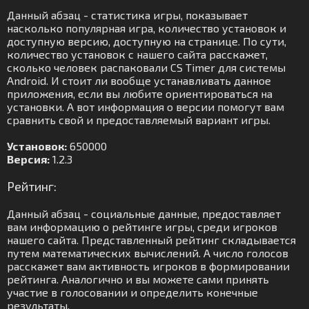
Данный абзац - статистика игры, показывает
насколько популярная игра, количество установок и
доступную версию, доступную на странице. По сути,
количество установок с нашего сайта расскажет,
сколько человек распаковали CS Timer для системы
Android. И стоит ли вообще устанавливать данное
приложения, если вы любите ориентироваться на
установки. А вот информация о версии помогут вам
сравнить свой и предоставляемый вариант игры.
Установок:
650000
Версия:
1.2.3
Рейтинг:
Данный абзац - социальные данные, предоставляет
вам информацию о рейтинге игры, среди игроков
нашего сайта. Представленный рейтинг складывается
путем математических вычислений. А число голосов
расскажет вам активность игроков в формировании
рейтинга. Аналогично и вы можете сами принять
участие в голосовании и определить конечные
результаты.