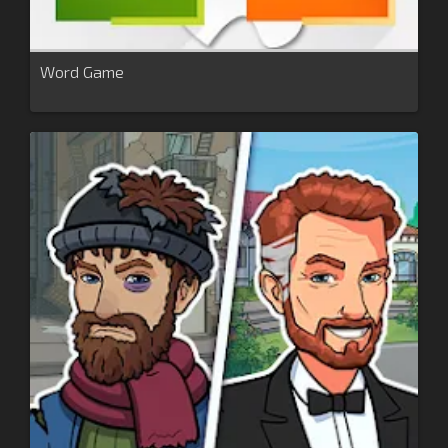
Word Game