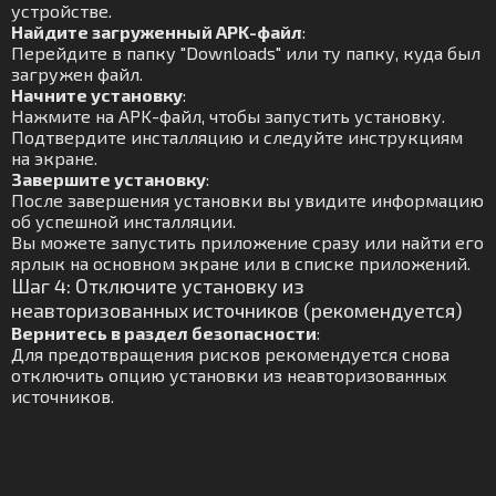
устройстве.
Найдите загруженный APK-файл
:
Перейдите в папку "Downloads" или ту папку, куда был
загружен файл.
Начните установку
:
Нажмите на APK-файл, чтобы запустить установку.
Подтвердите инсталляцию и следуйте инструкциям
на экране.
Завершите установку
:
После завершения установки вы увидите информацию
об успешной инсталляции.
Вы можете запустить приложение сразу или найти его
ярлык на основном экране или в списке приложений.
Шаг 4: Отключите установку из
неавторизованных источников (рекомендуется)
Вернитесь в раздел безопасности
:
Для предотвращения рисков рекомендуется снова
отключить опцию установки из неавторизованных
источников.