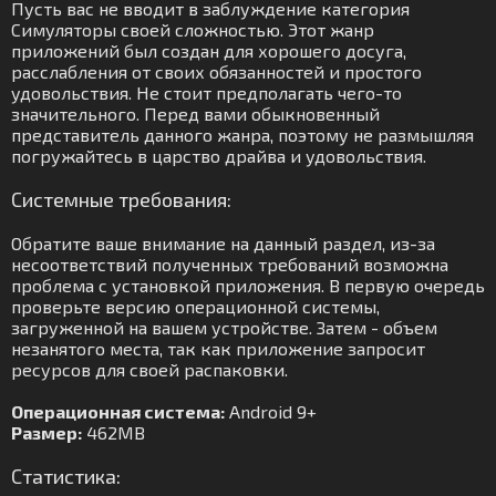
Пусть вас не вводит в заблуждение категория
Симуляторы своей сложностью. Этот жанр
приложений был создан для хорошего досуга,
расслабления от своих обязанностей и простого
удовольствия. Не стоит предполагать чего-то
значительного. Перед вами обыкновенный
представитель данного жанра, поэтому не размышляя
погружайтесь в царство драйва и удовольствия.
Системные требования:
Обратите ваше внимание на данный раздел, из-за
несоответствий полученных требований возможна
проблема с установкой приложения. В первую очередь
проверьте версию операционной системы,
загруженной на вашем устройстве. Затем - объем
незанятого места, так как приложение запросит
ресурсов для своей распаковки.
Операционная система:
Android 9+
Размер:
462MB
Статистика: