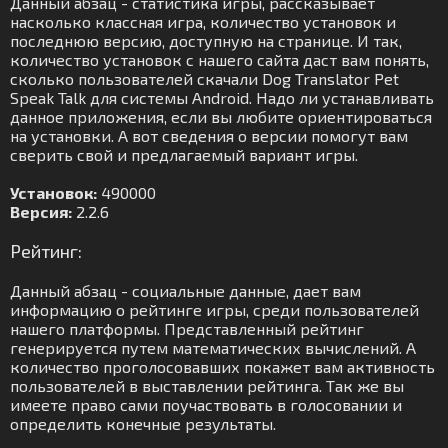
Данный абзац - статистика игры, рассказывает
насколько классная игра, количество установок и
последнюю версию, доступную на странице. И так,
количество установок с нашего сайта даст вам понять,
сколько пользователей скачали Dog Translator Pet
Speak Talk для системы Android. Надо ли устанавливать
данное приложения, если вы любите ориентироваться
на установки. А вот сведения о версии помогут вам
сверить свой и предлагаемый вариант игры.
Установок:
490000
Версия:
2.2.6
Рейтинг:
Данный абзац - социальные данные, дает вам
информацию о рейтинге игры, среди пользователей
нашего платформы. Представленный рейтинг
генерируется путем математических вычислений. А
количество проголосовавших покажет вам активность
пользователей в выставлении рейтинга. Так же вы
имеете право сами поучаствовать в голосовании и
определить конечные результаты.