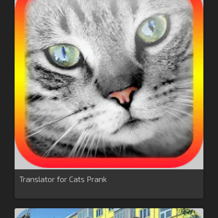
Translator for Cats Prank