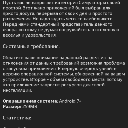
Пусть вас не напрягает категория Симуляторы своей
простой. Этот жанр приложений был выбран для
яркого досуга, перерыва от своих дел и простого
развлечения. Не надо ждать чего-то наибольшего.
Перед нами стандартный представитель данного
жанра, поэтому не думая погружайтесь в вселенную
веселья и удовольствия.
Системные требования:
Обратите ваше внимание на данный раздел, из-за
отклонения от данных требований возможна проблема
с запуском приложения. В первую очередь узнайте
версию операционной системы, обновленной на вашем
устройстве. Второе - объем свободного места, потому
что приложение запросит ресурсов для своей
инсталляции.
Операционная система:
Android 7+
Размер:
259MB
Статистика: