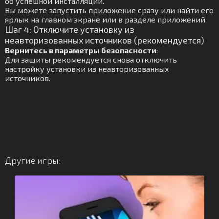
об успешной инсталляции.
Вы можете запустить приложение сразу или найти его
ярлык на главном экране или в разделе приложений.
Шаг 4: Отключите установку из
неавторизованных источников (рекомендуется)
Вернитесь в параметры безопасности
:
Для защиты рекомендуется снова отключить
настройку установки из неавторизованных
источников.
Другие игры: