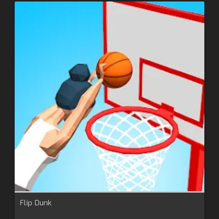
Flip Dunk