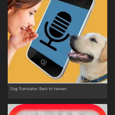
Dog Translator: Bark to Human