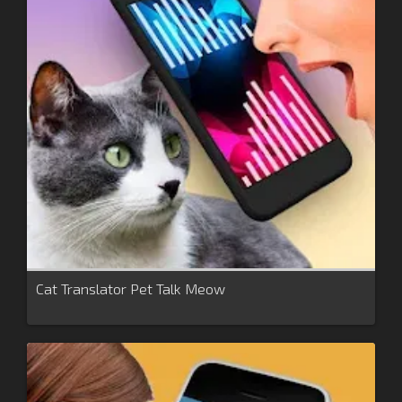
Cat Translator Pet Talk Meow