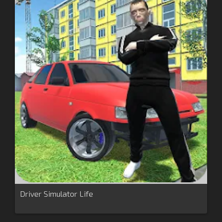
Driver Simulator Life