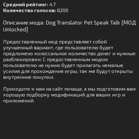
Средний рейтинг:
4.7
Количество голосов:
8200
Описание мода: Dog Translator Pet Speak Talk [МОД
Unlocked]
Предоставленный мод представляет собой
улучшенный вариант, где пользователю будет
предложено колоссальное количество денег и нужные
разблокировки. С предоставленным модом
пользователю не нужно будет прилагать немалые
усилия для прохождения игры, так же будут открыты
внутренние покупки.
Приходите к нам на сайт почаще, а мы подготовим вам
хорошую подборку модификаций для ваших игр и
приложений.