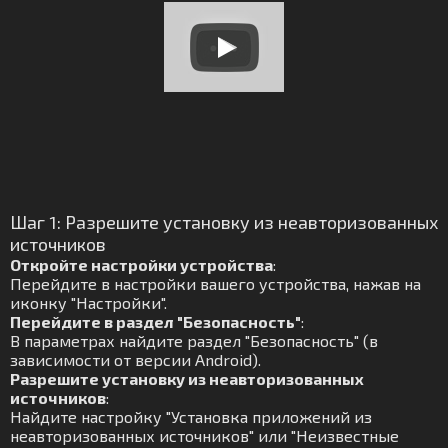
Шаг 1: Разрешите установку из неавторизованных
источников
Откройте настройки устройства
:
Перейдите в настройки вашего устройства, нажав на
иконку "Настройки".
Перейдите в раздел "Безопасность"
:
В параметрах найдите раздел "Безопасность" (в
зависимости от версии Android).
Разрешите установку из неавторизованных
источников
:
Найдите настройку "Установка приложений из
неавторизованных источников" или "Неизвестные