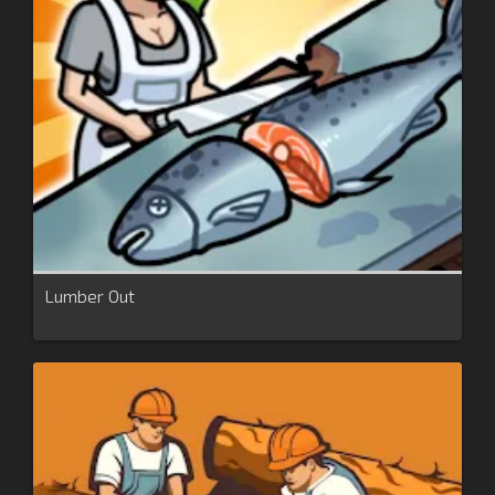
Lumber Out