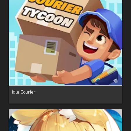
Idle Courier