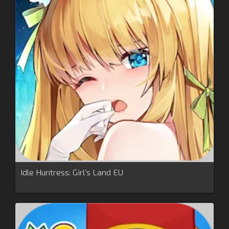
Idle Huntress: Girl's Land EU