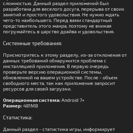
сложностью. Данный раздел приложений был
разработана для веселого досуга, перерыва от своих
занятий и простого удовольствия. Не нужно ждать
чего-то наибольшего. Перед вами стандартный
представитель этого жанра, поэтому не вникая
погружайтесь в царство драйва и удовольствия.
Системные требования:
Присмотритесь к этому разделу, из-за отклонения от
данных требований обнаружится проблема с
инсталляцией приложения. В первую очередь
проверьте версию операционной системы,
обновленной на вашем устройстве. После - объем
свободного места, так как приложение запросит
ресурсов для своей загрузки.
Операционная система:
Android 7+
Размер:
481MB
Статистика:
Данный раздел - статистика игры, информирует