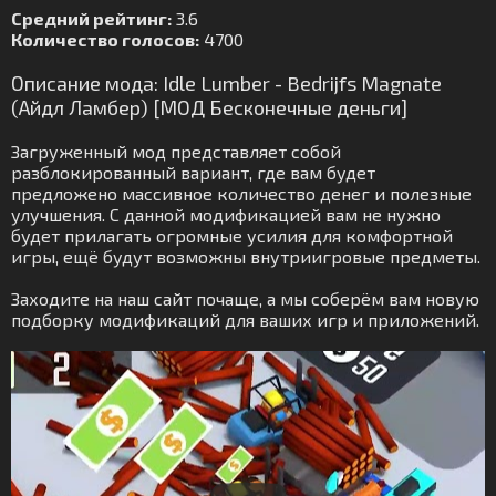
Средний рейтинг:
3.6
Количество голосов:
4700
Описание мода: Idle Lumber - Bedrijfs Magnate
(Айдл Ламбер) [МОД Бесконечные деньги]
Загруженный мод представляет собой
разблокированный вариант, где вам будет
предложено массивное количество денег и полезные
улучшения. С данной модификацией вам не нужно
будет прилагать огромные усилия для комфортной
игры, ещё будут возможны внутриигровые предметы.
Заходите на наш сайт почаще, а мы соберём вам новую
подборку модификаций для ваших игр и приложений.