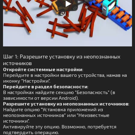
Шаг 1: Разрешите установку из неопознанных
источников
Откройте системные настройки
:
Перейдите в настройки вашего устройства, нажав на
иконку "Настройки".
Перейдите в раздел безопасности
:
В настройках найдите секцию "Безопасность" (в
зависимости от версии Android).
Разрешите установку из неопознанных источников
:
Найдите опцию "Установка приложений из
неопознанных источников" или "Неизвестные
источники".
Активируйте эту опцию. Возможно, потребуется
подтвердить операцию.