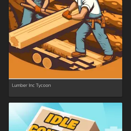
Lumber Inc Tycoon