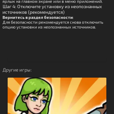
ярлык на главном экране или в меню приложений.
Шаг 4: Отключите установку из неопознанных
источников (рекомендуется)
Вернитесь в раздел безопасности
:
Для безопасности рекомендуется снова отключить
опцию установки из неопознанных источников.
Другие игры: