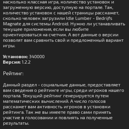
насколько классная игра, количество установок и
загруженную версию, доступную на портале. Так,
количество установок с нашей страницы расскажет,
сколько человек загрузили Idle Lumber - Bedrijfs
Magnate для системы Android. Нужно ли устанавливать
текущее приложения, если вы любите
ориентироваться на счетчик. А вот данные о версии
позволят вам сравнить свой и предложенный вариант
игры.
Установок:
340000
Версия:
1.2.2
Рейтинг:
Данный раздел - социальные данные, предоставляет
вам сведения о рейтинге игры, среди игроков нашего
портала. Текущий рейтинг генерируется путем
математических вычислений. А число голосов
расскажет вам активность игроков в установки
рейтинга. Так же вы имеете право сами принять
участие в голосовании и повлиять на полученные
результаты.