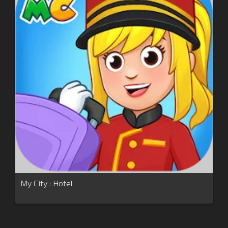
My City : Hotel