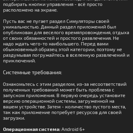
подбирать кнопки управления - всё просто
расположено на экране.
Пусть вас не пугает раздел Симуляторы своей
уникальностью. Данный раздел приложений был
опубликован для веселого времяпровождения, отдыха
от своих обязанностей и простого развлечения. Не
надо ждать чего-то наибольшего. Перед вами
обыкновенный образец этой категории, поэтому не
раздумывая погружайтесь в вселенную развлечений и
приключений.
Системные требования:
Ознакомьтесь с этим разделом, из-за несоответствий
полученных требований может быть проблема с
запуском приложения. В первую очередь установите
версию операционной системы, загруженной на
вашем устройстве. Затем - количество пустого места,
так как приложение потребует ресурсов для своей
загрузки.
Операционная система:
Android 6+