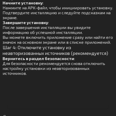
Начните установку
:
Нажмите на APK-файл, чтобы инициировать установку.
Подтвердите инсталляцию и следуйте подсказкам на
экране.
Завершите установку
:
После завершения инсталляции вы увидите
информацию об успешной инсталляции.
Вы можете включить приложение сразу или найти его
значок на основном экране или в списке приложений.
Шаг 4: Отключите установку из
неавторизованных источников (рекомендуется)
Вернитесь в раздел безопасности
:
Для безопасности рекомендуется снова отключить
настройку установки из неавторизованных
источников.