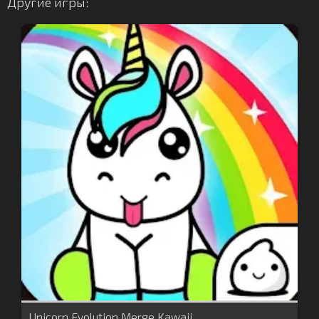
Другие игры:
Unicorn Evolution Merge Kawaii