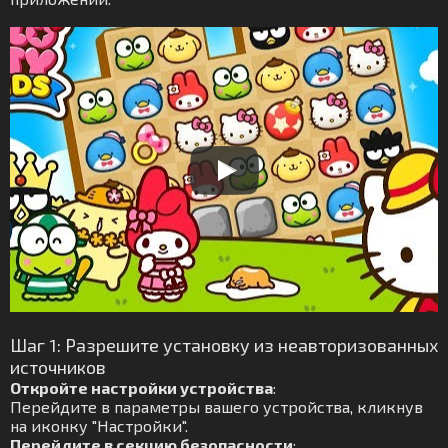
Шаг 1: Разрешите установку из неавторизованных
источников
Откройте настройки устройства
:
Перейдите в параметры вашего устройства, кликнув
на иконку "Настройки".
Перейдите в секцию безопасности
: