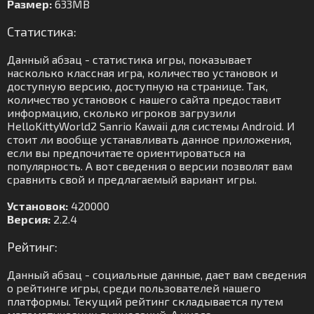
Размер:
633MB
Статистика:
Данный абзац - статистика игры, показывает
насколько классная игра, количество установок и
доступную версию, доступную на странице. Так,
количество установок с нашего сайта предоставит
информацию, сколько игроков загрузили
HelloKittyWorld2 Sanrio Kawaii для системы Android. И
стоит ли вообще устанавливать данное приложения,
если вы предпочитаете ориентироваться на
популярность. А вот сведения о версии позволят вам
сравнить свой и предлагаемый вариант игры.
Установок:
420000
Версия:
2.2.4
Рейтинг:
Данный абзац - социальные данные, дает вам сведения
о рейтинге игры, среди пользователей нашего
платформы. Текущий рейтинг складывается путем