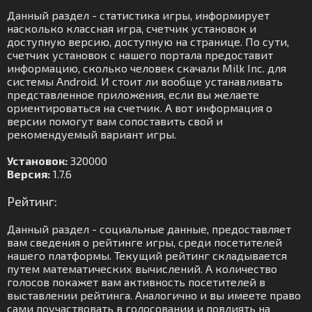
Данный раздел - статистика игры, информирует
насколько классная игра, счетчик установок и
доступную версию, доступную на странице. По сути,
счетчик установок с нашего портала предоставит
информацию, сколько человек скачали Milk Inc. для
системы Android. И стоит ли вообще устанавливать
представленное приложения, если вы желаете
ориентироваться на счетчик. А вот информация о
версии помогут вам сопоставить свой и
рекомендуемый вариант игры.
Установок:
320000
Версия:
1.7.6
Рейтинг:
Данный раздел - социальные данные, предоставляет
вам сведения о рейтинге игры, среди посетителей
нашего платформы. Текущий рейтинг складывается
путем математических вычислений. А количество
голосов покажет вам активность посетителей в
выставлении рейтинга. Аналогично и вы имеете право
сами поучаствовать в голосовании и повлиять на