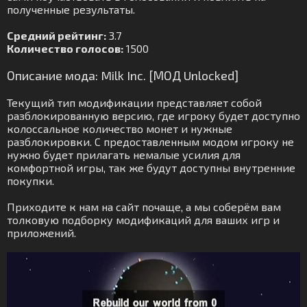
полученные результаты.
Средний рейтинг:
3.7
Количество голосов:
1500
Описание мода: Milk Inc. [МОД Unlocked]
Текущий тип модификации представляет собой
разблокированную версию, где игроку будет доступно
колоссальное количество монет и нужные
разблокировки. С предоставленным модом игроку не
нужно будет прилагать немалые усилия для
комфортной игры, так же будут доступны внутренние
покупки.
Приходите к нам на сайт почаще, а мы соберём вам
толковую подборку модификаций для ваших игр и
приложений.