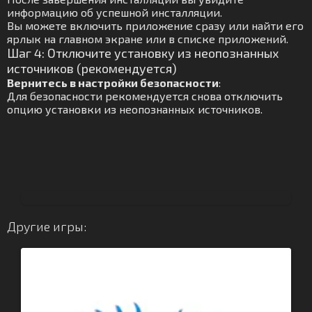
информацию об успешной инсталляции.
Вы можете включить приложение сразу или найти его
ярлык на главном экране или в списке приложений.
Шаг 4: Отключите установку из неопознанных
источников (рекомендуется)
Вернитесь в настройки безопасности
:
Для безопасности рекомендуется снова отключить
опцию установки из неопознанных источников.
Другие игры: