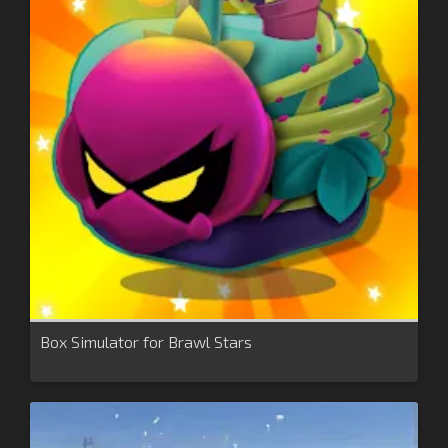
Box Simulator for Brawl Stars