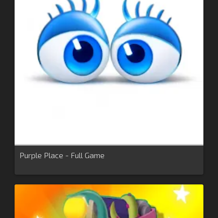
Purple Place - Full Game