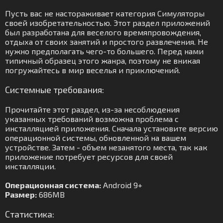
Пусть вас не настораживает категория Симуляторы
своей изобретательностью. Этот раздел приложений
был разработана для веселого времяпровождения,
отдыха от своих занятий и простого развлечения. Не
нужно предполагать чего-то большего. Перед нами
типичный образец этого жанра, поэтому не вникая
погружайтесь в мир веселья и приключений.
Системные требования:
Прочитайте этот раздел, из-за несоблюдения
указанных требований возможна проблема с
инсталляцией приложения. Сначала установите версию
операционной системы, обновленной на вашем
устройстве. Затем - объем незанятого места, так как
приложение потребует ресурсов для своей
инсталляции.
Операционная система:
Android 9+
Размер:
686MB
Статистика: