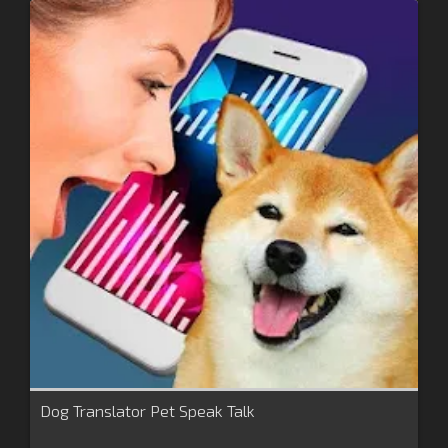
Dog Translator Pet Speak Talk