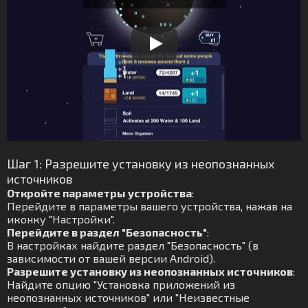
Шаг 1: Разрешите установку из неопознанных
источников
Откройте параметры устройства
:
Перейдите в параметры вашего устройства, нажав на
иконку "Настройки".
Перейдите в раздел "Безопасность"
:
В настройках найдите раздел "Безопасность" (в
зависимости от вашей версии Android).
Разрешите установку из неопознанных источников
:
Найдите опцию "Установка приложений из
неопознанных источников" или "Неизвестные