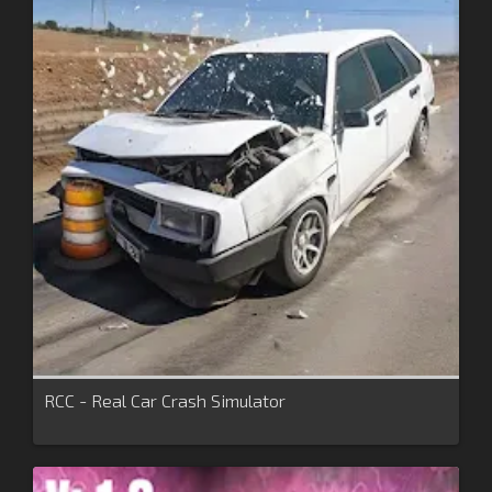
RCC - Real Car Crash Simulator