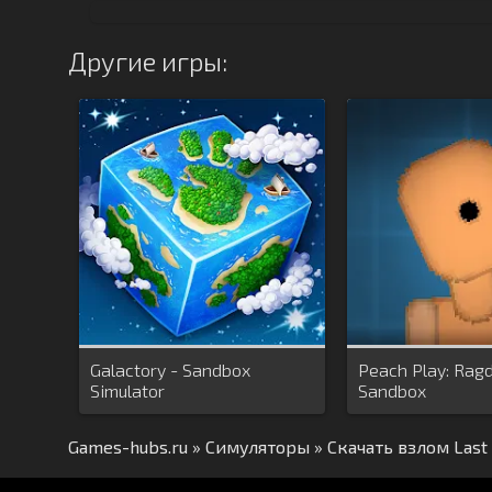
Другие игры:
Galactory - Sandbox
Peach Play: Ragd
Simulator
Sandbox
Games-hubs.ru
»
Симуляторы
» Скачать взлом Last