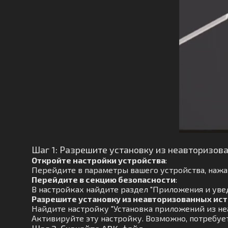
Шаг 1: Разрешите установку из неавторизов
Откройте настройки устройства
:
Перейдите в параметры вашего устройства, нажав
Перейдите в секцию безопасности
:
В настройках найдите раздел "Приложения и увед
Разрешите установку из неавторизованных ис
Найдите настройку "Установка приложений из не
Активируйте эту настройку. Возможно, потребуе