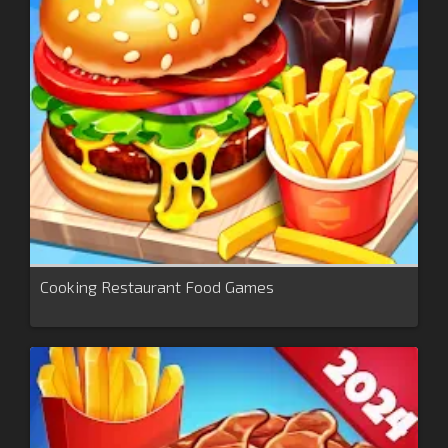
Cooking Restaurant Food Games