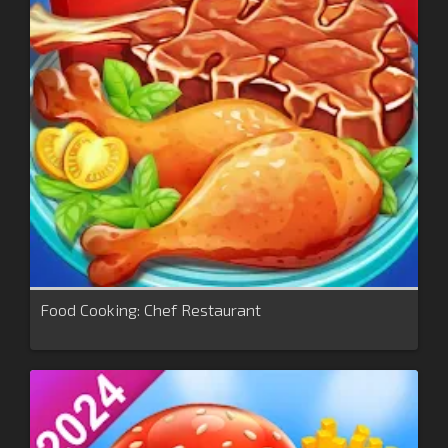
Food Cooking: Chef Restaurant