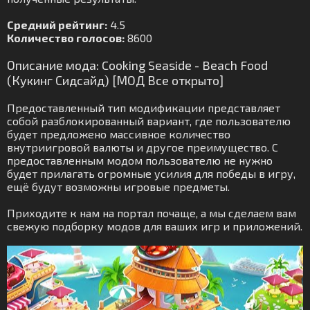
Средний рейтинг:
4.5
Количество голосов:
8600
Описание мода: Cooking Seaside - Beach Food
(Кукинг Сидсайд) [МОД Все открыто]
Предоставленный тип модификации представляет
собой разблокированный вариант, где пользователю
будет предложено массивное количество
внутриигровой валюты и другое преимущество. С
предоставленным модом пользователю не нужно
будет прилагать огромные усилия для победы в игру,
ещё будут возможны игровые предметы.
Приходите к нам на портал почаще, а мы сделаем вам
свежую подборку модов для ваших игр и приложений.