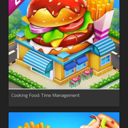
Cooking Food: Time Management