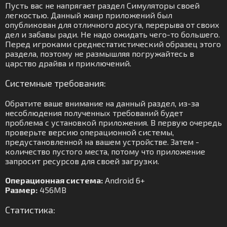
Пусть вас не напрягает раздел Симуляторы своей
легкостью. Данный жанр приложений был
опубликован для отличного досуга, перерыва от своих
дел и забавы ради. Не надо ожидать чего-то большего.
Перед игроками среднестатистический образец этого
раздела, поэтому не размышляя погружайтесь в
царство драйва и приключений.
Системные требования:
Обратите ваше внимание на данный раздел, из-за
несоблюдения полученных требований будет
проблема с установкой приложения. В первую очередь
проверьте версию операционной системы,
предустановленной на вашем устройстве. Затем -
количество пустого места, потому что приложение
запросит ресурсов для своей загрузки.
Операционная система:
Android 6+
Размер:
456MB
Статистика: