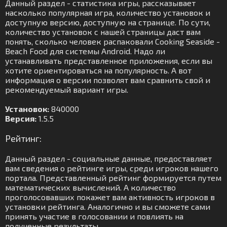
Данный раздел - статистика игры, рассказывает
насколько популярная игра, количество установок и
доступную версию, доступную на странице. По сути,
количество установок с нашей страницы даст вам
понять, сколько человек распаковали Cooking Seaside -
Beach Food для системы Android. Надо ли
устанавливать представленное приложения, если вы
хотите ориентироваться на популярность. А вот
информация о версии позволят вам сравнить свой и
рекомендуемый вариант игры.
Установок:
840000
Версия:
1.5.5
Рейтинг:
Данный раздел - социальные данные, предоставляет
вам сведения о рейтинге игры, среди игроков нашего
портала. Представленный рейтинг формируется путем
математических вычислений. А количество
проголосовавших покажет вам активность игроков в
установки рейтинга. Аналогично и вы сможете сами
принять участие в голосовании и повлиять на
полученные результаты.