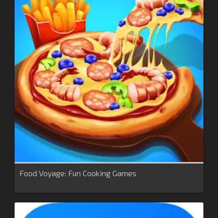
Food Voyage: Fun Cooking Games