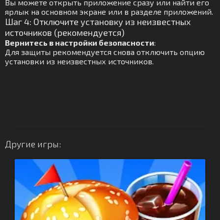
Вы можете открыть приложение сразу или найти его
ярлык на основном экране или в разделе приложений.
Шаг 4: Отключите установку из неизвестных
источников (рекомендуется)
Вернитесь в настройки безопасности
:
Для защиты рекомендуется снова отключить опцию
установки из неизвестных источников.
Другие игры: