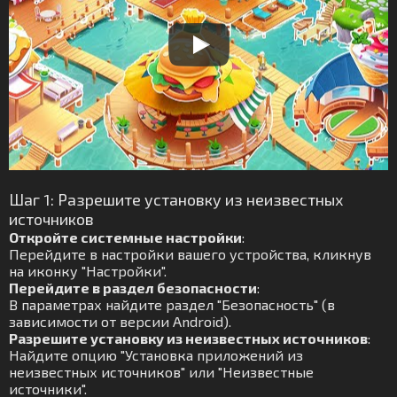
Шаг 1: Разрешите установку из неизвестных
источников
Откройте системные настройки
:
Перейдите в настройки вашего устройства, кликнув
на иконку "Настройки".
Перейдите в раздел безопасности
:
В параметрах найдите раздел "Безопасность" (в
зависимости от версии Android).
Разрешите установку из неизвестных источников
:
Найдите опцию "Установка приложений из
неизвестных источников" или "Неизвестные
источники".