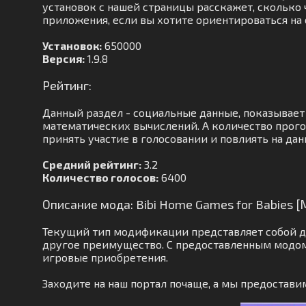
установок с нашей страницы расскажет, сколько 
приложения, если вы хотите ориентироваться на 
Установок:
650000
Версия:
1.9.8
Рейтинг:
Данный раздел - социальные данные, показывает
математических вычислений. А количество прог
принять участие в голосовании и повлиять на дан
Средний рейтинг:
3.2
Количество голосов:
6400
Описание мода: Bibi Home Games for Babies
Текущий тип модификации представляет собой д
другое преимущество. С предоставленным модом
игровые приобретения.
Заходите на наш портал почаще, а мы предостав