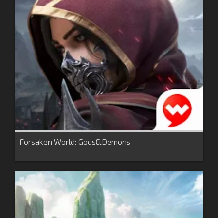
Forsaken World: Gods&Demons