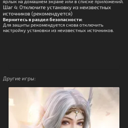
ярлык на домашнем экране или в списке приложений.
Шаг 4: Отключите установку из неизвестных
источников (рекомендуется)
Вернитесь в раздел безопасности
:
Для защиты рекомендуется снова отключить
настройку установки из неизвестных источников.
Другие игры: