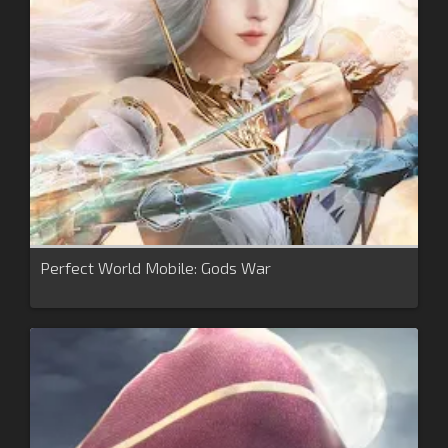
Perfect World Mobile: Gods War