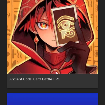
Ancient Gods: Card Battle RPG