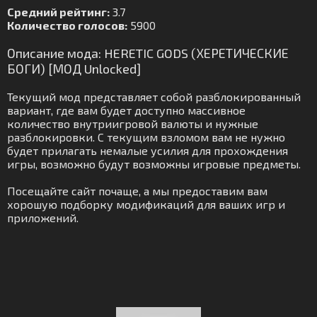
Средний рейтинг:
3.7
Количество голосов:
5900
Описание мода: HERETIC GODS (ХЕРЕТИЧЕСКИЕ
БОГИ) [МОД Unlocked]
Текущий мод представляет собой разблокированный
вариант, где вам будет доступно массивное
количество внутриигровой валюты и нужные
разблокировки. С текущим взломом вам не нужно
будет прилагать немалые усилия для прохождения
игры, возможно будут возможны игровые предметы.
Посещайте сайт почаще, а мы предоставим вам
хорошую подборку модификаций для ваших игр и
приложений.