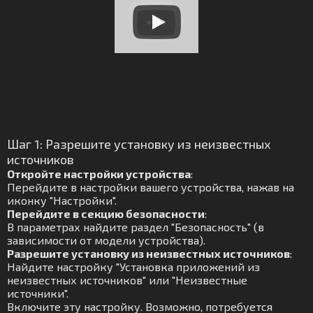
Шаг 1: Разрешите установку из неизвестных
источников
Откройте настройки устройства
:
Перейдите в настройки вашего устройства, нажав на
иконку "Настройки".
Перейдите в секцию безопасности
:
В параметрах найдите раздел "Безопасность" (в
зависимости от модели устройства).
Разрешите установку из неизвестных источников
:
Найдите настройку "Установка приложений из
неизвестных источников" или "Неизвестные
источники".
Включите эту настройку. Возможно, потребуется