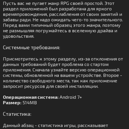
Пусть вас не пугает жанр RPG своей простой. Этот
раздел приложений был разработана для яркого
времяпровождения, расслабления от своих занятий и
забавы ради. Не надо ожидать чего-то значительного.
Перед вами типичный образец этого жанра, поэтому
не размышляя погружайтесь в вселенную драйва и
удовольствия.
Системные требования:
Присмотритесь к этому разделу, из-за отклонения от
данных требований будет проблема со стартом
приложения. Сначала узнайте версию операционной
системы, обновленной на вашем устройстве. Второе -
количество свободного места, так как приложение
запросит ресурсов для своей инсталляции.
Операционная система:
Android 7+
Размер:
514MB
Статистика:
Данный абзац - статистика игры, рассказывает