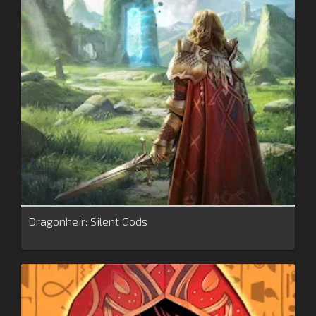
Dragonheir: Silent Gods