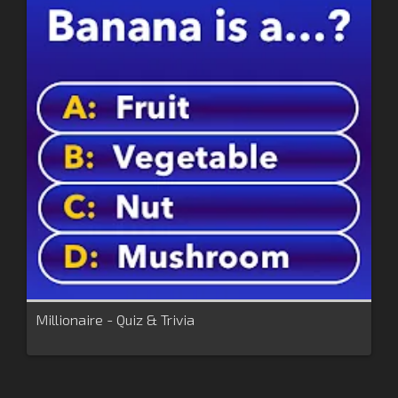
Millionaire - Quiz & Trivia