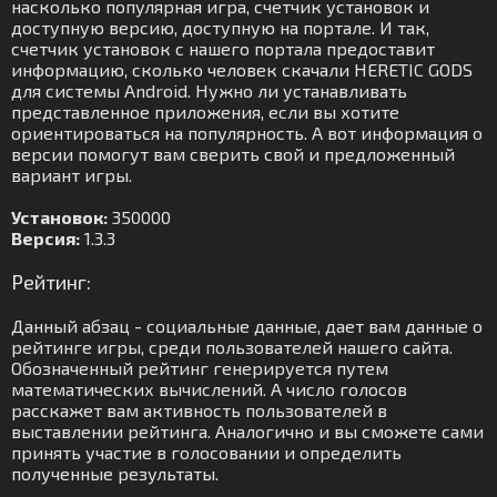
насколько популярная игра, счетчик установок и
доступную версию, доступную на портале. И так,
счетчик установок с нашего портала предоставит
информацию, сколько человек скачали HERETIC GODS
для системы Android. Нужно ли устанавливать
представленное приложения, если вы хотите
ориентироваться на популярность. А вот информация о
версии помогут вам сверить свой и предложенный
вариант игры.
Установок:
350000
Версия:
1.3.3
Рейтинг:
Данный абзац - социальные данные, дает вам данные о
рейтинге игры, среди пользователей нашего сайта.
Обозначенный рейтинг генерируется путем
математических вычислений. А число голосов
расскажет вам активность пользователей в
выставлении рейтинга. Аналогично и вы сможете сами
принять участие в голосовании и определить
полученные результаты.