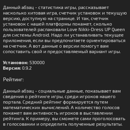
Данный абзац - статистика игры, рассказывает
насколько хитовая игра, счетчик установок и текущую
версию, доступную на странице. И так, счетчик
установок с нашей платформы покажет, сколько
пользователей распаковали Love Nikki-Dress UP Queen
для системы Android. Надо ли устанавливать текущее
приложения, если вы предпочитаете ориентироваться
на счетчик. А вот данные о версии помогут вам
сопоставить свой и предоставляемый вариант игры.
Установок:
530000
Версия:
0.9.2
Рейтинг:
Данный абзац - социальные данные, показывает вам
сведения о рейтинге игры, среди игроков нашего
портала. Средний рейтинг формируется путем
математических вычислений. А количество голосов
покажет вам активность игроков в выставлении
рейтинга. К примеру, вы сможете сами проголосовать
в голосовании и определить полученные результаты.