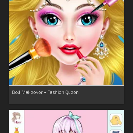
Doll Makeover - Fashion Queen