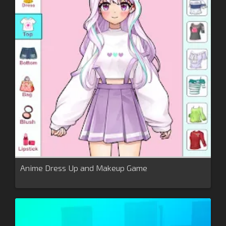
Anime Dress Up and Makeup Game