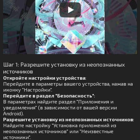
Шаг 1: Разрешите установку из неопознанных
источников
Откройте настройки устройства
:
Перейдите в параметры вашего устройства, нажав на
иконку "Настройки".
Перейдите в раздел "Безопасность"
:
В параметрах найдите раздел "Приложения и
уведомления" (в зависимости от вашей версии
Android).
Разрешите установку из неопознанных источников
:
Найдите настройку "Установка приложений из
неопознанных источников" или "Неизвестные
источники".