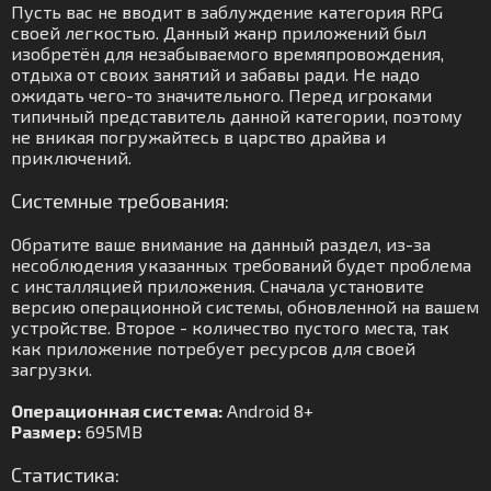
Пусть вас не вводит в заблуждение категория RPG
своей легкостью. Данный жанр приложений был
изобретён для незабываемого времяпровождения,
отдыха от своих занятий и забавы ради. Не надо
ожидать чего-то значительного. Перед игроками
типичный представитель данной категории, поэтому
не вникая погружайтесь в царство драйва и
приключений.
Системные требования:
Обратите ваше внимание на данный раздел, из-за
несоблюдения указанных требований будет проблема
с инсталляцией приложения. Сначала установите
версию операционной системы, обновленной на вашем
устройстве. Второе - количество пустого места, так
как приложение потребует ресурсов для своей
загрузки.
Операционная система:
Android 8+
Размер:
695MB
Статистика: