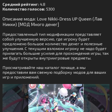
Средний рейтинг:
4.8
Количество голосов:
5300
Описание мода: Love Nikki-Dress UP Queen (Лав
Никки) [МОД Много денег]
Предоставленный тип модификации представляет
собой улучшенную версию, где игроку будет
предложено большое количество денег и полезные
улучшения. С текущим взломом игроку не надо будет
прилагать большие усилия для прохождения игры, так
же будут открыты внутриигровые предметы.
Просматривайте наш каталог почаще, а мы
предоставим вам свежую подборку модов для ваших
игр и приложений.