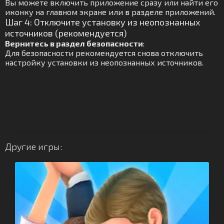
Вы можете включить приложение сразу или найти его
иконку на главном экране или в разделе приложений.
Шаг 4: Отключите установку из неопознанных
источников (рекомендуется)
Вернитесь в раздел безопасности
:
Для безопасности рекомендуется снова отключить
настройку установки из неопознанных источников.
Другие игры: