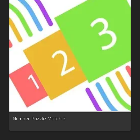
Number Puzzle Match 3