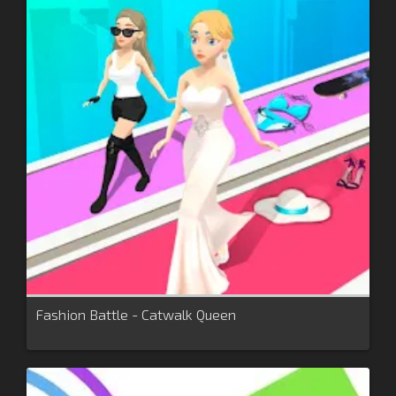
Fashion Battle - Catwalk Queen