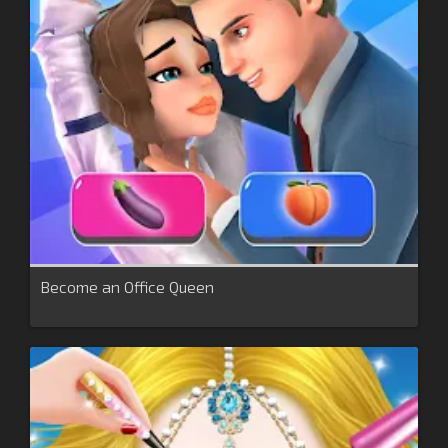
Become an Office Queen