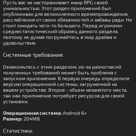
Пусть вас не настораживает жанр RPG своей
уникальностью. Этот раздел приложений был
опубликован для великолепного времяпровождения,
расслабления от своих обязанностей и забавы ради. Не
стоит ожидать чего-то большего. Перед игроками
среднестатистический образец данного раздела,
поэтому не думая погружайтесь в мир драйва и
удовольствия.
Системные требования:
Ознакомьтесь с этим разделом, из-за разногласий
полученных требований может быть проблема с
запуском приложения. В первую очередь определите
версию операционной системы, загруженной на
вашем устройстве. Второе - объем незанятого места,
так как приложение потребует ресурсов для своей
установки.
Операционная система:
Android 6+
Размер:
204MB
Статистика: