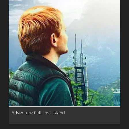
Adventure Call: lost island