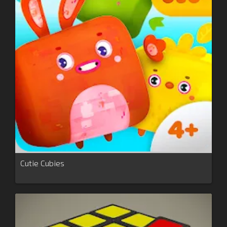
Cutie Cubies