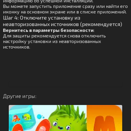
информацию об успешной инсталляции.
Вы можете запустить приложение сразу или найти его
иконку на основном экране или в списке приложений.
Шаг 4: Отключите установку из
неавторизованных источников (рекомендуется)
Вернитесь в параметры безопасности
:
Для защиты рекомендуется снова отключить
настройку установки из неавторизованных
источников.
Другие игры: