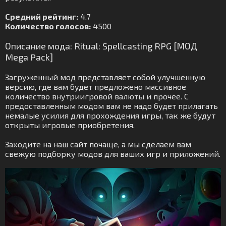
Средний рейтинг:
4.7
Количество голосов:
4500
Описание мода: Ritual: Spellcasting RPG [МОД
Mega Pack]
Загруженный мод представляет собой улучшенную
версию, где вам будет предложено массивное
количество внутриигровой валюты и прочее. С
предоставленным модом вам не надо будет прилагать
немалые усилия для прохождения игры, так же будут
открыты игровые приобретения.
Заходите на наш сайт почаще, а мы сделаем вам
свежую подборку модов для ваших игр и приложений.