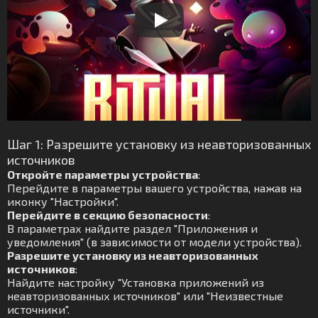
Шаг 1: Разрешите установку из неавторизованных
источников
Откройте параметры устройства
:
Перейдите в параметры вашего устройства, нажав на
иконку "Настройки".
Перейдите в секцию безопасности
:
В параметрах найдите раздел "Приложения и
уведомления" (в зависимости от модели устройства).
Разрешите установку из неавторизованных
источников
:
Найдите настройку "Установка приложений из
неавторизованных источников" или "Неизвестные
источники".