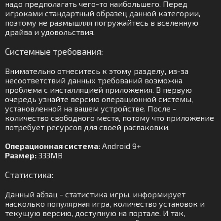
надо предполагать чего-то наибольшего. Перед
игроками стандартный образец данной категории,
поэтому не размышляя погружайтесь в вселенную
драйва и удовольствия.
Системные требования:
Внимательно отнеситесь к этому разделу, из-за
несоответствий данных требований возможна
проблема с инсталляцией приложения. В первую
очередь узнайте версию операционной системы,
установленной на вашем устройстве. После -
количество свободного места, потому что приложение
потребует ресурсов для своей распаковки.
Операционная система:
Android 9+
Размер:
333MB
Статистика:
Данный абзац - статистика игры, информирует
насколько популярная игра, количество установок и
текущую версию, доступную на портале. И так,