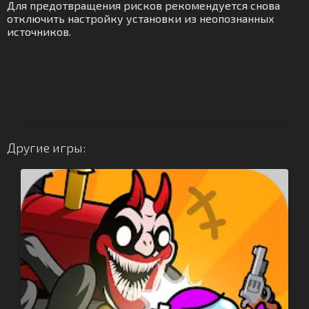
Для предотвращения рисков рекомендуется снова
отключить настройку установки из неопознанных
источников.
Другие игры: