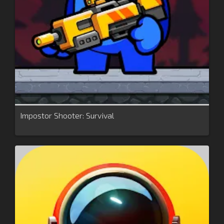
Impostor Shooter: Survival