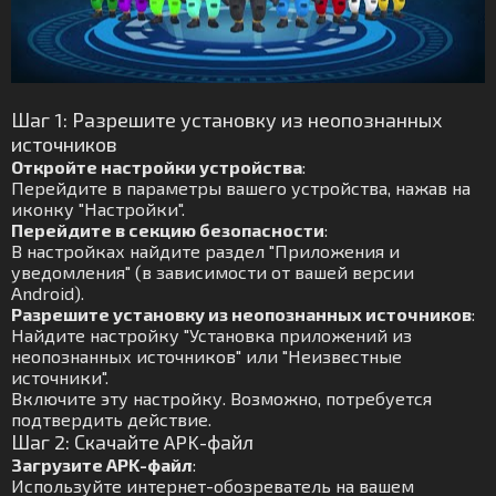
Шаг 1: Разрешите установку из неопознанных
источников
Откройте настройки устройства
:
Перейдите в параметры вашего устройства, нажав на
иконку "Настройки".
Перейдите в секцию безопасности
:
В настройках найдите раздел "Приложения и
уведомления" (в зависимости от вашей версии
Android).
Разрешите установку из неопознанных источников
:
Найдите настройку "Установка приложений из
неопознанных источников" или "Неизвестные
источники".
Включите эту настройку. Возможно, потребуется
подтвердить действие.
Шаг 2: Скачайте APK-файл
Загрузите APK-файл
:
Используйте интернет-обозреватель на вашем