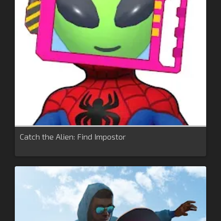
Catch the Alien: Find Impostor