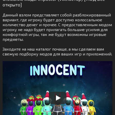
открыто]
Данный взлом представляет собой разблокированный
вариант, где игроку будет доступно колоссальное
количество денег и прочее. С предоставленным модом
игроку не надо будет прилагать большие усилия для
комфортной игры, так же будут возможны игровые
предметы.
Заходите на наш каталог почаще, а мы сделаем вам
свежую подборку модов для ваших игр и приложений.