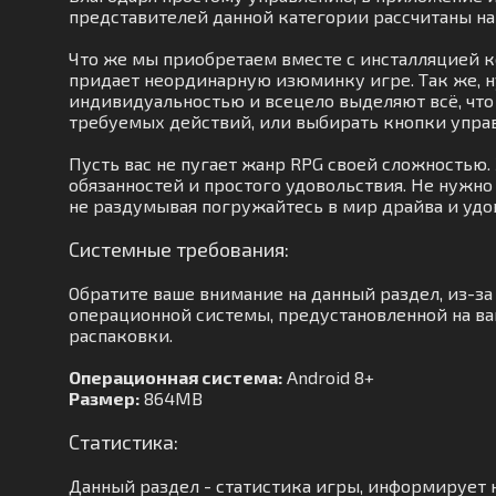
представителей данной категории рассчитаны на
Что же мы приобретаем вместе с инсталляцией к
придает неординарную изюминку игре. Так же, 
индивидуальностью и всецело выделяют всё, что 
требуемых действий, или выбирать кнопки управ
Пусть вас не пугает жанр RPG своей сложностью
обязанностей и простого удовольствия. Не нужно
не раздумывая погружайтесь в мир драйва и удо
Системные требования:
Обратите ваше внимание на данный раздел, из-з
операционной системы, предустановленной на ваш
распаковки.
Операционная система:
Android 8+
Размер:
864MB
Статистика:
Данный раздел - статистика игры, информирует н