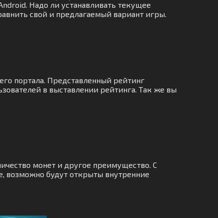
Android. Надо ли устанавливать текущее
равнить свой и предлагаемый вариант игры.
шего портала. Представленный рейтинг
зователей в выставлении рейтинга. Так же вы
ичество монет и другое преимущество. С
е, возможно будут открыты внутренние