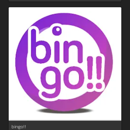
bingo!!