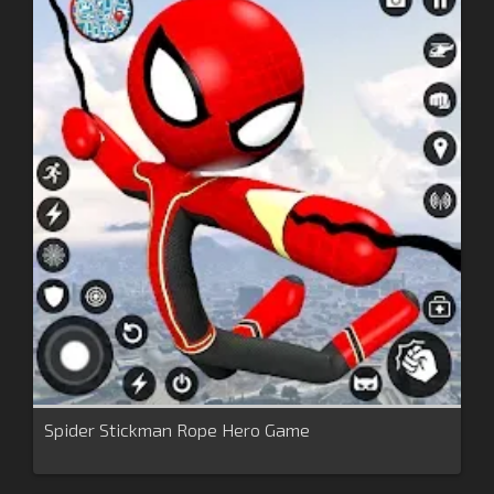
Spider Stickman Rope Hero Game