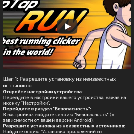
Шаг 1: Разрешите установку из неизвестных
источников
Откройте настройки устройства
:
Перейдите в настройки вашего устройства, нажав на
иконку "Настройки".
Перейдите в раздел "Безопасность"
:
В настройках найдите секцию "Безопасность" (в
зависимости от вашей версии Android).
Разрешите установку из неизвестных источников
:
Найдите опцию "Установка приложений из