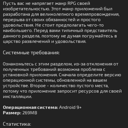
Пусть вас не напрягает жанр RPG своей
изобретательностью. Этот жанр приложений был
разработана для великолепного времяпровождения,
перерыва от своих обязанностей и простого
удовольствия. Не стоит предполагать чего-то
наибольшего. Перед вами типичный представитель
данного раздела, поэтому не думая погружайтесь в
царство развлечений и удовольствия.
Системные требования:
Ознакомьтесь с этим разделом, из-за отклонения от
полученных требований возможна проблема с
установкой приложения. Сначала определите версию
операционной системы, обновленной на вашем
устройстве. Второе - количество пустого места,
потому что приложение запросит ресурсов для своей
инсталляции.
Операционная система:
Android 9+
Размер:
269MB
Статистика: