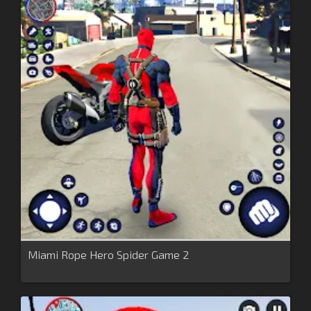
Miami Rope Hero Spider Game 2