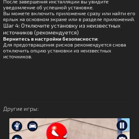
После завершения инсталляции вы увидите
уведомление об успешной установке.
Вы можете включить приложение сразу или найти его
ярлык на основном экране или в разделе приложений.
Шаг 4: Отключите установку из неизвестных
источников (рекомендуется)
Вернитесь в настройки безопасности
:
Для предотвращения рисков рекомендуется снова
отключить опцию установки из неизвестных
источников.
Другие игры: