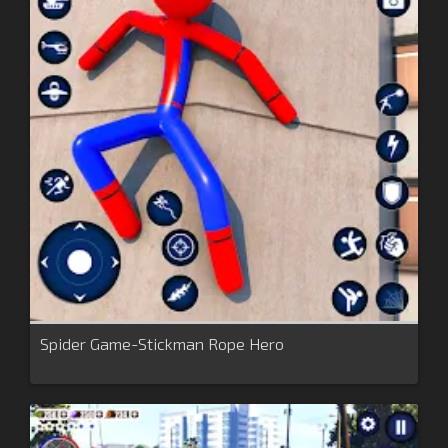
Spider Game-Stickman Rope Hero