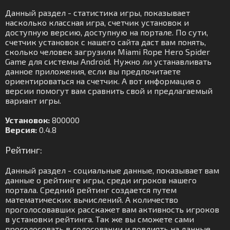
Данный раздел - статистика игры, показывает
насколько классная игра, счетчик установок и
доступную версию, доступную на портале. По сути,
счетчик установок с нашего сайта даст вам понять,
сколько человек загрузили Miami Rope Hero Spider
Game для системы Android. Нужно ли устанавливать
данное приложения, если вы предпочитаете
ориентироваться на счетчик. А вот информация о
версии помогут вам сравнить свой и предлагаемый
вариант игры.
Установок:
800000
Версия:
0.4.8
Рейтинг:
Данный раздел - социальные данные, показывает вам
данные о рейтинге игры, среди игроков нашего
портала. Средний рейтинг создается путем
математических вычислений. А количество
проголосовавших расскажет вам активность игроков
в установки рейтинга. Так же вы сможете сами
проголосовать в голосовании и повлиять на данные