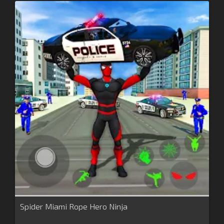
Spider Miami Rope Hero Ninja