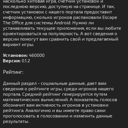
насколько хитовая игра, счетчик установок и
последнюю версию, доступную на странице. И так,
счетчик установок с нашего портала предоставит
информацию, сколько игроков распаковали Escape
The Office для системы Android. Нужно ли
устанавливать текущее приложения, если вы любите
ориентироваться на популярность. А вот сведения о
версии помогут вам сравнить свой и предлагаемый
вариант игры.
Установок:
460000
Версия:
0.1.2
Рейтинг:
Данный раздел - социальные данные, дает вам
сведения о рейтинге игры, среди игроков нашего
портала. Средний рейтинг генерируется путем
математических вычислений. А показатель голосов
обозначит вам активность игроков в установки
рейтинга. Аналогично и вы имеете право сами
проголосовать в голосовании и изменить данные
результаты.