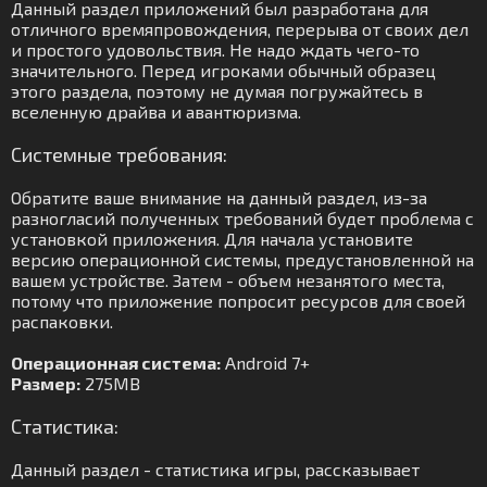
Данный раздел приложений был разработана для
отличного времяпровождения, перерыва от своих дел
и простого удовольствия. Не надо ждать чего-то
значительного. Перед игроками обычный образец
этого раздела, поэтому не думая погружайтесь в
вселенную драйва и авантюризма.
Системные требования:
Обратите ваше внимание на данный раздел, из-за
разногласий полученных требований будет проблема с
установкой приложения. Для начала установите
версию операционной системы, предустановленной на
вашем устройстве. Затем - объем незанятого места,
потому что приложение попросит ресурсов для своей
распаковки.
Операционная система:
Android 7+
Размер:
275MB
Статистика:
Данный раздел - статистика игры, рассказывает