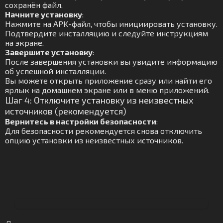
сохранён файл.
Начните установку
:
Нажмите на APK-файл, чтобы инициировать установку.
Подтвердите инсталляцию и следуйте инструкциям
на экране.
Завершите установку
:
После завершения установки вы увидите информацию
об успешной инсталляции.
Вы можете открыть приложение сразу или найти его
ярлык на домашнем экране или в меню приложений.
Шаг 4: Отключите установку из неизвестных
источников (рекомендуется)
Вернитесь в настройки безопасности
:
Для безопасности рекомендуется снова отключить
опцию установки из неизвестных источников.