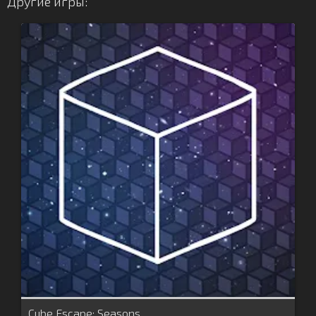
Другие игры:
Cube Escape: Seasons