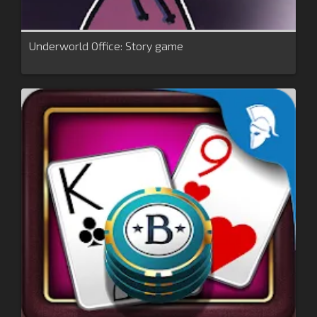
Underworld Office: Story game