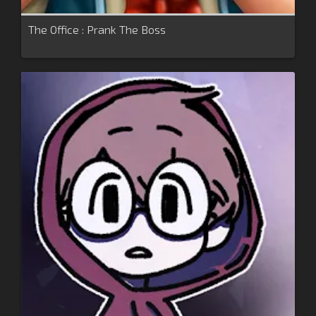
The Office : Prank The Boss