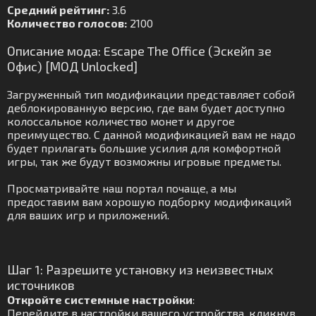
Средний рейтинг:
3.6
Количество голосов:
2100
Описание мода: Escape The Office (Эскейп зе
Офис) [МОД Unlocked]
Загруженный тип модификации представляет собой
деблокированную версию, где вам будет доступно
колоссальное количество монет и другое
преимущество. С данной модификацией вам не надо
будет прилагать большие усилия для комфортной
игры, так же будут возможны игровые предметы.
Просматривайте наш портал почаще, а мы
предоставим вам хорошую подборку модификаций
для ваших игр и приложений.
Шаг 1: Разрешите установку из неизвестных
источников
Откройте системные настройки
:
Перейдите в настройки вашего устройства, кликнув