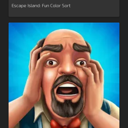
Escape Island: Fun Color Sort