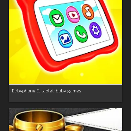
Babyphone & tablet: baby games