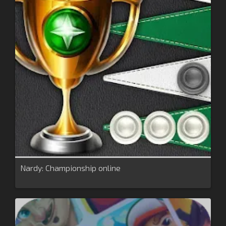
Nardy: Championship online