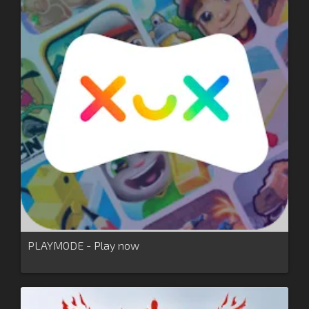
PLAYMODE - Play now