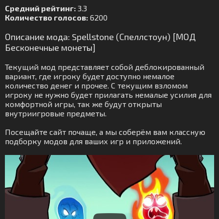
Средний рейтинг:
3.3
Количество голосов:
6200
Описание мода: Spellstone (Спеллстоун) [МОД
Бесконечные монеты]
Текущий мод представляет собой деблокированный
вариант, где игроку будет доступно немалое
количество денег и прочее. С текущим взломом
игроку не нужно будет прилагать немалые усилия для
комфортной игры, так же будут открыты
внутриигровые предметы.
Посещайте сайт почаще, а мы соберём вам классную
подборку модов для ваших игр и приложений.