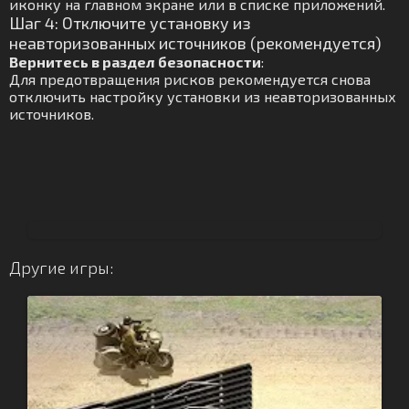
иконку на главном экране или в списке приложений.
Шаг 4: Отключите установку из
неавторизованных источников (рекомендуется)
Вернитесь в раздел безопасности
:
Для предотвращения рисков рекомендуется снова
отключить настройку установки из неавторизованных
источников.
Другие игры: