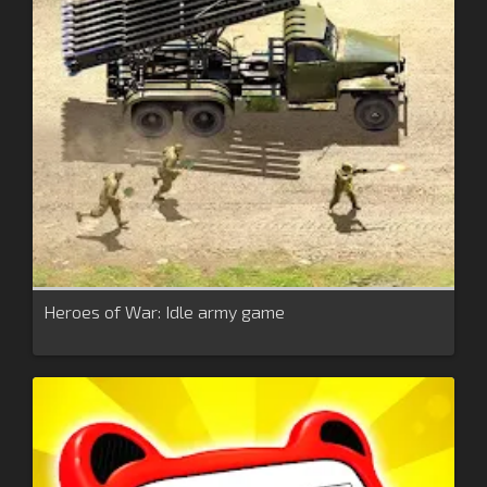
Heroes of War: Idle army game