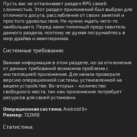
Пусть вас не отталкивает раздел RPG своей
сложностью. Этот раздел приложений был выбран для
отличного досуга, расслабления от своих занятий и
простого удовольствия. Не нужно ждать чего-то
наибольшего. Перед нами типичный представитель
данного раздела, поэтому не думая погружайтесь в
мир драйва и авантюризма.
Системные требования:
Важная информация в этом разделе, из-за отклонения
от данных требований возможна проблема с
инсталляцией приложения. Для начала проверьте
версию операционной системы, установленной на
вашем устройстве. Во-вторых - количество
свободного места, так как приложение потребует
ресурсов для своей установки.
Операционная система:
Android 6+
Размер:
722MB
Статистика: