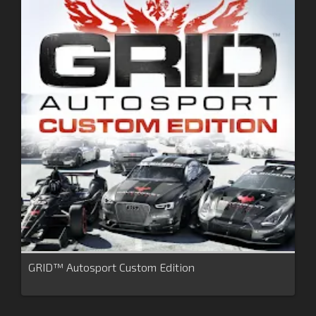
GRID™ Autosport Custom Edition