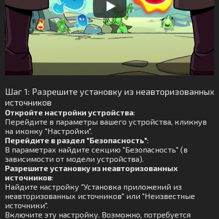
Шаг 1: Разрешите установку из неавторизованных
источников
Откройте настройки устройства
:
Перейдите в параметры вашего устройства, кликнув
на иконку "Настройки".
Перейдите в раздел "Безопасность"
:
В параметрах найдите секцию "Безопасность" (в
зависимости от модели устройства).
Разрешите установку из неавторизованных
источников
:
Найдите настройку "Установка приложений из
неавторизованных источников" или "Неизвестные
источники".
Включите эту настройку. Возможно, потребуется