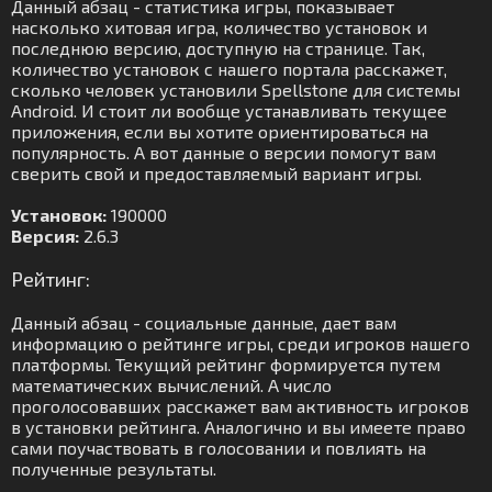
Данный абзац - статистика игры, показывает
насколько хитовая игра, количество установок и
последнюю версию, доступную на странице. Так,
количество установок с нашего портала расскажет,
сколько человек установили Spellstone для системы
Android. И стоит ли вообще устанавливать текущее
приложения, если вы хотите ориентироваться на
популярность. А вот данные о версии помогут вам
сверить свой и предоставляемый вариант игры.
Установок:
190000
Версия:
2.6.3
Рейтинг:
Данный абзац - социальные данные, дает вам
информацию о рейтинге игры, среди игроков нашего
платформы. Текущий рейтинг формируется путем
математических вычислений. А число
проголосовавших расскажет вам активность игроков
в установки рейтинга. Аналогично и вы имеете право
сами поучаствовать в голосовании и повлиять на
полученные результаты.