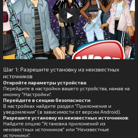
Шаг 1: Разрешите установку из неизвестных
источников
Откройте параметры устройства
:
Перейдите в настройки вашего устройства, нажав на
иконку "Настройки".
Перейдите в секцию безопасности
:
В настройках найдите раздел "Приложения и
уведомления" (в зависимости от версии Android).
Разрешите установку из неизвестных источников
:
Найдите опцию "Установка приложений из
неизвестных источников" или "Неизвестные
источники".