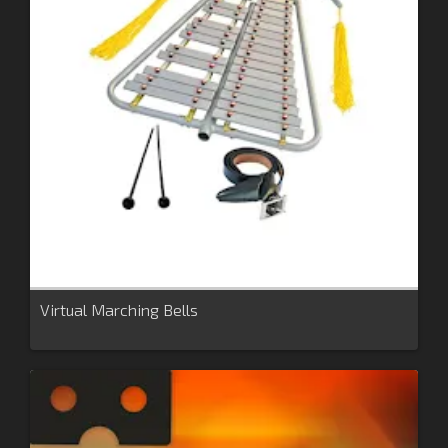
Virtual Marching Bells