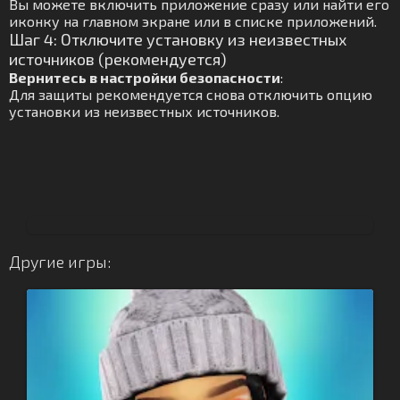
Вы можете включить приложение сразу или найти его
иконку на главном экране или в списке приложений.
Шаг 4: Отключите установку из неизвестных
источников (рекомендуется)
Вернитесь в настройки безопасности
:
Для защиты рекомендуется снова отключить опцию
установки из неизвестных источников.
Другие игры: