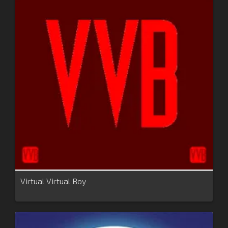
Virtual Virtual Boy