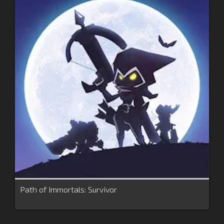
Path of Immortals: Survivor