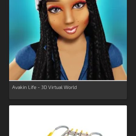
Avakin Life - 3D Virtual World