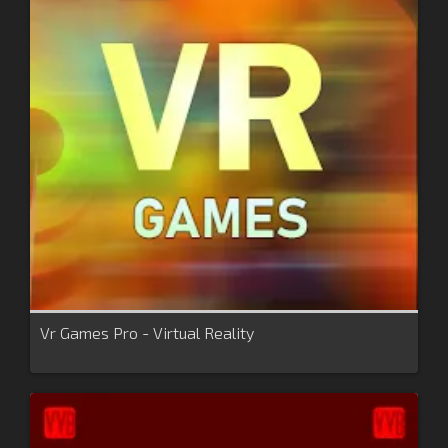
Vr Games Pro - Virtual Reality