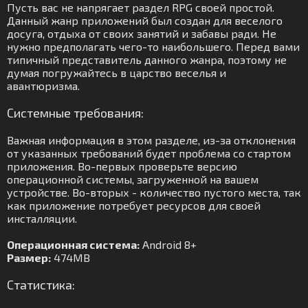
Пусть вас не напрягает раздел RPG своей простой.
Данный жанр приложений был создан для веселого
досуга, отдыха от своих занятий и забавы ради. Не
нужно предполагать чего-то наибольшего. Перед вами
типичный представитель данного жанра, поэтому не
думая погружайтесь в царство веселья и
авантюризма.
Системные требования:
Важная информация в этом разделе, из-за отклонения
от указанных требований будет проблема со стартом
приложения. Во-первых проверьте версию
операционной системы, загруженной на вашем
устройстве. Во-вторых - количество пустого места, так
как приложение потребует ресурсов для своей
инсталляции.
Операционная система:
Android 8+
Размер:
474MB
Статистика: