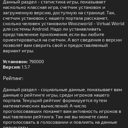
Данный раздел - статистика игры, показывает
насколько классная игра, счетчик установок и
загруженную версию, доступную на странице. Так,
счетчик установок с нашего портала расскажет,
сколько человек установили Woozworld - Virtual World
для системы Android. Надо ли устанавливать
представленное приложения, если вы любите
ориентироваться на счетчик. А вот сведения о версии
позволят вам сверить свой и предоставляемый
вариант игры.
Установок:
790000
Версия:
1.5.7
Рейтинг:
Данный раздел - социальные данные, показывает вам
данные о рейтинге игры, среди игроков нашего
портала. Текущий рейтинг формируется путем
математических вычислений. А число
проголосовавших покажет вам активность игроков в
выставлении рейтинга. Так же вы можете сами
проголосовать в голосовании и повлиять на данные
результаты.