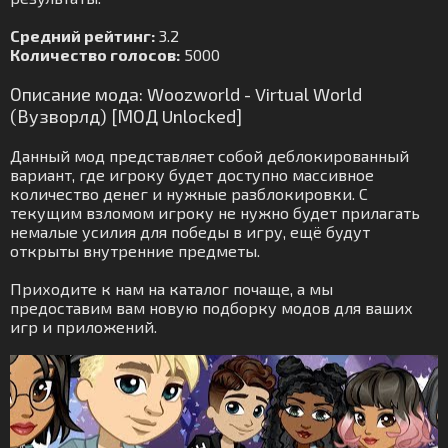
Средний рейтинг:
3.2
Количество голосов:
5000
Описание мода: Woozworld - Virtual World
(Вузворлд) [МОД Unlocked]
Данный мод представляет собой деблокированный
вариант, где игроку будет доступно массивное
количество денег и нужные разблокировки. С
текущим взломом игроку не нужно будет прилагать
немалые усилия для победы в игру, ещё будут
открыты внутренние предметы.
Приходите к нам на каталог почаще, а мы
предоставим вам новую подборку модов для ваших
игр и приложений.