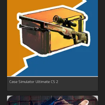
Case Simulator Ultimate CS 2