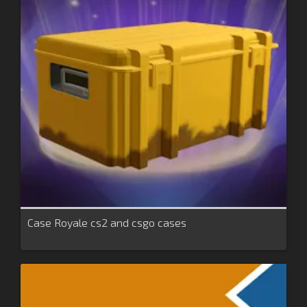
Case Royale cs2 and csgo cases