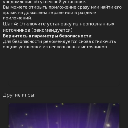
уведомление об успешной установке.
Вы можете открыть приложение сразу или найти его
ярлык на домашнем экране или в разделе
приложений.
Шаг 4: Отключите установку из неопознанных
источников (рекомендуется)
Вернитесь в параметры безопасности
:
Для безопасности рекомендуется снова отключить
опцию установки из неопознанных источников.
Другие игры: