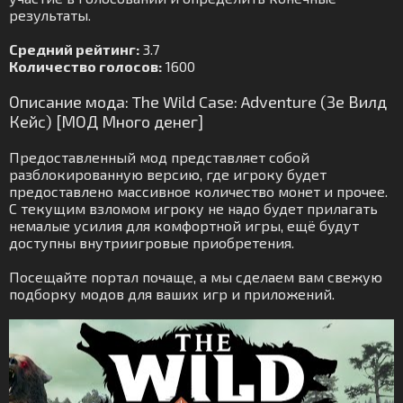
результаты.
Средний рейтинг:
3.7
Количество голосов:
1600
Описание мода: The Wild Case: Adventure (Зе Вилд
Кейс) [МОД Много денег]
Предоставленный мод представляет собой
разблокированную версию, где игроку будет
предоставлено массивное количество монет и прочее.
С текущим взломом игроку не надо будет прилагать
немалые усилия для комфортной игры, ещё будут
доступны внутриигровые приобретения.
Посещайте портал почаще, а мы сделаем вам свежую
подборку модов для ваших игр и приложений.