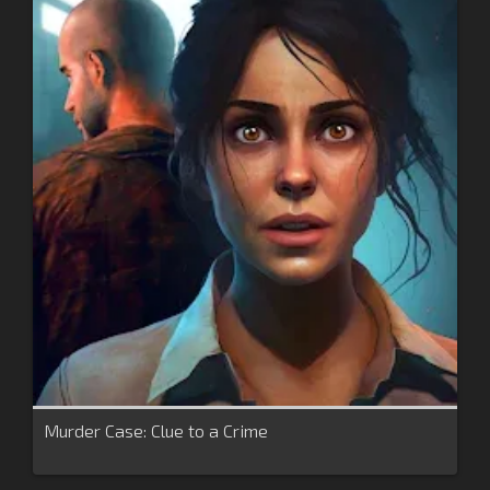
Murder Case: Clue to a Crime