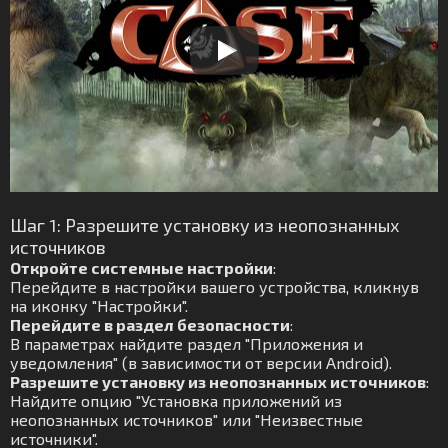
Шаг 1: Разрешите установку из неопознанных
источников
Откройте системные настройки
:
Перейдите в настройки вашего устройства, кликнув
на иконку "Настройки".
Перейдите в раздел безопасности
:
В параметрах найдите раздел "Приложения и
уведомления" (в зависимости от версии Android).
Разрешите установку из неопознанных источников
:
Найдите опцию "Установка приложений из
неопознанных источников" или "Неизвестные
источники".