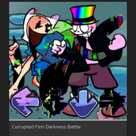
Corrupted Finn Darkness Battle