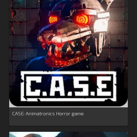
CASE: Animatronics Horror game