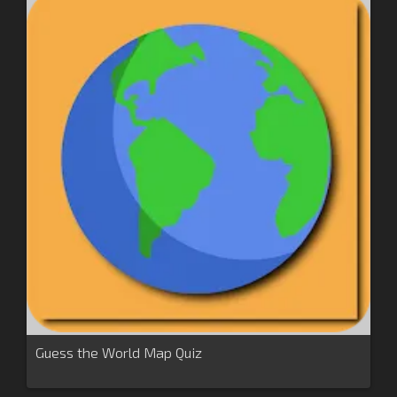
Guess the World Map Quiz