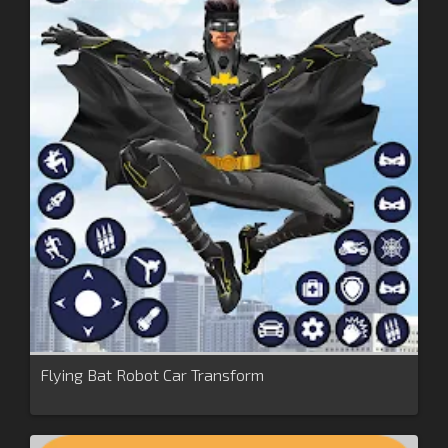
Flying Bat Robot Car Transform