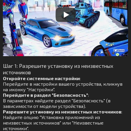
Шаг 1: Разрешите установку из неизвестных
источников
Откройте системные настройки
:
Перейдите в настройки вашего устройства, кликнув
на иконку "Настройки".
Перейдите в раздел "Безопасность"
:
В параметрах найдите раздел "Безопасность" (в
зависимости от модели устройства).
Разрешите установку из неизвестных источников
:
Найдите опцию "Установка приложений из
неизвестных источников" или "Неизвестные
источники".