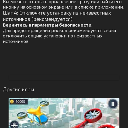
Вы можете открыть приложение сразу или найти его
иконку на основном экране или в списке приложений.
Шаг 4: Отключите установку из неизвестных
источников (рекомендуется)
Вернитесь в параметры безопасности
:
Для предотвращения рисков рекомендуется снова
отключить опцию установки из неизвестных
источников.
Другие игры: