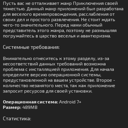
Пусть вас не отталкивает жанр Приключения своей
тяжестью. Данный жанр приложений был разработана
для веселого времяпровождения, расслабления от
своих дел и простого развлечения. Не стоит ждать
чего-то значительного. Перед нами обычный
представитель этого жанра, поэтому не размышляя
погружайтесь в царство веселья и авантюризма.
Системные требования:
Внимательно отнеситесь к этому разделу, из-за
несоответствий данных требований возможна
проблема с инсталляцией приложения. Для начала
определите версию операционной системы,
предустановленной на вашем устройстве. Второе -
количество незанятого места, так как приложение
запросит ресурсов для своей установки.
Операционная система:
Android 7+
Размер:
489MB
Статистика: