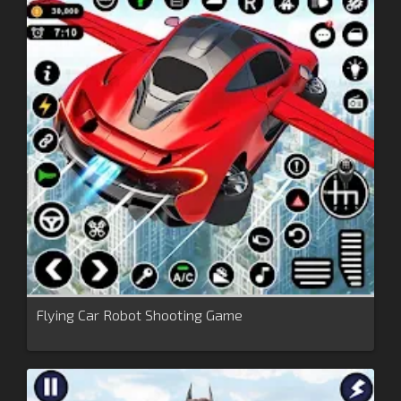
Flying Car Robot Shooting Game