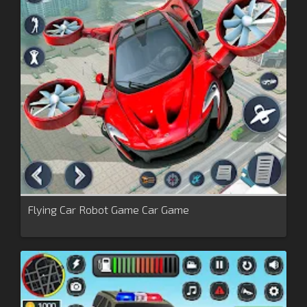
Flying Car Robot Game Car Game