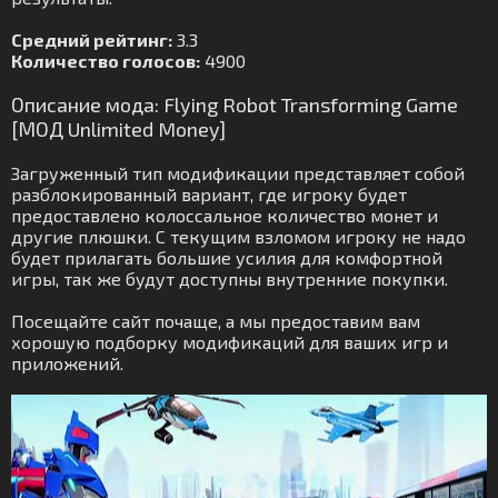
Средний рейтинг:
3.3
Количество голосов:
4900
Описание мода: Flying Robot Transforming Game
[МОД Unlimited Money]
Загруженный тип модификации представляет собой
разблокированный вариант, где игроку будет
предоставлено колоссальное количество монет и
другие плюшки. С текущим взломом игроку не надо
будет прилагать большие усилия для комфортной
игры, так же будут доступны внутренние покупки.
Посещайте сайт почаще, а мы предоставим вам
хорошую подборку модификаций для ваших игр и
приложений.