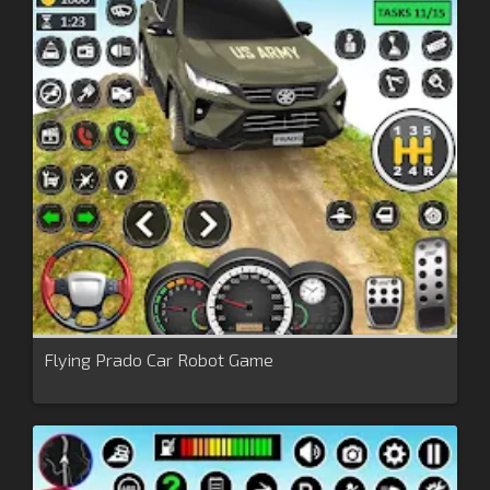
Flying Prado Car Robot Game