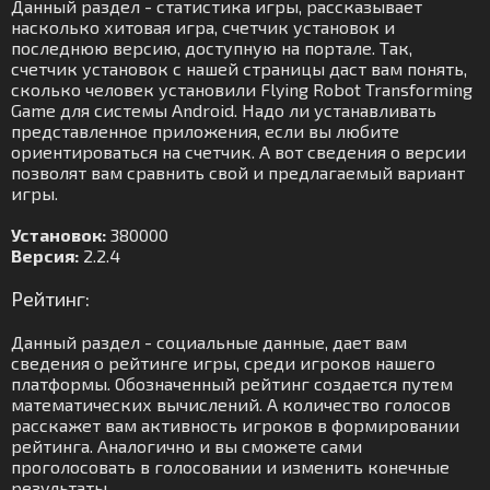
Данный раздел - статистика игры, рассказывает
насколько хитовая игра, счетчик установок и
последнюю версию, доступную на портале. Так,
счетчик установок с нашей страницы даст вам понять,
сколько человек установили Flying Robot Transforming
Game для системы Android. Надо ли устанавливать
представленное приложения, если вы любите
ориентироваться на счетчик. А вот сведения о версии
позволят вам сравнить свой и предлагаемый вариант
игры.
Установок:
380000
Версия:
2.2.4
Рейтинг:
Данный раздел - социальные данные, дает вам
сведения о рейтинге игры, среди игроков нашего
платформы. Обозначенный рейтинг создается путем
математических вычислений. А количество голосов
расскажет вам активность игроков в формировании
рейтинга. Аналогично и вы сможете сами
проголосовать в голосовании и изменить конечные
результаты.