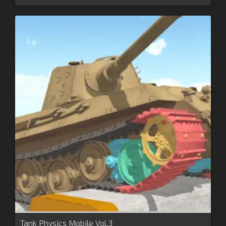
Tank Physics Mobile Vol.3