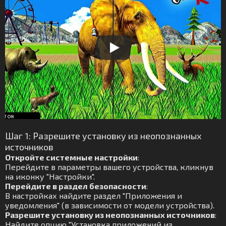
Шаг 1: Разрешите установку из неопознанных
источников
Откройте системные настройки
:
Перейдите в параметры вашего устройства, кликнув
на иконку "Настройки".
Перейдите в раздел безопасности
:
В настройках найдите раздел "Приложения и
уведомления" (в зависимости от модели устройства).
Разрешите установку из неопознанных источников
:
Найдите опцию "Установка приложений из