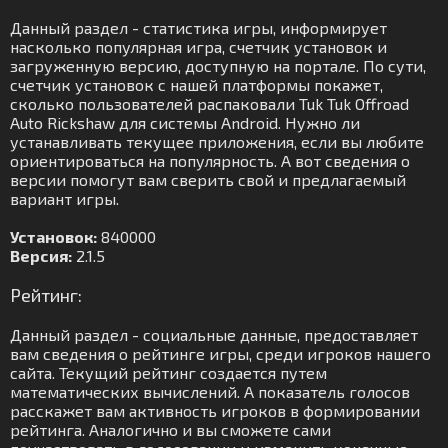
Данный раздел - статистика игры, информирует
насколько популярная игра, счетчик установок и
загруженную версию, доступную на портале. По сути,
счетчик установок с нашей платформы покажет,
сколько пользователей распаковали Tuk Tuk Offroad
Auto Rickshaw для системы Android. Нужно ли
устанавливать текущее приложения, если вы любите
ориентироваться на популярность. А вот сведения о
версии помогут вам сверить свой и предлагаемый
вариант игры.
Установок:
840000
Версия:
2.1.5
Рейтинг:
Данный раздел - социальные данные, предоставляет
вам сведения о рейтинге игры, среди игроков нашего
сайта. Текущий рейтинг создается путем
математических вычислений. А показатель голосов
расскажет вам активность игроков в формировании
рейтинга. Аналогично и вы сможете сами