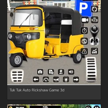
Tuk Tuk Auto Rickshaw Game 3d