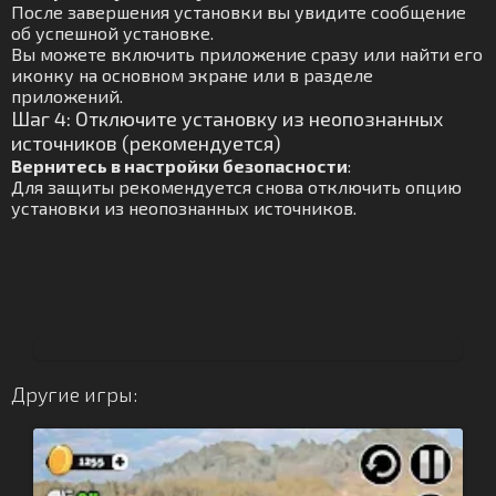
После завершения установки вы увидите сообщение
об успешной установке.
Вы можете включить приложение сразу или найти его
иконку на основном экране или в разделе
приложений.
Шаг 4: Отключите установку из неопознанных
источников (рекомендуется)
Вернитесь в настройки безопасности
:
Для защиты рекомендуется снова отключить опцию
установки из неопознанных источников.
Другие игры: