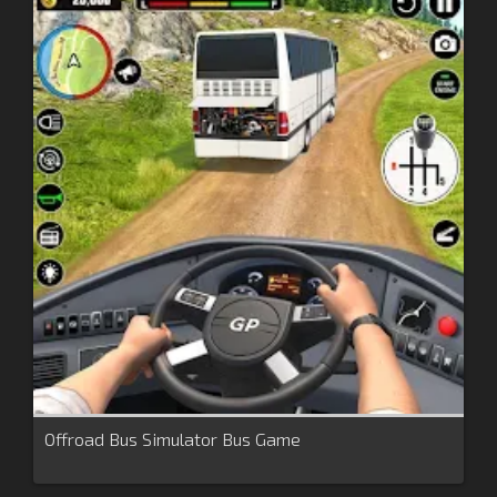
Offroad Bus Simulator Bus Game