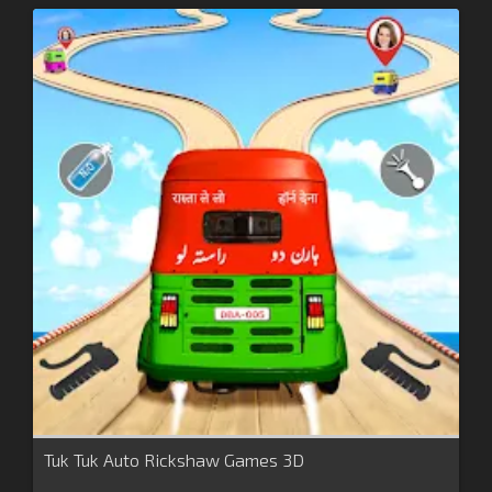
Tuk Tuk Auto Rickshaw Games 3D