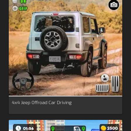
4x4 Jeep Offroad Car Driving