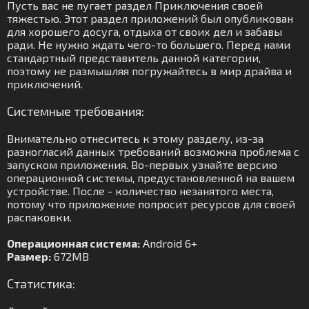
Пусть вас не пугает раздел Приключения своей
тяжестью. Этот раздел приложений был опубликован
для хорошего досуга, отдыха от своих дел и забавы
ради. Не нужно ждать чего-то большего. Перед нами
стандартный представитель данной категории,
поэтому не размышляя погружайтесь в мир драйва и
приключений.
Системные требования:
Внимательно отнеситесь к этому разделу, из-за
разногласий данных требований возможна проблема с
запуском приложения. Во-первых узнайте версию
операционной системы, предустановленной на вашем
устройстве. После - количество незанятого места,
потому что приложение попросит ресурсов для своей
распаковки.
Операционная система:
Android 6+
Размер:
672MB
Статистика: