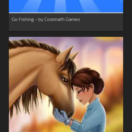
Go Fishing - by Coolmath Games