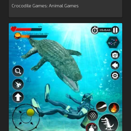
Crocodile Games: Animal Games