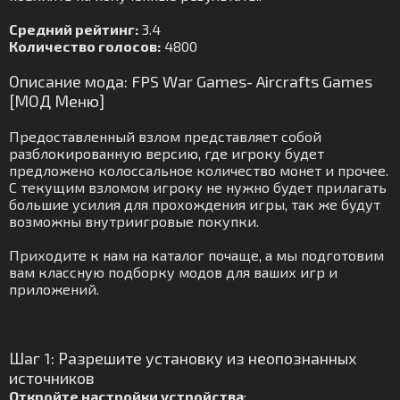
Средний рейтинг:
3.4
Количество голосов:
4800
Описание мода: FPS War Games- Aircrafts Games
[МОД Меню]
Предоставленный взлом представляет собой
разблокированную версию, где игроку будет
предложено колоссальное количество монет и прочее.
С текущим взломом игроку не нужно будет прилагать
большие усилия для прохождения игры, так же будут
возможны внутриигровые покупки.
Приходите к нам на каталог почаще, а мы подготовим
вам классную подборку модов для ваших игр и
приложений.
Шаг 1: Разрешите установку из неопознанных
источников
Откройте настройки устройства
: