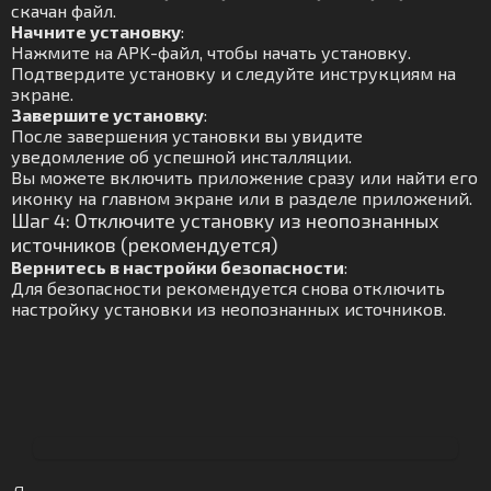
скачан файл.
Начните установку
:
Нажмите на APK-файл, чтобы начать установку.
Подтвердите установку и следуйте инструкциям на
экране.
Завершите установку
:
После завершения установки вы увидите
уведомление об успешной инсталляции.
Вы можете включить приложение сразу или найти его
иконку на главном экране или в разделе приложений.
Шаг 4: Отключите установку из неопознанных
источников (рекомендуется)
Вернитесь в настройки безопасности
:
Для безопасности рекомендуется снова отключить
настройку установки из неопознанных источников.