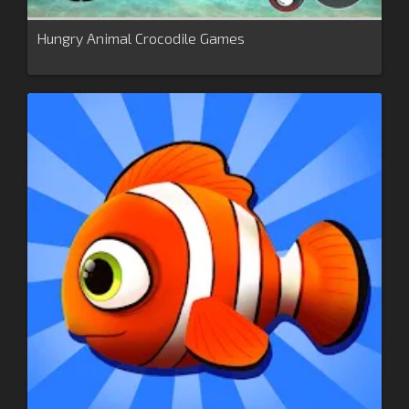
Hungry Animal Crocodile Games