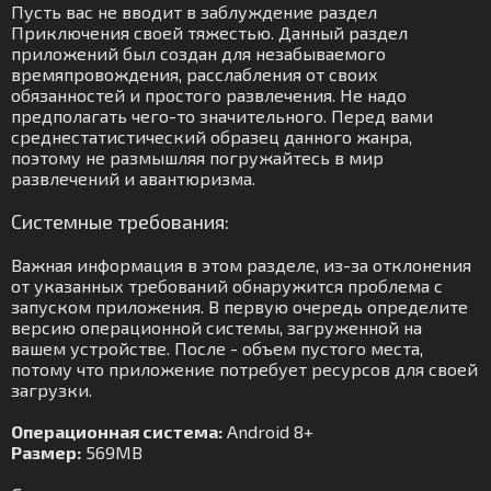
Пусть вас не вводит в заблуждение раздел
Приключения своей тяжестью. Данный раздел
приложений был создан для незабываемого
времяпровождения, расслабления от своих
обязанностей и простого развлечения. Не надо
предполагать чего-то значительного. Перед вами
среднестатистический образец данного жанра,
поэтому не размышляя погружайтесь в мир
развлечений и авантюризма.
Системные требования:
Важная информация в этом разделе, из-за отклонения
от указанных требований обнаружится проблема с
запуском приложения. В первую очередь определите
версию операционной системы, загруженной на
вашем устройстве. После - объем пустого места,
потому что приложение потребует ресурсов для своей
загрузки.
Операционная система:
Android 8+
Размер:
569MB