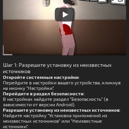
Шаг 1: Разрешите установку из неизвестных
источников
Откройте системные настройки
:
Перейдите в настройки вашего устройства, кликнув
на иконку "Настройки".
Перейдите в раздел безопасности
:
В настройках найдите раздел "Безопасность" (в
зависимости от версии Android).
Разрешите установку из неизвестных источников
:
Найдите настройку "Установка приложений из
неизвестных источников" или "Неизвестные
источники".