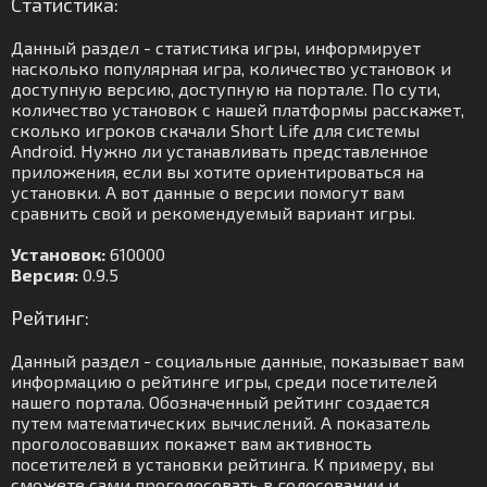
Статистика:
Данный раздел - статистика игры, информирует
насколько популярная игра, количество установок и
доступную версию, доступную на портале. По сути,
количество установок с нашей платформы расскажет,
сколько игроков скачали Short Life для системы
Android. Нужно ли устанавливать представленное
приложения, если вы хотите ориентироваться на
установки. А вот данные о версии помогут вам
сравнить свой и рекомендуемый вариант игры.
Установок:
610000
Версия:
0.9.5
Рейтинг:
Данный раздел - социальные данные, показывает вам
информацию о рейтинге игры, среди посетителей
нашего портала. Обозначенный рейтинг создается
путем математических вычислений. А показатель
проголосовавших покажет вам активность
посетителей в установки рейтинга. К примеру, вы
сможете сами проголосовать в голосовании и