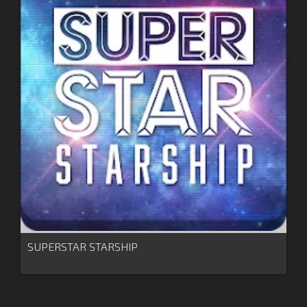
SUPERSTAR STARSHIP