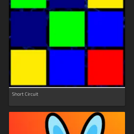
Short Circuit