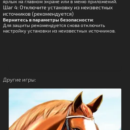
ярлык на главном экране или в меню приложений.
Шаг 4: Отключите установку из неизвестных
источников (рекомендуется)
Вернитесь в параметры безопасности
:
Для защиты рекомендуется снова отключить
настройку установки из неизвестных источников.
Другие игры: