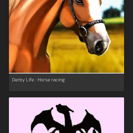
Derby Life : Horse racing