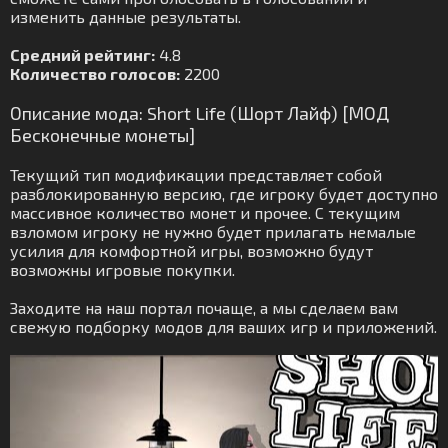
изменить данные результаты.
Средний рейтинг:
4.8
Количество голосов:
2200
Описание мода: Short Life (Шорт Лайф) [МОД
Бесконечные монеты]
Текущий тип модификации представляет собой
разблокированную версию, где игроку будет доступно
массивное количество монет и прочее. С текущим
взломом игроку не нужно будет прилагать немалые
усилия для комфортной игры, возможно будут
возможны игровые покупки.
Заходите на наш портал почаще, а мы сделаем вам
свежую подборку модов для ваших игр и приложений.