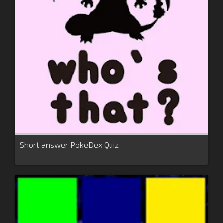
Short answer PokeDex Quiz