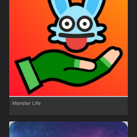
Monster Life