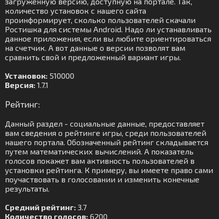
загруженную версию, доступную на портале. Так,
количество установок с нашего сайта
проинформирует, сколько пользователей скачали
Ростишка для системы Android. Надо ли устанавливать
данное приложения, если вы любите ориентироваться
на счетчик. А вот данные о версии позволят вам
сравнить свой и предложенный вариант игры.
Установок:
510000
Версия:
1.7.1
Рейтинг:
Данный раздел - социальные данные, предоставляет
вам сведения о рейтинге игры, среди пользователей
нашего портала. Обозначенный рейтинг складывается
путем математических вычислений. А показатель
голосов покажет вам активность пользователей в
установки рейтинга. К примеру, вы имеете право сами
поучаствовать в голосовании и изменить конечные
результаты.
Средний рейтинг:
3.7
Количество голосов:
6200