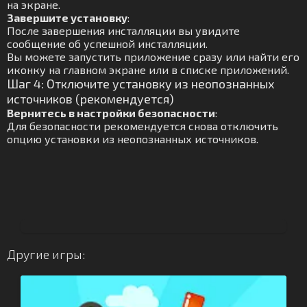
на экране.
Завершите установку
:
После завершения инсталляции вы увидите
сообщение об успешной инсталляции.
Вы можете запустить приложение сразу или найти его
иконку на главном экране или в списке приложений.
Шаг 4: Отключите установку из неопознанных
источников (рекомендуется)
Вернитесь в настройки безопасности
:
Для безопасности рекомендуется снова отключить
опцию установки из неопознанных источников.
Другие игры: