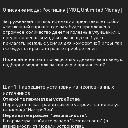
Описание мода: Ростишка [МОД Unlimited Money]
Загруженный тип модификации представляет собой
улучшенный вариант, где вам будет предложено
огромное количество денег и полезные улучшения. С
предоставленным модом вам не нужно будет
прилагать немалые усилия для комфортной игры, так
же будут открыты игровые приобретения.
Посещайте каталог почаще, а мы сделаем вам свежую
подборку модов для ваших игр и приложений.
Шаг 1: Разрешите установку из неопознанных
источников
Откройте параметры устройства
:
Перейдите в настройки вашего устройства, кликнув
на иконку "Настройки".
Перейдите в раздел "Безопасность"
:
В параметрах найдите раздел "Безопасность" (в
зависимости от модели устройства).