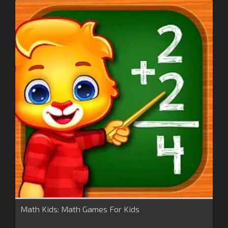
Math Kids: Math Games For Kids