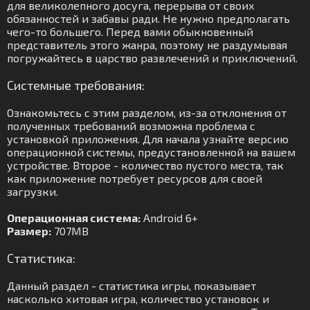
для великолепного досуга, перерыва от своих
обязанностей и забавы ради. Не нужно предполагать
чего-то большего. Перед вами обыкновенный
представитель этого жанра, поэтому не раздумывая
погружайтесь в царство развлечений и приключений.
Системные требования:
Ознакомьтесь с этим разделом, из-за отклонения от
полученных требований возможна проблема с
установкой приложения. Для начала узнайте версию
операционной системы, предустановленной на вашем
устройстве. Второе - количество пустого места, так
как приложение потребует ресурсов для своей
загрузки.
Операционная система:
Android 6+
Размер:
707MB
Статистика:
Данный раздел - статистика игры, показывает
насколько хитовая игра, количество установок и