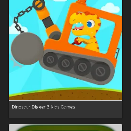
Dinosaur Digger 3 Kids Games