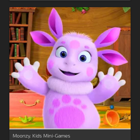
Moonzy. Kids Mini-Games