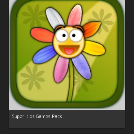
Super Kids Games Pack