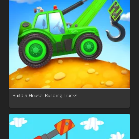
Build a House: Building Trucks