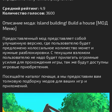
Средний рейтинг:
4.9
Количество голосов:
3600
Описание мода: Island building! Build a house [МОД
Меню]
Предоставленный мод представляет собой
улучшенную версию, где пользователю будет
предложено колоссальное количество монет и
нужные разблокировки. С текущим взломом
пользователю не надо будет прилагать огромные
усилия для прохождения игры, так же будут доступны
игровые приобретения.
Посещайте каталог почаще, а мы предоставим вам
толковую подборку модов для ваших игр и
приложений.