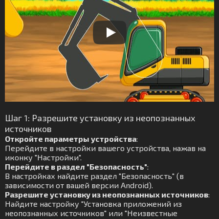
Шаг 1: Разрешите установку из неопознанных
источников
Откройте параметры устройства
:
Перейдите в настройки вашего устройства, нажав на
иконку "Настройки".
Перейдите в раздел "Безопасность"
:
В настройках найдите раздел "Безопасность" (в
зависимости от вашей версии Android).
Разрешите установку из неопознанных источников
:
Найдите настройку "Установка приложений из
неопознанных источников" или "Неизвестные