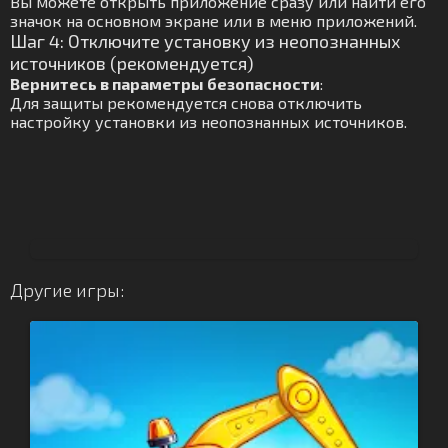
Вы можете открыть приложение сразу или найти его
значок на основном экране или в меню приложений.
Шаг 4: Отключите установку из неопознанных
источников (рекомендуется)
Вернитесь в параметры безопасности
:
Для защиты рекомендуется снова отключить
настройку установки из неопознанных источников.
Другие игры: