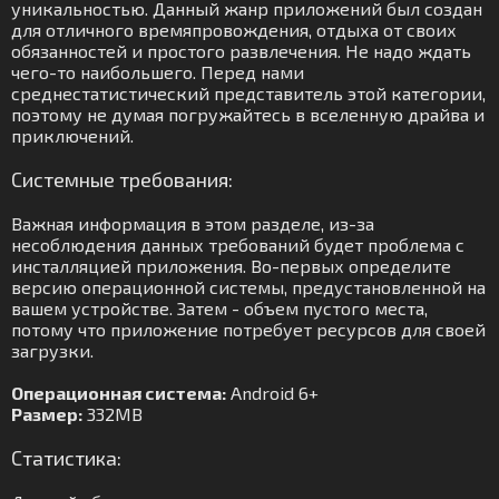
уникальностью. Данный жанр приложений был создан
для отличного времяпровождения, отдыха от своих
обязанностей и простого развлечения. Не надо ждать
чего-то наибольшего. Перед нами
среднестатистический представитель этой категории,
поэтому не думая погружайтесь в вселенную драйва и
приключений.
Системные требования:
Важная информация в этом разделе, из-за
несоблюдения данных требований будет проблема с
инсталляцией приложения. Во-первых определите
версию операционной системы, предустановленной на
вашем устройстве. Затем - объем пустого места,
потому что приложение потребует ресурсов для своей
загрузки.
Операционная система:
Android 6+
Размер:
332MB
Статистика: