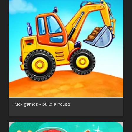
Truck games - build a house