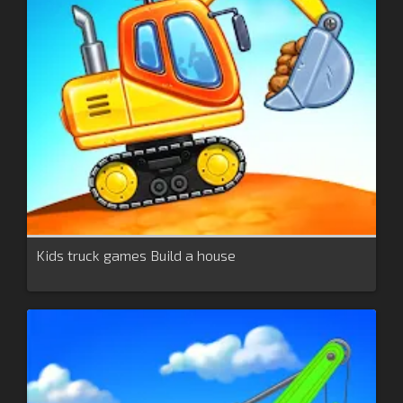
Kids truck games Build a house