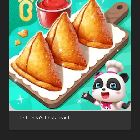
Little Panda's Restaurant