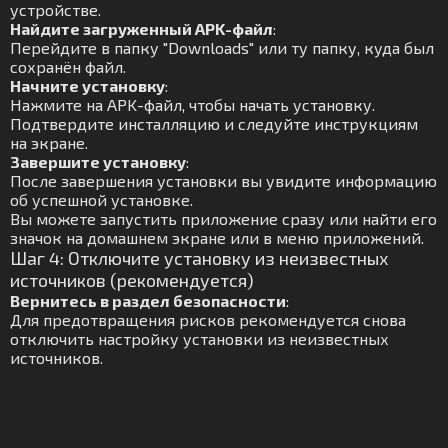
устройстве.
Найдите загруженный APK-файл
:
Перейдите в папку "Downloads" или ту папку, куда был
сохранён файл.
Начните установку
:
Нажмите на APK-файл, чтобы начать установку.
Подтвердите инсталляцию и следуйте инструкциям
на экране.
Завершите установку
:
После завершения установки вы увидите информацию
об успешной установке.
Вы можете запустить приложение сразу или найти его
значок на домашнем экране или в меню приложений.
Шаг 4: Отключите установку из неизвестных
источников (рекомендуется)
Вернитесь в раздел безопасности
:
Для предотвращения рисков рекомендуется снова
отключить настройку установки из неизвестных
источников.