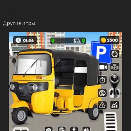
Другие игры: