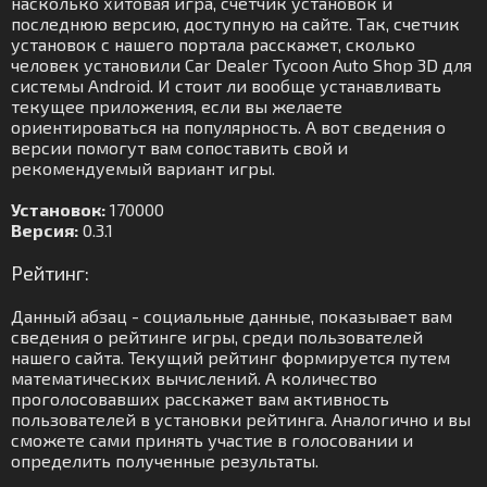
насколько хитовая игра, счетчик установок и
последнюю версию, доступную на сайте. Так, счетчик
установок с нашего портала расскажет, сколько
человек установили Car Dealer Tycoon Auto Shop 3D для
системы Android. И стоит ли вообще устанавливать
текущее приложения, если вы желаете
ориентироваться на популярность. А вот сведения о
версии помогут вам сопоставить свой и
рекомендуемый вариант игры.
Установок:
170000
Версия:
0.3.1
Рейтинг:
Данный абзац - социальные данные, показывает вам
сведения о рейтинге игры, среди пользователей
нашего сайта. Текущий рейтинг формируется путем
математических вычислений. А количество
проголосовавших расскажет вам активность
пользователей в установки рейтинга. Аналогично и вы
сможете сами принять участие в голосовании и
определить полученные результаты.