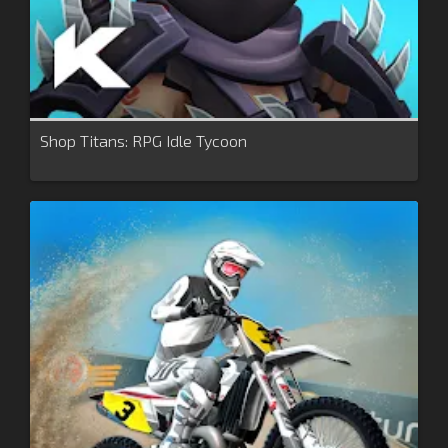
Shop Titans: RPG Idle Tycoon