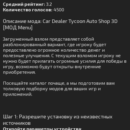
Средний рейтинг:
3.2
Количество голосов:
4500
Описание мода: Car Dealer Tycoon Auto Shop 3D
[МОД Menu]
Загруженный взлом представляет собой
разблокированный вариант, где игроку будет
предоставлено огромное количество денег и
полезные улучшения. С текущим взломом игроку не
нужно будет прилагать огромные усилия для победы в
игру, возможно будут открыты внутренние
приобретения.
Посещайте каталог почаще, а мы подготовим вам
толковую подборку модов для ваших игр и
приложений.
Шаг 1: Разрешите установку из неизвестных
источников
Откройте параметры устройства
: