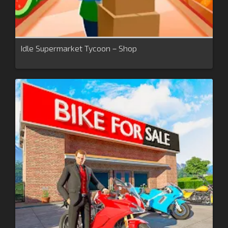
Idle Supermarket Tycoon－Shop