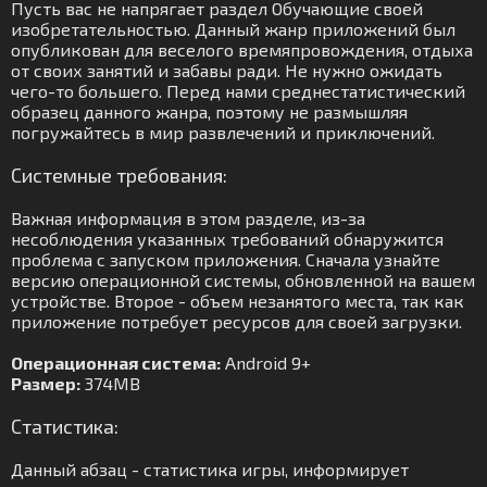
Пусть вас не напрягает раздел Обучающие своей
изобретательностью. Данный жанр приложений был
опубликован для веселого времяпровождения, отдыха
от своих занятий и забавы ради. Не нужно ожидать
чего-то большего. Перед нами среднестатистический
образец данного жанра, поэтому не размышляя
погружайтесь в мир развлечений и приключений.
Системные требования:
Важная информация в этом разделе, из-за
несоблюдения указанных требований обнаружится
проблема с запуском приложения. Сначала узнайте
версию операционной системы, обновленной на вашем
устройстве. Второе - объем незанятого места, так как
приложение потребует ресурсов для своей загрузки.
Операционная система:
Android 9+
Размер:
374MB
Статистика:
Данный абзац - статистика игры, информирует