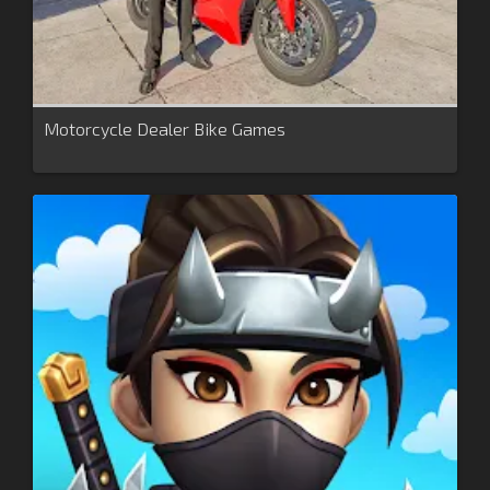
Motorcycle Dealer Bike Games