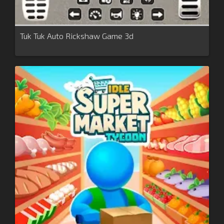
Tuk Tuk Auto Rickshaw Game 3d