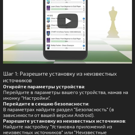
Шаг 1: Разрешите установку из неизвестных
источников
Откройте параметры устройства
:
Перейдите в параметры вашего устройства, нажав на
иконку "Настройки".
Перейдите в секцию безопасности
:
В параметрах найдите раздел "Безопасность" (в
зависимости от вашей версии Android).
Разрешите установку из неизвестных источников
:
Найдите настройку "Установка приложений из
неизвестных источников" или "Неизвестные