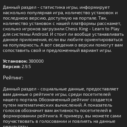
Данный раздел - статистика игры, информирует
насколько популярная игра, количество установок и
последнюю версию, доступную на портале. Так,
количество установок с нашей платформы расскажет,
сколько игроков загрузили Chess King - Learn to Play
для системы Android. И стоит ли вообще устанавливать
данное приложения, если вы любите ориентироваться
на популярность. А вот сведения о версии помогут вам
сопоставить свой и предложенный вариант игры.
Установок:
380000
Версия:
2.9.5
Рейтинг:
Данный раздел - социальные данные, предоставляет
вам данные о рейтинге игры, среди посетителей
нашего портала. Обозначенный рейтинг создается
путем математических вычислений. А показатель
голосов обозначит вам активность посетителей в
формировании рейтинга. К примеру, вы можете сами
поучаствовать в голосовании и повлиять на данные
результаты.