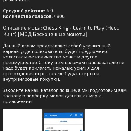
Средний рейтинг:
4.9
Количество голосов:
4800
Описание мода: Chess King - Learn to Play (Чесс
Кинг) [МОД Бесконечные монеты]
Данный взлом представляет собой улучшенный
вариант, где пользователю будет предложено
колоссальное количество монет и другое
преимущество. С текущим взломом пользователю не
надо будет прилагать немалые усилия для
прохождения игры, так же будут открыты
внутриигровые покупки.
Заходите на наш каталог почаще, а мы подготовим вам
толковую подборку модов для ваших игр и
приложений.