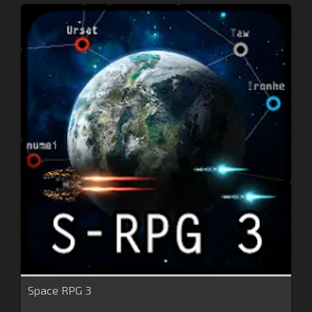
Space RPG 3