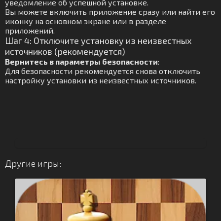
уведомление об успешной установке.
Вы можете включить приложение сразу или найти его
иконку на основном экране или в разделе
приложений.
Шаг 4: Отключите установку из неизвестных
источников (рекомендуется)
Вернитесь в параметры безопасности
:
Для безопасности рекомендуется снова отключить
настройку установки из неизвестных источников.
Другие игры: