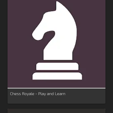
Chess Royale - Play and Learn