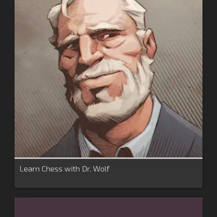
Learn Chess with Dr. Wolf