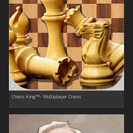
Chess King™- Multiplayer Chess