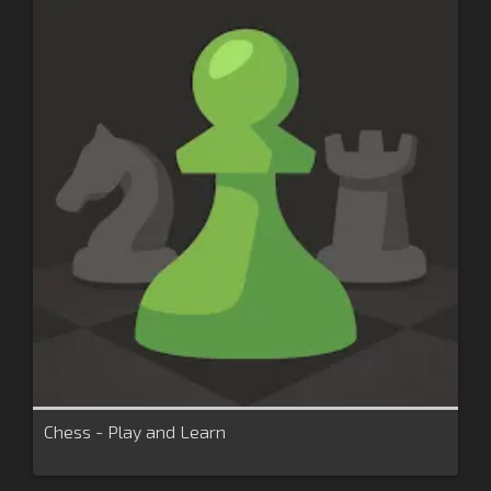
Chess - Play and Learn