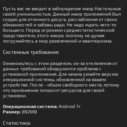
Пусть вас не вводит в заблуждение жанр Настольные
своей уникальностью. Данный жанр приложений был
создан для отличного досуга, расслабления от своих
обязанностей и забавы ради. Не надо ждать чего-то
большего. Перед игроками среднестатистический
представитель этого жанра, поэтому не думая
погружайтесь в мир развлечений и авантюризма.
Системные требования:
Ознакомьтесь с этим разделом, из-за отклонения от
данных требований обнаружится проблема с
установкой приложения. Для начала узнайте версию
операционной системы, обновленной на вашем
устройстве. После - объем свободного места, потому
что приложение попросит ресурсов для своей
установки.
Операционная система:
Android 7+
Размер:
892MB
Статистика: