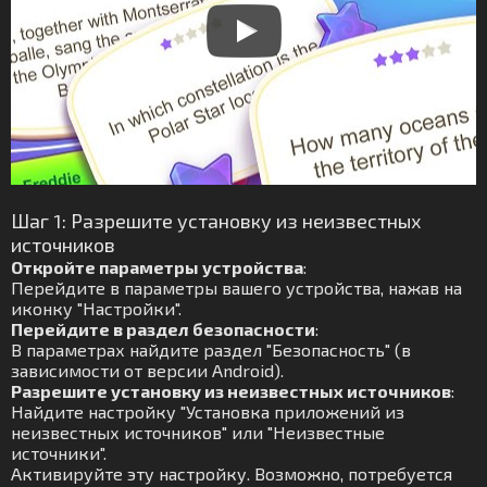
Шаг 1: Разрешите установку из неизвестных
источников
Откройте параметры устройства
:
Перейдите в параметры вашего устройства, нажав на
иконку "Настройки".
Перейдите в раздел безопасности
:
В параметрах найдите раздел "Безопасность" (в
зависимости от версии Android).
Разрешите установку из неизвестных источников
:
Найдите настройку "Установка приложений из
неизвестных источников" или "Неизвестные
источники".
Активируйте эту настройку. Возможно, потребуется