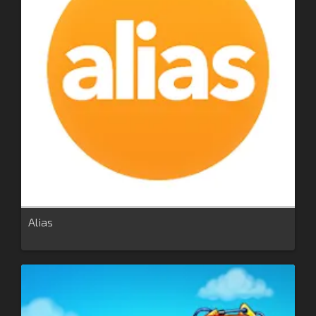
Alias