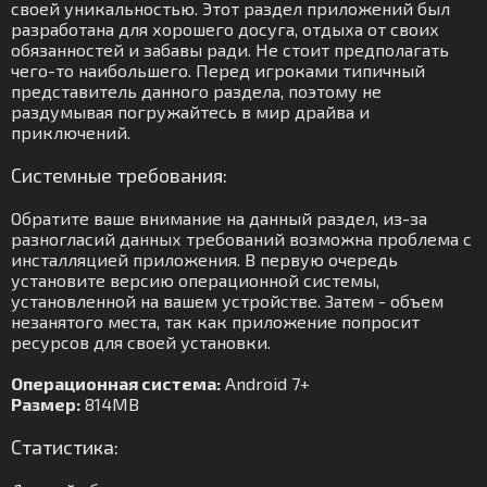
своей уникальностью. Этот раздел приложений был
разработана для хорошего досуга, отдыха от своих
обязанностей и забавы ради. Не стоит предполагать
чего-то наибольшего. Перед игроками типичный
представитель данного раздела, поэтому не
раздумывая погружайтесь в мир драйва и
приключений.
Системные требования:
Обратите ваше внимание на данный раздел, из-за
разногласий данных требований возможна проблема с
инсталляцией приложения. В первую очередь
установите версию операционной системы,
установленной на вашем устройстве. Затем - объем
незанятого места, так как приложение попросит
ресурсов для своей установки.
Операционная система:
Android 7+
Размер:
814MB
Статистика: