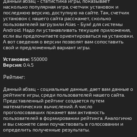
Данный абзац - статистика игры, показывает
насколько популярная игра, счетчик установок и
последнюю версию, доступную на сайте. Так, счетчик
установок с нашего сайта расскажет, сколько
пользователей загрузили Alias - Бум! для системы
Android. Надо ли устанавливать текущее приложения,
если вы предпочитаете ориентироваться на установки.
А вот сведения о версии позволят вам сопоставить
свой и предложенный вариант игры.
Установок:
550000
Версия:
0.4.5
Рейтинг:
Данный абзац - социальные данные, дает вам данные о
рейтинге игры, среди пользователей нашего сайта.
Представленный рейтинг создается путем
математических вычислений. А число
проголосовавших покажет вам активность
пользователей в формировании рейтинга. Аналогично
и вы сможете сами поучаствовать в голосовании и
определить полученные результаты.