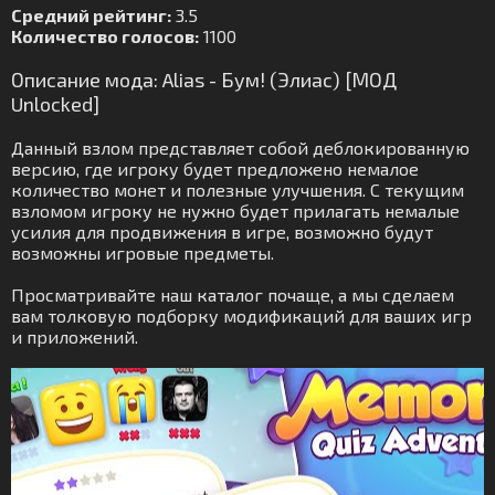
Средний рейтинг:
3.5
Количество голосов:
1100
Описание мода: Alias - Бум! (Элиас) [МОД
Unlocked]
Данный взлом представляет собой деблокированную
версию, где игроку будет предложено немалое
количество монет и полезные улучшения. С текущим
взломом игроку не нужно будет прилагать немалые
усилия для продвижения в игре, возможно будут
возможны игровые предметы.
Просматривайте наш каталог почаще, а мы сделаем
вам толковую подборку модификаций для ваших игр
и приложений.