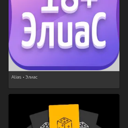
Alias • Элиас