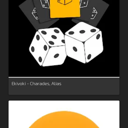
Ekivoki - Charades, Alias