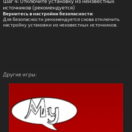
Шаг 4: Отключите установку из неизвестных
источников (рекомендуется)
Вернитесь в настройки безопасности
:
Для безопасности рекомендуется снова отключить
настройку установки из неизвестных источников.
Другие игры: